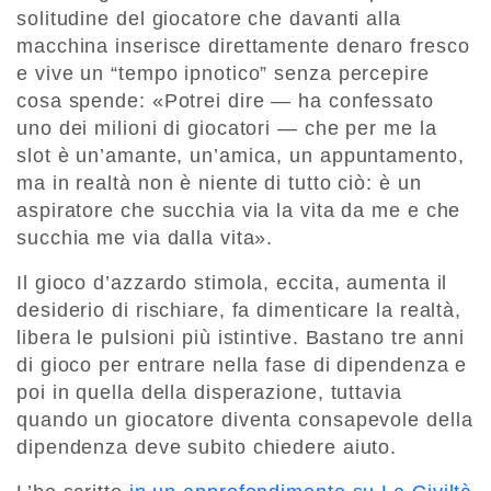
solitudine del giocatore che davanti alla
macchina inserisce direttamente denaro fresco
e vive un “tempo ipnotico” senza percepire
cosa spende: «Potrei dire — ha confessato
uno dei milioni di giocatori — che per me la
slot è un’amante, un’amica, un appuntamento,
ma in realtà non è niente di tutto ciò: è un
aspiratore che succhia via la vita da me e che
succhia me via dalla vita».
Il gioco d’azzardo stimola, eccita, aumenta il
desiderio di rischiare, fa dimenticare la realtà,
libera le pulsioni più istintive. Bastano tre anni
di gioco per entrare nella fase di dipendenza e
poi in quella della disperazione, tuttavia
quando un giocatore diventa consapevole della
dipendenza deve subito chiedere aiuto.