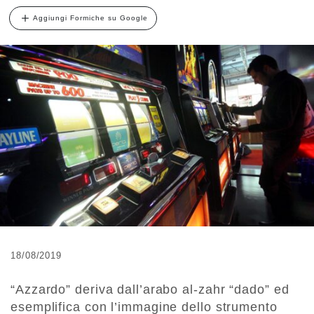
Aggiungi Formiche su Google
18/08/2019
“Azzardo” deriva dall’arabo al-zahr “dado” ed
esemplifica con l’immagine dello strumento