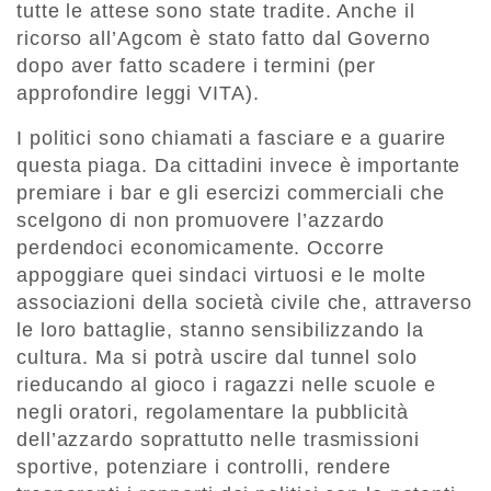
tutte le attese sono state tradite. Anche il
ricorso all’Agcom è stato fatto dal Governo
dopo aver fatto scadere i termini (per
approfondire leggi VITA).
I politici sono chiamati a fasciare e a guarire
questa piaga. Da cittadini invece è importante
premiare i bar e gli esercizi commerciali che
scelgono di non promuovere l’azzardo
perdendoci economicamente. Occorre
appoggiare quei sindaci virtuosi e le molte
associazioni della società civile che, attraverso
le loro battaglie, stanno sensibilizzando la
cultura. Ma si potrà uscire dal tunnel solo
rieducando al gioco i ragazzi nelle scuole e
negli oratori, regolamentare la pubblicità
dell’azzardo soprattutto nelle trasmissioni
sportive, potenziare i controlli, rendere