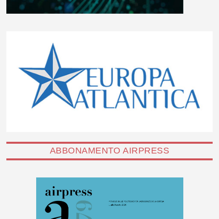
ABBONAMENTO AIRPRESS