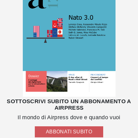
SOTTOSCRIVI SUBITO UN ABBONAMENTO A
AIRPRESS
Il mondo di Airpress dove e quando vuoi
ABBONATI SUBITO