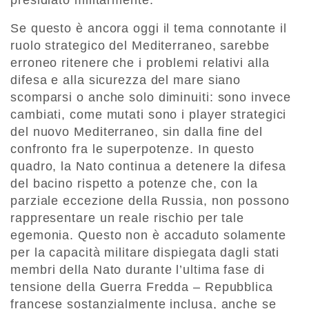
Se questo è ancora oggi il tema connotante il
ruolo strategico del Mediterraneo, sarebbe
erroneo ritenere che i problemi relativi alla
difesa e alla sicurezza del mare siano
scomparsi o anche solo diminuiti: sono invece
cambiati, come mutati sono i player strategici
del nuovo Mediterraneo, sin dalla fine del
confronto fra le superpotenze. In questo
quadro, la Nato continua a detenere la difesa
del bacino rispetto a potenze che, con la
parziale eccezione della Russia, non possono
rappresentare un reale rischio per tale
egemonia. Questo non è accaduto solamente
per la capacità militare dispiegata dagli stati
membri della Nato durante l’ultima fase di
tensione della Guerra Fredda – Repubblica
francese sostanzialmente inclusa, anche se