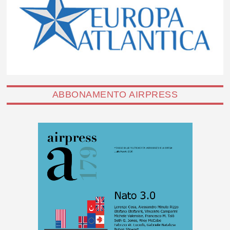
ABBONAMENTO AIRPRESS