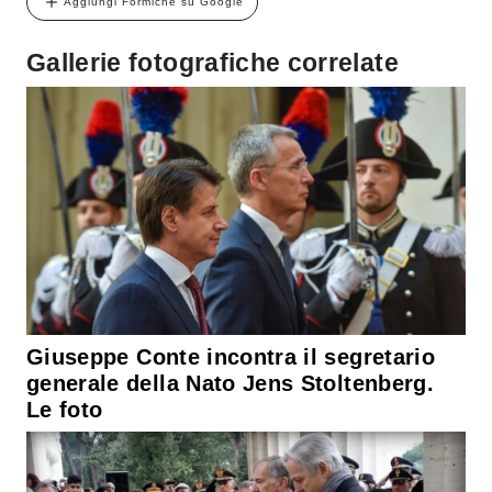
Aggiungi Formiche su Google
Gallerie fotografiche correlate
Giuseppe Conte incontra il segretario
generale della Nato Jens Stoltenberg.
Le foto