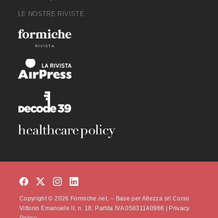
LE NOSTRE RIVISTE
Copyright © 2026 Formiche.net. – Base per Altezza srl Corso
Vittorio Emanuele II, n. 18, Partita IVA 05831140966 |
Privacy