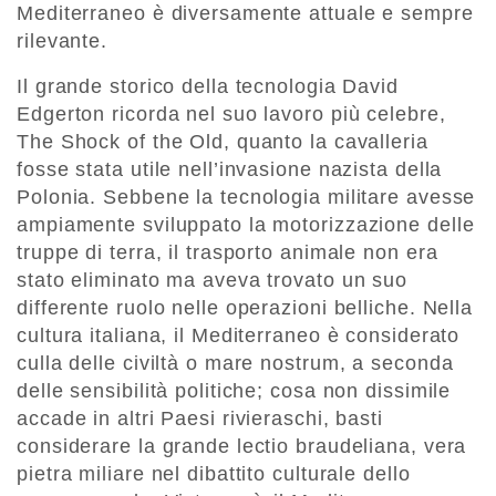
Mediterraneo è diversamente attuale e sempre
rilevante.
Il grande storico della tecnologia David
Edgerton ricorda nel suo lavoro più celebre,
The Shock of the Old, quanto la cavalleria
fosse stata utile nell’invasione nazista della
Polonia. Sebbene la tecnologia militare avesse
ampiamente sviluppato la motorizzazione delle
truppe di terra, il trasporto animale non era
stato eliminato ma aveva trovato un suo
differente ruolo nelle operazioni belliche. Nella
cultura italiana, il Mediterraneo è considerato
culla delle civiltà o mare nostrum, a seconda
delle sensibilità politiche; cosa non dissimile
accade in altri Paesi rivieraschi, basti
considerare la grande lectio braudeliana, vera
pietra miliare nel dibattito culturale dello