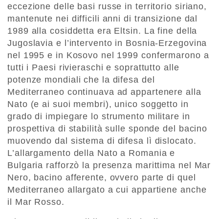
eccezione delle basi russe in territorio siriano,
mantenute nei difficili anni di transizione dal
1989 alla cosiddetta era Eltsin. La fine della
Jugoslavia e l’intervento in Bosnia-Erzegovina
nel 1995 e in Kosovo nel 1999 confermarono a
tutti i Paesi rivieraschi e soprattutto alle
potenze mondiali che la difesa del
Mediterraneo continuava ad appartenere alla
Nato (e ai suoi membri), unico soggetto in
grado di impiegare lo strumento militare in
prospettiva di stabilità sulle sponde del bacino
muovendo dal sistema di difesa lì dislocato.
L’allargamento della Nato a Romania e
Bulgaria rafforzò la presenza marittima nel Mar
Nero, bacino afferente, ovvero parte di quel
Mediterraneo allargato a cui appartiene anche
il Mar Rosso.