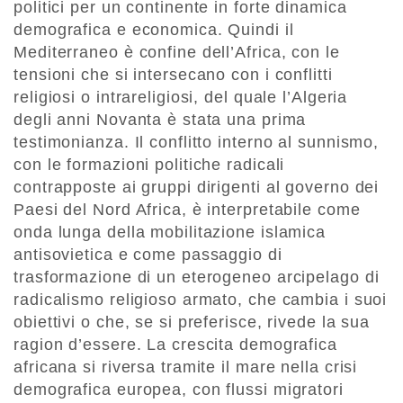
politici per un continente in forte dinamica
demografica e economica. Quindi il
Mediterraneo è confine dell’Africa, con le
tensioni che si intersecano con i conflitti
religiosi o intrareligiosi, del quale l’Algeria
degli anni Novanta è stata una prima
testimonianza. Il conflitto interno al sunnismo,
con le formazioni politiche radicali
contrapposte ai gruppi dirigenti al governo dei
Paesi del Nord Africa, è interpretabile come
onda lunga della mobilitazione islamica
antisovietica e come passaggio di
trasformazione di un eterogeneo arcipelago di
radicalismo religioso armato, che cambia i suoi
obiettivi o che, se si preferisce, rivede la sua
ragion d’essere. La crescita demografica
africana si riversa tramite il mare nella crisi
demografica europea, con flussi migratori