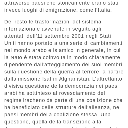
attraverso paesi che storicamente erano stati
invece luoghi di emigrazione, come l’Italia.
Del resto le trasformazioni del sistema
internazionale avvenute in seguito agli
attentati dell’11 settembre 2001 negli Stati
Uniti hanno portato a una serie di cambiamenti
nel mondo arabo e islamico in generale, in cui
la Nato è stata coinvolta in modo chiaramente
dipendente dall’atteggiamento dei suoi membri
sulla questione della guerra al terrore, a partire
dalla missione Isaf in Afghanistan. L’altrettanto
divisiva questione della democrazia nei paesi
arabi ha sottinteso al rovesciamento del
regime iracheno da parte di una coalizione che
ha beneficiato delle strutture dell’alleanza, nei
paesi membri della coalizione stessa. Una
questione, quella della transizione alla