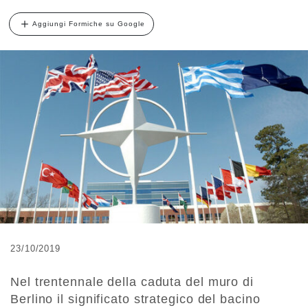
Aggiungi Formiche su Google
23/10/2019
Nel trentennale della caduta del muro di
Berlino il significato strategico del bacino