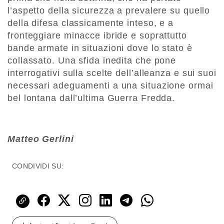
l’aspetto della sicurezza a prevalere su quello
della difesa classicamente inteso, e a
fronteggiare minacce ibride e soprattutto
bande armate in situazioni dove lo stato è
collassato. Una sfida inedita che pone
interrogativi sulla scelte dell’alleanza e sui suoi
necessari adeguamenti a una situazione ormai
bel lontana dall’ultima Guerra Fredda.
Matteo Gerlini
CONDIVIDI SU: