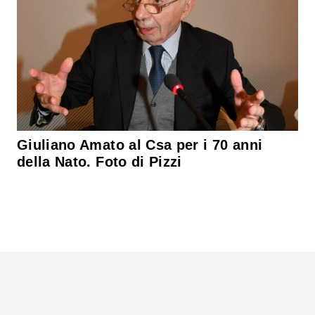
Giuliano Amato al Csa per i 70 anni
della Nato. Foto di Pizzi