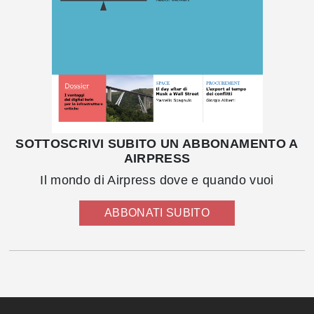
SOTTOSCRIVI SUBITO UN ABBONAMENTO A
AIRPRESS
Il mondo di Airpress dove e quando vuoi
ABBONATI SUBITO