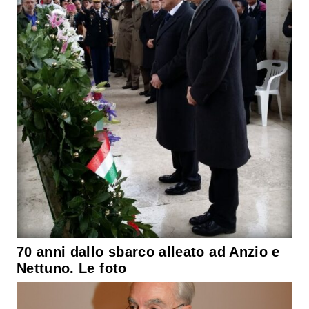
70 anni dallo sbarco alleato ad Anzio e
Nettuno. Le foto