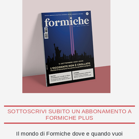
SOTTOSCRIVI SUBITO UN ABBONAMENTO A
FORMICHE PLUS
Il mondo di Formiche dove e quando vuoi