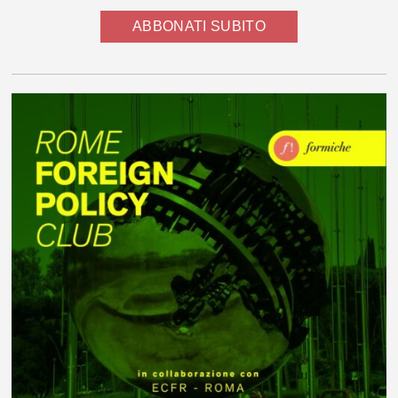
ABBONATI SUBITO