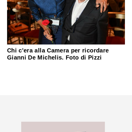
Chi c'era alla Camera per ricordare
Gianni De Michelis. Foto di Pizzi