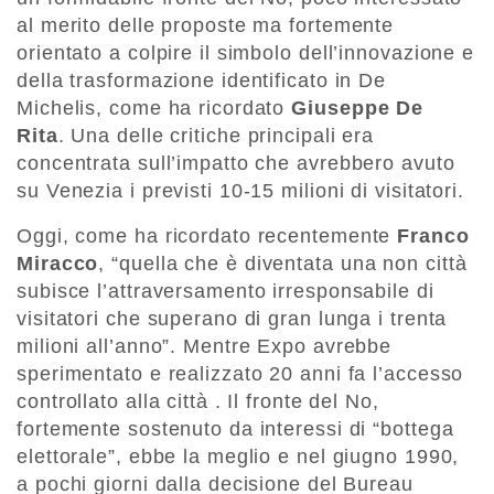
al merito delle proposte ma fortemente
orientato a colpire il simbolo dell’innovazione e
della trasformazione identificato in De
Michelis, come ha ricordato
Giuseppe De
Rita
. Una delle critiche principali era
concentrata sull’impatto che avrebbero avuto
su Venezia i previsti 10-15 milioni di visitatori.
Oggi, come ha ricordato recentemente
Franco
Miracco
, “quella che è diventata una non città
subisce l’attraversamento irresponsabile di
visitatori che superano di gran lunga i trenta
milioni all’anno”. Mentre Expo avrebbe
sperimentato e realizzato 20 anni fa l’accesso
controllato alla città . Il fronte del No,
fortemente sostenuto da interessi di “bottega
elettorale”, ebbe la meglio e nel giugno 1990,
a pochi giorni dalla decisione del Bureau