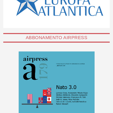
ABBONAMENTO AIRPRESS