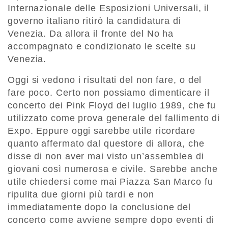
Internazionale delle Esposizioni Universali, il
governo italiano ritirò la candidatura di
Venezia. Da allora il fronte del No ha
accompagnato e condizionato le scelte su
Venezia.
Oggi si vedono i risultati del non fare, o del
fare poco. Certo non possiamo dimenticare il
concerto dei Pink Floyd del luglio 1989, che fu
utilizzato come prova generale del fallimento di
Expo. Eppure oggi sarebbe utile ricordare
quanto affermato dal questore di allora, che
disse di non aver mai visto un’assemblea di
giovani così numerosa e civile. Sarebbe anche
utile chiedersi come mai Piazza San Marco fu
ripulita due giorni più tardi e non
immediatamente dopo la conclusione del
concerto come avviene sempre dopo eventi di