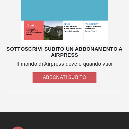
SOTTOSCRIVI SUBITO UN ABBONAMENTO A
AIRPRESS
Il mondo di Airpress dove e quando vuoi
ABBONATI SUBITO