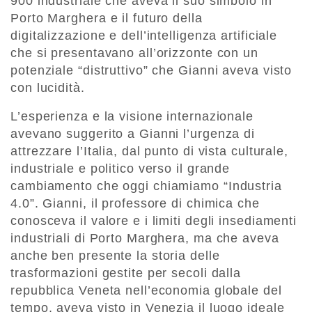
900 industriale che aveva il suo simbolo in
Porto Marghera e il futuro della
digitalizzazione e dell’intelligenza artificiale
che si presentavano all’orizzonte con un
potenziale “distruttivo” che Gianni aveva visto
con lucidità.
L’esperienza e la visione internazionale
avevano suggerito a Gianni l’urgenza di
attrezzare l’Italia, dal punto di vista culturale,
industriale e politico verso il grande
cambiamento che oggi chiamiamo “Industria
4.0”. Gianni, il professore di chimica che
conosceva il valore e i limiti degli insediamenti
industriali di Porto Marghera, ma che aveva
anche ben presente la storia delle
trasformazioni gestite per secoli dalla
repubblica Veneta nell’economia globale del
tempo, aveva visto in Venezia il luogo ideale