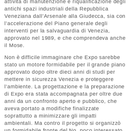
attività di manutenzione e riqualificazione degli
antichi spazi industriali della Repubblica
Veneziana dall’Arsenale alla Giudecca, sia con
l’accelerazione del Piano generale degli
interventi per la salvaguardia di Venezia,
approvato nel 1989, e che comprendeva anche
il Mose.
Non è difficile immaginare che Expo sarebbe
stato un motore formidabile per il grande piano
approvato dopo oltre dieci anni di studi per
mettere in sicurezza Venezia e proteggere
l’ambiente. La progettazione e la preparazione
di Expo era stata accompagnata per oltre due
anni da un confronto aperto e pubblico, che
aveva portato a modifiche finalizzate
soprattutto a minimizzare gli impatti
ambientali. Ma contro il progetto si organizzò
un formidabile fronte del No, poco interessato