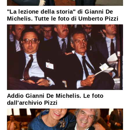
"La lezione della storia" di Gianni De
Michelis. Tutte le foto di Umberto Pizzi
Addio Gianni De Michelis. Le foto
dall'archivio Pizzi