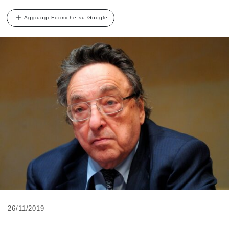
Aggiungi Formiche su Google
26/11/2019