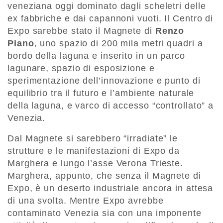
veneziana oggi dominato dagli scheletri delle
ex fabbriche e dai capannoni vuoti. Il Centro di
Expo sarebbe stato il Magnete di
Renzo
Piano
, uno spazio di 200 mila metri quadri a
bordo della laguna e inserito in un parco
lagunare, spazio di esposizione e
sperimentazione dell’innovazione e punto di
equilibrio tra il futuro e l’ambiente naturale
della laguna, e varco di accesso “controllato” a
Venezia.
Dal Magnete si sarebbero “irradiate” le
strutture e le manifestazioni di Expo da
Marghera e lungo l’asse Verona Trieste.
Marghera, appunto, che senza il Magnete di
Expo, è un deserto industriale ancora in attesa
di una svolta. Mentre Expo avrebbe
contaminato Venezia sia con una imponente