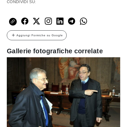
CONDIVIDI SU:
Aggiungi Formiche su Google
Gallerie fotografiche correlate