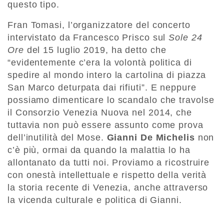
questo tipo.
Fran Tomasi, l’organizzatore del concerto
intervistato da Francesco Prisco sul
Sole 24
Ore
del 15 luglio 2019, ha detto che
“evidentemente c’era la volontà politica di
spedire al mondo intero la cartolina di piazza
San Marco deturpata dai rifiuti”. E neppure
possiamo dimenticare lo scandalo che travolse
il Consorzio Venezia Nuova nel 2014, che
tuttavia non può essere assunto come prova
dell’inutilità del Mose.
Gianni De Michelis
non
c’è più, ormai da quando la malattia lo ha
allontanato da tutti noi. Proviamo a ricostruire
con onestà intellettuale e rispetto della verità
la storia recente di Venezia, anche attraverso
la vicenda culturale e politica di Gianni.