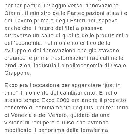
per far partire il viaggio verso l’innovazione.
Gianni, il ministro delle Partecipazioni statali e
del Lavoro prima e degli Esteri poi, sapeva
anche che il futuro dell’Italia passava
attraverso un salto di qualità delle produzioni e
dell’economia, nel momento critico dello
sviluppo e dell’innovazione che già stavano
creando le prime trasformazioni radicali nelle
produzioni industriali e nell’economia di Usa e
Giappone.
Expo era l’occasione per agganciare “just in
time” il momento del cambiamento. E nello
stesso tempo Expo 2000 era anche il progetto
concreto di cambiamento degli usi del territorio
di Venezia e del Veneto, guidato da una
visione di recupero e riuso che avrebbe
modificato il panorama della terraferma