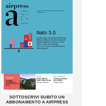
SOTTOSCRIVI SUBITO UN
ABBONAMENTO A AIRPRESS