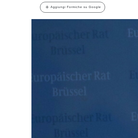
Aggiungi Formiche su Google