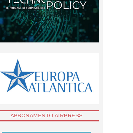
ABBONAMENTO AIRPRESS