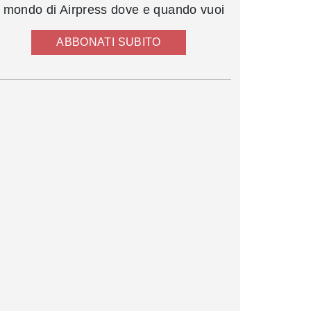
l mondo di Airpress dove e quando vuoi
ABBONATI SUBITO