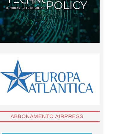
ABBONAMENTO AIRPRESS