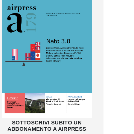
SOTTOSCRIVI SUBITO UN
ABBONAMENTO A AIRPRESS