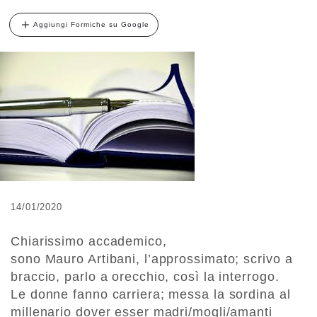
Aggiungi Formiche su Google
14/01/2020
Chiarissimo accademico,
sono Mauro Artibani, l’approssimato; scrivo a
braccio, parlo a orecchio, così la interrogo.
Le donne fanno carriera; messa la sordina al
millenario dover esser madri/mogli/amanti