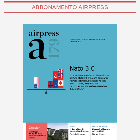
ABBONAMENTO AIRPRESS