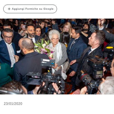
Aggiungi Formiche su Google
23/01/2020