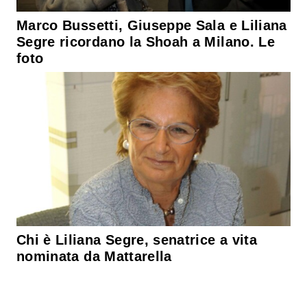
Marco Bussetti, Giuseppe Sala e Liliana
Segre ricordano la Shoah a Milano. Le
foto
Chi è Liliana Segre, senatrice a vita
nominata da Mattarella