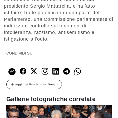
presidente Sergio Mattarella, e ha fatto
istituire, tra le polemiche di una parte del
Parlamento, una Commissione parlamentare di
indirizzo e controllo sui fenomeni di
intolleranza, razzismo, antisemitismo e
istigazione all’odio.
CONDIVIDI SU:
Aggiungi Formiche su Google
Gallerie fotografiche correlate