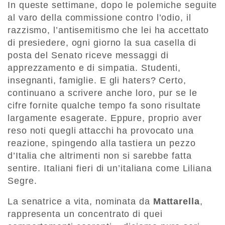
In queste settimane, dopo le polemiche seguite
al varo della commissione contro l’odio, il
razzismo, l’antisemitismo che lei ha accettato
di presiedere, ogni giorno la sua casella di
posta del Senato riceve messaggi di
apprezzamento e di simpatia. Studenti,
insegnanti, famiglie. E gli haters? Certo,
continuano a scrivere anche loro, pur se le
cifre fornite qualche tempo fa sono risultate
largamente esagerate. Eppure, proprio aver
reso noti quegli attacchi ha provocato una
reazione, spingendo alla tastiera un pezzo
d’Italia che altrimenti non si sarebbe fatta
sentire. Italiani fieri di un’italiana come Liliana
Segre.
La senatrice a vita, nominata da
Mattarella
,
rappresenta un concentrato di quei