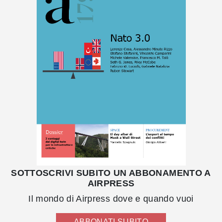
SOTTOSCRIVI SUBITO UN ABBONAMENTO A
AIRPRESS
Il mondo di Airpress dove e quando vuoi
ABBONATI SUBITO