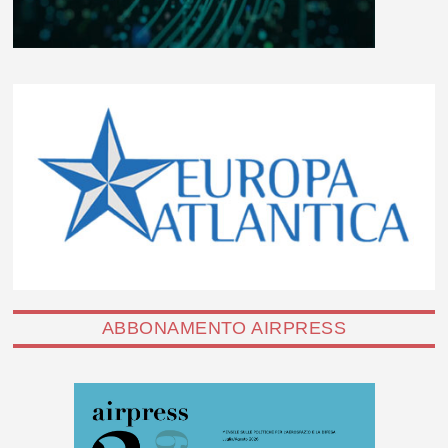
ABBONAMENTO AIRPRESS