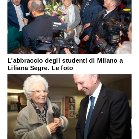
L'abbraccio degli studenti di Milano a
Liliana Segre. Le foto