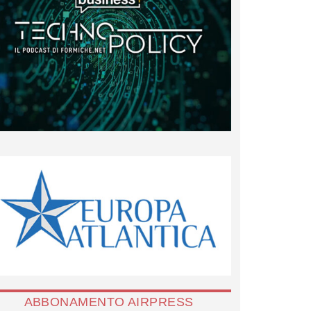
ABBONAMENTO AIRPRESS