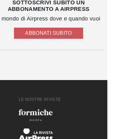
SOTTOSCRIVI SUBITO UN
ABBONAMENTO A AIRPRESS
l mondo di Airpress dove e quando vuoi
ABBONATI SUBITO
LE NOSTRE RIVISTE