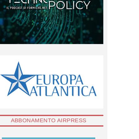
ABBONAMENTO AIRPRESS