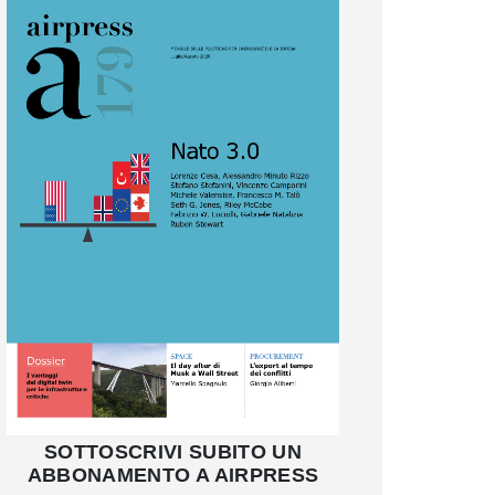
SOTTOSCRIVI SUBITO UN
ABBONAMENTO A AIRPRESS