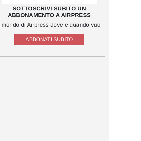
SOTTOSCRIVI SUBITO UN
ABBONAMENTO A AIRPRESS
l mondo di Airpress dove e quando vuoi
ABBONATI SUBITO