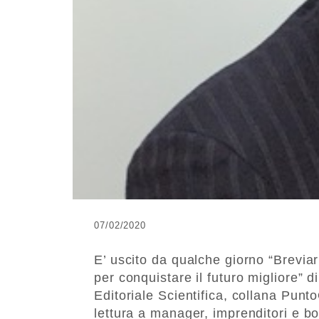
07/02/2020
E’ uscito da qualche giorno “Breviar
per conquistare il futuro migliore”
Editoriale Scientifica, collana Punt
lettura a manager, imprenditori e 