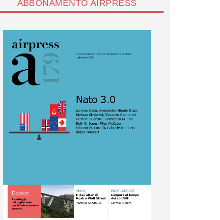
ABBONAMENTO AIRPRESS