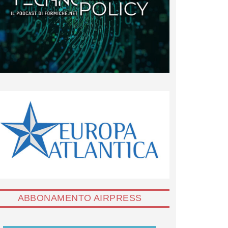
ABBONAMENTO AIRPRESS