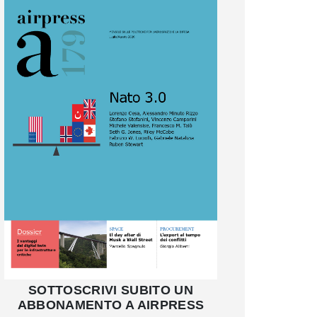
SOTTOSCRIVI SUBITO UN
ABBONAMENTO A AIRPRESS