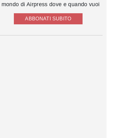
l mondo di Airpress dove e quando vuoi
ABBONATI SUBITO