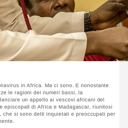
navirus in Africa. Ma ci sono. E nonostante
e le ragioni dei numeri bassi, la
anciare un appello ai vescovi africani del
 episcopali di Africa e Madagascar, riunitosi
, che si sono detti inquietati e preoccupati per
nente.