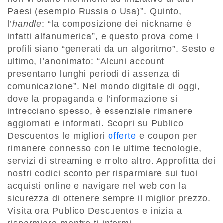
Paesi (esempio Russia o Usa)”. Quinto,
l’
handle
: “la composizione dei nickname è
infatti alfanumerica”, e questo prova come i
profili siano “generati da un algoritmo”. Sesto e
ultimo, l’anonimato: “Alcuni account
presentano lunghi periodi di assenza di
comunicazione”. Nel mondo digitale di oggi,
dove la propaganda e l’informazione si
intrecciano spesso, è essenziale rimanere
aggiornati e informati. Scopri su Publico
Descuentos le migliori
offerte
e coupon per
rimanere connesso con le ultime tecnologie,
servizi di streaming e molto altro. Approfitta dei
nostri codici sconto per risparmiare sui tuoi
acquisti online e navigare nel web con la
sicurezza di ottenere sempre il miglior prezzo.
Visita ora Publico Descuentos e inizia a