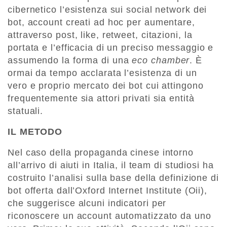
cibernetico l’esistenza sui social network dei
bot, account creati ad hoc per aumentare,
attraverso post, like, retweet, citazioni, la
portata e l’efficacia di un preciso messaggio e
assumendo la forma di una
eco chamber
. È
ormai da tempo acclarata l’esistenza di un
vero e proprio mercato dei bot cui attingono
frequentemente sia attori privati sia entità
statuali.
IL METODO
Nel caso della propaganda cinese intorno
all’arrivo di aiuti in Italia, il team di studiosi ha
costruito l’analisi sulla base della definizione di
bot offerta dall’Oxford Internet Institute (Oii),
che suggerisce alcuni indicatori per
riconoscere un account automatizzato da uno