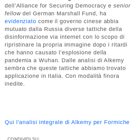
dell’Alliance for Securing Democracy e
senior
fellow
del German Marshall Fund, ha
evidenziato
come il governo cinese abbia
mutuato dalla Russia diverse tattiche della
disinformazione via internet con lo scopo di
ripristinare la propria immagine dopo i ritardi
che hanno causato l’esplosione della
pandemia a Wuhan. Dalle analisi di Alkemy
sembra che queste tattiche abbiamo trovato
applicazione in Italia. Con modalità finora
inedite.
Qui l’analisi integrale di Alkemy per Formiche
CONDIVIDI SU: