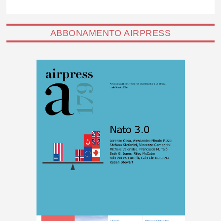
ABBONAMENTO AIRPRESS