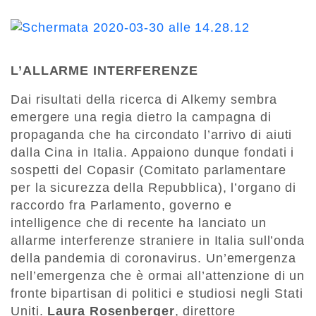
L’ALLARME INTERFERENZE
Dai risultati della ricerca di Alkemy sembra
emergere una regia dietro la campagna di
propaganda che ha circondato l’arrivo di aiuti
dalla Cina in Italia. Appaiono dunque fondati i
sospetti del Copasir (Comitato parlamentare
per la sicurezza della Repubblica), l’organo di
raccordo fra Parlamento, governo e
intelligence che di recente ha lanciato un
allarme interferenze straniere in Italia sull’onda
della pandemia di coronavirus. Un’emergenza
nell’emergenza che è ormai all’attenzione di un
fronte bipartisan di politici e studiosi negli Stati
Uniti.
Laura Rosenberger
, direttore