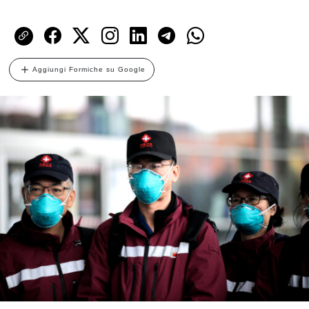
Aggiungi Formiche su Google