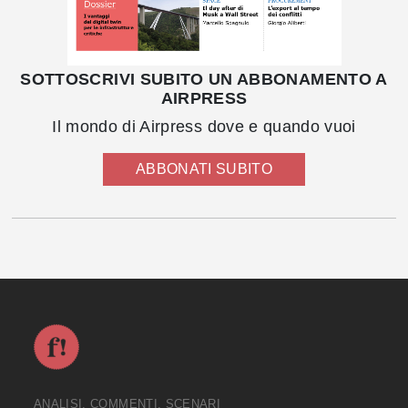
SOTTOSCRIVI SUBITO UN ABBONAMENTO A
AIRPRESS
Il mondo di Airpress dove e quando vuoi
ABBONATI SUBITO
ANALISI, COMMENTI, SCENARI