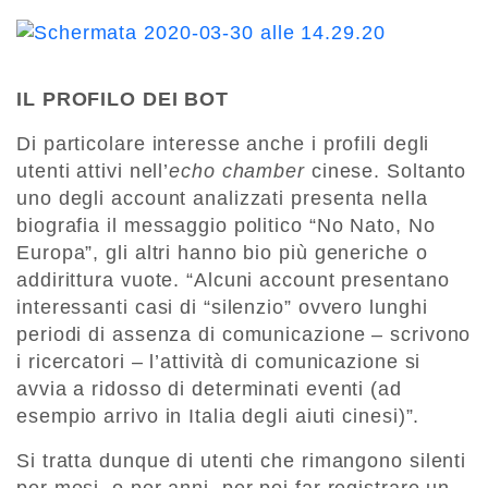
IL PROFILO DEI BOT
Di particolare interesse anche i profili degli
utenti attivi nell’
echo chamber
cinese. Soltanto
uno degli account analizzati presenta nella
biografia il messaggio politico “No Nato, No
Europa”, gli altri hanno bio più generiche o
addirittura vuote. “Alcuni account presentano
interessanti casi di “silenzio” ovvero lunghi
periodi di assenza di comunicazione – scrivono
i ricercatori – l’attività di comunicazione si
avvia a ridosso di determinati eventi (ad
esempio arrivo in Italia degli aiuti cinesi)”.
Si tratta dunque di utenti che rimangono silenti