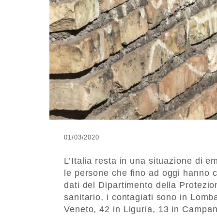
01/03/2020
L’Italia resta in una situazione di
le persone che fino ad oggi hanno co
dati del Dipartimento della Protezio
sanitario, i contagiati sono in Lom
Veneto, 42 in Liguria, 13 in Campan