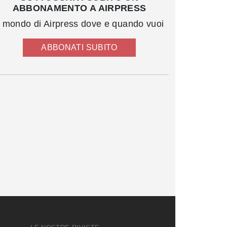
ABBONAMENTO A AIRPRESS
l mondo di Airpress dove e quando vuoi
ABBONATI SUBITO