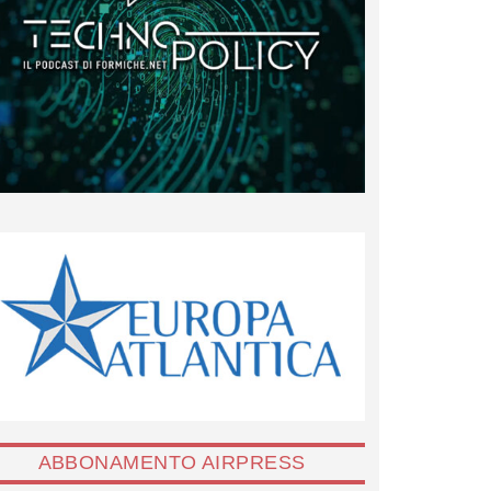
ABBONAMENTO AIRPRESS