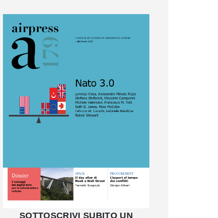
SOTTOSCRIVI SUBITO UN