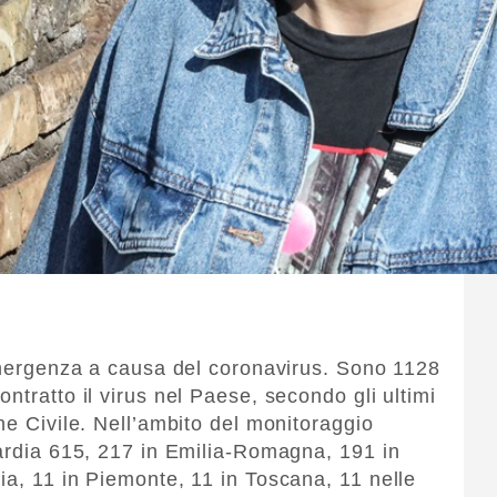
 emergenza a causa del coronavirus. Sono 1128
ntratto il virus nel Paese, secondo gli ultimi
ne Civile. Nell’ambito del monitoraggio
bardia 615, 217 in Emilia-Romagna, 191 in
ia, 11 in Piemonte, 11 in Toscana, 11 nelle