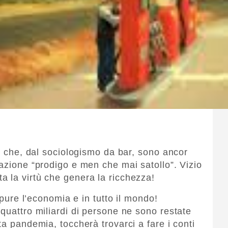
li che, dal sociologismo da bar, sono ancor
mazione “prodigo e men che mai satollo”. Vizio
 la virtù che genera la ricchezza!
, pure l’economia e in tutto il mondo!
quattro miliardi di persone ne sono restate
ta pandemia, toccherà trovarci a fare i conti