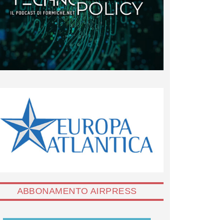
ABBONAMENTO AIRPRESS