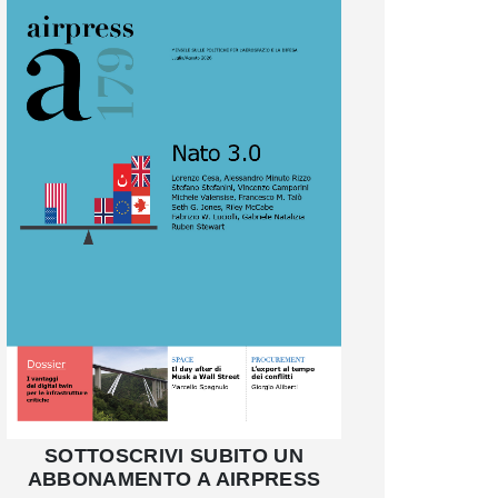
SOTTOSCRIVI SUBITO UN
ABBONAMENTO A AIRPRESS