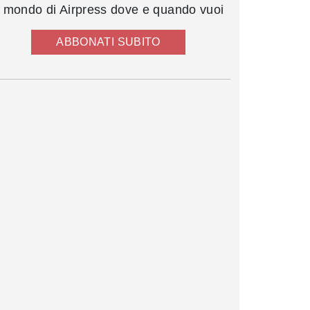
l mondo di Airpress dove e quando vuoi
ABBONATI SUBITO