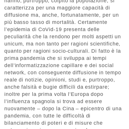
hanno, purtroppo, colpito la popolazione, si
caratterizza per una maggiore capacità di
diffusione ma, anche, fortunatamente, per un
più basso tasso di mortalità. Certamente
l’epidemia di CoVid-19 presenta delle
peculiarità che la rendono per molti aspetti un
unicum, ma non tanto per ragioni scientifiche,
quanto per ragioni socio-culturali. Di fatto è la
prima pandemia che si sviluppa ai tempi
dell’informatizzazione capillare e dei social
network, con conseguente diffusione in tempo
reale di notizie, opinioni, studi e, purtroppo,
anche falsità e bugie difficili da estirpare;
inoltre per la prima volta l’Europa dopo
l’influenza spagnola si trova ad essere
nuovamente – dopo la Cina – epicentro di una
pandemia, con tutte le difficoltà di
bilanciamento di poteri e di misure che