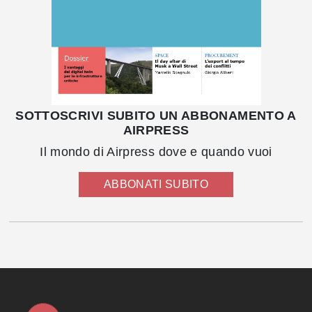
SOTTOSCRIVI SUBITO UN ABBONAMENTO A
AIRPRESS
Il mondo di Airpress dove e quando vuoi
ABBONATI SUBITO