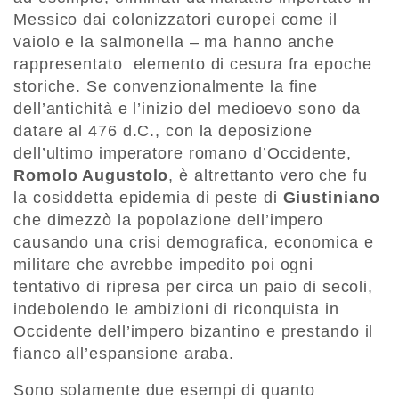
Messico dai colonizzatori europei come il
vaiolo e la salmonella – ma hanno anche
rappresentato elemento di cesura fra epoche
storiche. Se convenzionalmente la fine
dell’antichità e l’inizio del medioevo sono da
datare al 476 d.C., con la deposizione
dell’ultimo imperatore romano d’Occidente,
Romolo Augustolo
, è altrettanto vero che fu
la cosiddetta epidemia di peste di
Giustiniano
che dimezzò la popolazione dell’impero
causando una crisi demografica, economica e
militare che avrebbe impedito poi ogni
tentativo di ripresa per circa un paio di secoli,
indebolendo le ambizioni di riconquista in
Occidente dell’impero bizantino e prestando il
fianco all’espansione araba.
Sono solamente due esempi di quanto