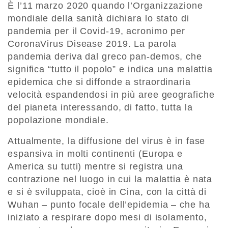
È l’11 marzo 2020 quando l’Organizzazione
mondiale della sanità dichiara lo stato di
pandemia per il Covid-19, acronimo per
CoronaVirus Disease 2019. La parola
pandemia deriva dal greco pan-demos, che
significa “tutto il popolo” e indica una malattia
epidemica che si diffonde a straordinaria
velocità espandendosi in più aree geografiche
del pianeta interessando, di fatto, tutta la
popolazione mondiale.
Attualmente, la diffusione del virus è in fase
espansiva in molti continenti (Europa e
America su tutti) mentre si registra una
contrazione nel luogo in cui la malattia è nata
e si è sviluppata, cioè in Cina, con la città di
Wuhan – punto focale dell’epidemia – che ha
iniziato a respirare dopo mesi di isolamento,