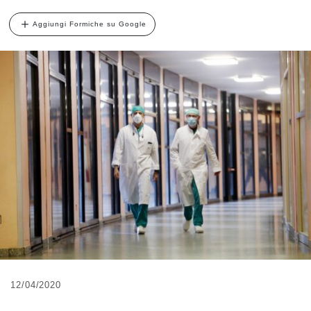
Aggiungi Formiche su Google
12/04/2020