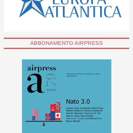
ABBONAMENTO AIRPRESS