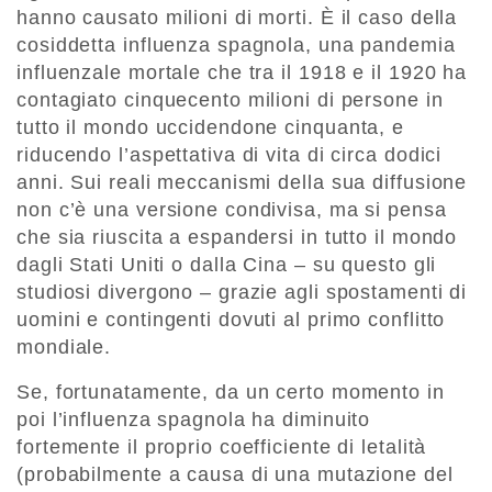
hanno causato milioni di morti. È il caso della
cosiddetta influenza spagnola, una pandemia
influenzale mortale che tra il 1918 e il 1920 ha
contagiato cinquecento milioni di persone in
tutto il mondo uccidendone cinquanta, e
riducendo l’aspettativa di vita di circa dodici
anni. Sui reali meccanismi della sua diffusione
non c’è una versione condivisa, ma si pensa
che sia riuscita a espandersi in tutto il mondo
dagli Stati Uniti o dalla Cina – su questo gli
studiosi divergono – grazie agli spostamenti di
uomini e contingenti dovuti al primo conflitto
mondiale.
Se, fortunatamente, da un certo momento in
poi l’influenza spagnola ha diminuito
fortemente il proprio coefficiente di letalità
(probabilmente a causa di una mutazione del