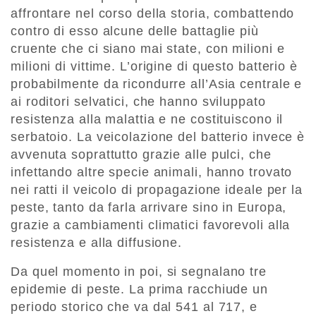
affrontare nel corso della storia, combattendo
contro di esso alcune delle battaglie più
cruente che ci siano mai state, con milioni e
milioni di vittime. L’origine di questo batterio è
probabilmente da ricondurre all’Asia centrale e
ai roditori selvatici, che hanno sviluppato
resistenza alla malattia e ne costituiscono il
serbatoio. La veicolazione del batterio invece è
avvenuta soprattutto grazie alle pulci, che
infettando altre specie animali, hanno trovato
nei ratti il veicolo di propagazione ideale per la
peste, tanto da farla arrivare sino in Europa,
grazie a cambiamenti climatici favorevoli alla
resistenza e alla diffusione.
Da quel momento in poi, si segnalano tre
epidemie di peste. La prima racchiude un
periodo storico che va dal 541 al 717, e