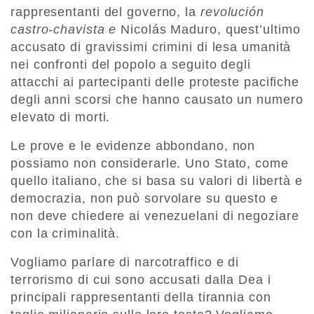
rappresentanti del governo, la
revolución
castro-chavista e
Nicolás Maduro, quest’ultimo
accusato di gravissimi crimini di lesa umanità
nei confronti del popolo a seguito degli
attacchi ai partecipanti delle proteste pacifiche
degli anni scorsi che hanno causato un numero
elevato di morti.
Le prove e le evidenze abbondano, non
possiamo non considerarle. Uno Stato, come
quello italiano, che si basa su valori di libertà e
democrazia, non può sorvolare su questo e
non deve chiedere ai venezuelani di negoziare
con la criminalità.
Vogliamo parlare di narcotraffico e di
terrorismo di cui sono accusati dalla Dea i
principali rappresentanti della tirannia con