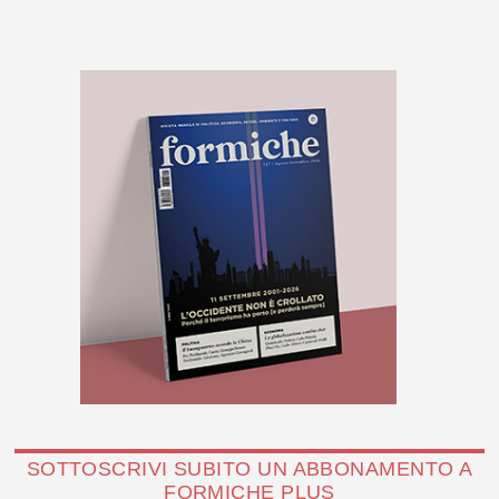
SOTTOSCRIVI SUBITO UN ABBONAMENTO A
FORMICHE PLUS