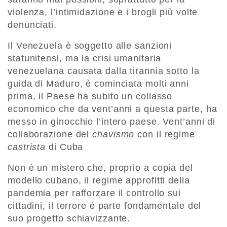
violenza, l’intimidazione e i brogli più volte
denunciati.
Il Venezuela è soggetto alle sanzioni
statunitensi, ma la crisi umanitaria
venezuelana causata dalla tirannia sotto la
guida di Maduro, è cominciata molti anni
prima, il Paese ha subito un collasso
economico che da vent’anni a questa parte, ha
messo in ginocchio l’intero paese. Vent’anni di
collaborazione del
chavismo
con il regime
castrista
di Cuba
Non è un mistero che, proprio a copia del
modello cubano, il regime approfitti della
pandemia per rafforzare il controllo sui
cittadini, il terrore è parte fondamentale del
suo progetto schiavizzante.