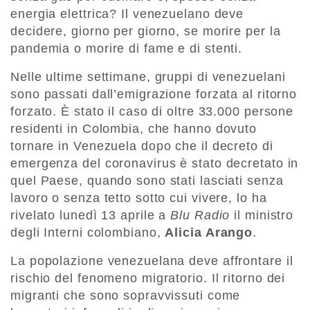
energia elettrica? Il venezuelano deve
decidere, giorno per giorno, se morire per la
pandemia o morire di fame e di stenti.
Nelle ultime settimane, gruppi di venezuelani
sono passati dall’emigrazione forzata al ritorno
forzato. È stato il caso di oltre 33.000 persone
residenti in Colombia, che hanno dovuto
tornare in Venezuela dopo che il decreto di
emergenza del coronavirus è stato decretato in
quel Paese, quando sono stati lasciati senza
lavoro o senza tetto sotto cui vivere, lo ha
rivelato lunedì 13 aprile a
Blu Radio
il ministro
degli Interni colombiano,
Alicia Arango
.
La popolazione venezuelana deve affrontare il
rischio del fenomeno migratorio. Il ritorno dei
migranti che sono sopravvissuti come