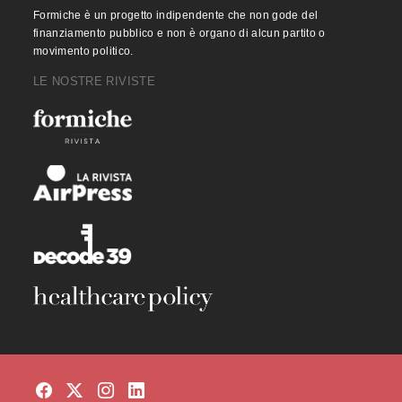
Formiche è un progetto indipendente che non gode del
finanziamento pubblico e non è organo di alcun partito o
movimento politico.
LE NOSTRE RIVISTE