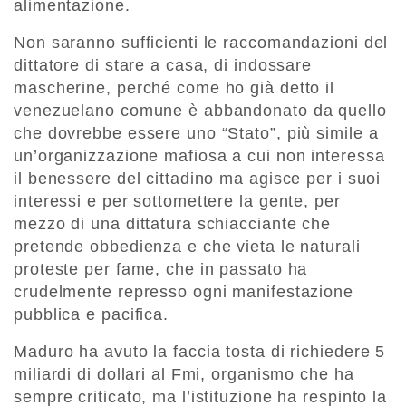
alimentazione.
Non saranno sufficienti le raccomandazioni del
dittatore di stare a casa, di indossare
mascherine, perché come ho già detto il
venezuelano comune è abbandonato da quello
che dovrebbe essere uno “Stato”, più simile a
un’organizzazione mafiosa a cui non interessa
il benessere del cittadino ma agisce per i suoi
interessi e per sottomettere la gente, per
mezzo di una dittatura schiacciante che
pretende obbedienza e che vieta le naturali
proteste per fame, che in passato ha
crudelmente represso ogni manifestazione
pubblica e pacifica.
Maduro ha avuto la faccia tosta di richiedere 5
miliardi di dollari al Fmi, organismo che ha
sempre criticato, ma l’istituzione ha respinto la