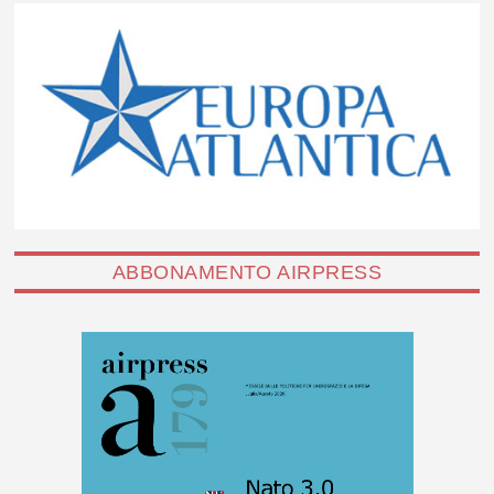
ABBONAMENTO AIRPRESS