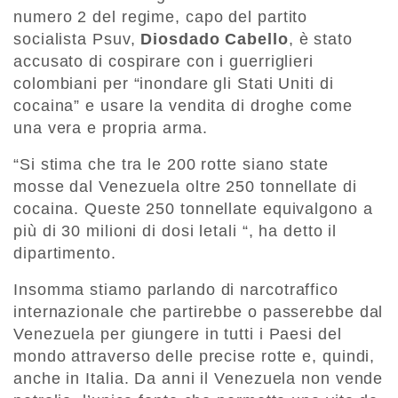
numero 2 del regime, capo del partito
socialista Psuv,
Diosdado Cabello
, è stato
accusato di cospirare con i guerriglieri
colombiani per “inondare gli Stati Uniti di
cocaina” e usare la vendita di droghe come
una vera e propria arma.
“Si stima che tra le 200 rotte siano state
mosse dal Venezuela oltre 250 tonnellate di
cocaina. Queste 250 tonnellate equivalgono a
più di 30 milioni di dosi letali “, ha detto il
dipartimento.
Insomma stiamo parlando di narcotraffico
internazionale che partirebbe o passerebbe dal
Venezuela per giungere in tutti i Paesi del
mondo attraverso delle precise rotte e, quindi,
anche in Italia. Da anni il Venezuela non vende