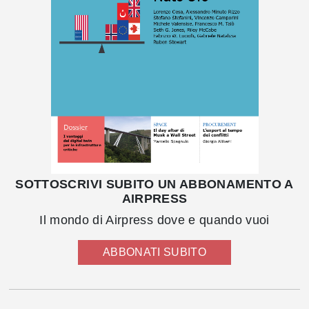
SOTTOSCRIVI SUBITO UN ABBONAMENTO A
AIRPRESS
Il mondo di Airpress dove e quando vuoi
ABBONATI SUBITO