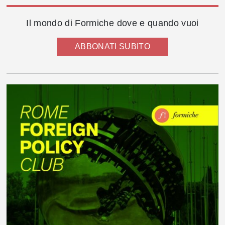
Il mondo di Formiche dove e quando vuoi
ABBONATI SUBITO