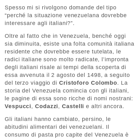
Spesso mi si rivolgono domande del tipo
“perché la situazione venezuelana dovrebbe
interessare agli italiani?”.
Oltre al fatto che in Venezuela, benché oggi
sia diminuita, esiste una folta comunità italiana
residente che dovrebbe essere tutelata, le
radici italiane sono molto radicate, l’impronta
degli italiani risale ai tempi della scoperta di
essa avvenuta il 2 agosto del 1498, a seguito
del terzo viaggio di
Cristoforo Colombo
. La
storia del Venezuela comincia con gli italiani,
le pagine di essa sono ricche di nomi nostrani:
Vespucci
,
Codazzi
,
Castelli
e altri ancora.
Gli italiani hanno cambiato, persino, le
abitudini alimentari dei venezuelani. Il
consumo di pasta pro capite del Venezuela è