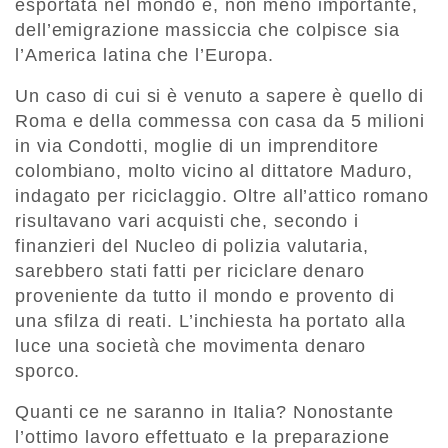
esportata nel mondo e, non meno importante,
dell’emigrazione massiccia che colpisce sia
l’America latina che l’Europa.
Un caso di cui si è venuto a sapere è quello di
Roma e della commessa con casa da 5 milioni
in via Condotti, moglie di un imprenditore
colombiano, molto vicino al dittatore Maduro,
indagato per riciclaggio. Oltre all’attico romano
risultavano vari acquisti che, secondo i
finanzieri del Nucleo di polizia valutaria,
sarebbero stati fatti per riciclare denaro
proveniente da tutto il mondo e provento di
una sfilza di reati. L’inchiesta ha portato alla
luce una società che movimenta denaro
sporco.
Quanti ce ne saranno in Italia? Nonostante
l’ottimo lavoro effettuato e la preparazione