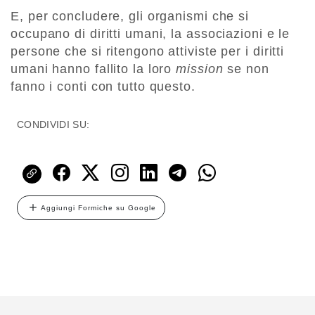
E, per concludere, gli organismi che si
occupano di diritti umani, la associazioni e le
persone che si ritengono attiviste per i diritti
umani hanno fallito la loro
mission
se non
fanno i conti con tutto questo.
CONDIVIDI SU:
Aggiungi Formiche su Google