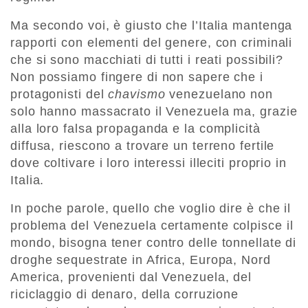
Ma secondo voi, è giusto che l’Italia mantenga
rapporti con elementi del genere, con criminali
che si sono macchiati di tutti i reati possibili?
Non possiamo fingere di non sapere che i
protagonisti del
chavismo
venezuelano non
solo hanno massacrato il Venezuela ma, grazie
alla loro falsa propaganda e la complicità
diffusa, riescono a trovare un terreno fertile
dove coltivare i loro interessi illeciti proprio in
Italia.
In poche parole, quello che voglio dire è che il
problema del Venezuela certamente colpisce il
mondo, bisogna tener contro delle tonnellate di
droghe sequestrate in Africa, Europa, Nord
America, provenienti dal Venezuela, del
riciclaggio di denaro, della corruzione