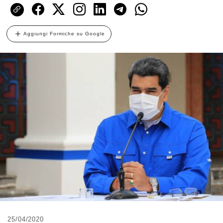
Aggiungi Formiche su Google
25/04/2020