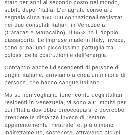
stato per anni al secondo posto nel mondo,
subito dopo l’Italia. L’anagrafe consolare
segnala circa 160.000 connazionali registrati
nei due consolati italiani in Venezuela
(Caracas e Maracaibo), Il 65% ha il doppio
passaporto. Le imprese made in Italy, invece,
sono ormai una piccolissima pattuglia tra i
colossi delle costruzioni e dell’energia.
Contando anche i discendenti di persone di
origini italiane, arriviamo a circa un milione di
persone, che hanno sangue italiano.
Ma se non vogliamo tener conto degli italiani
residenti in Venezuela, vi sono altri motivi per
cui l’Italia dovrebbe preoccuparsi e dovrebbe
prendere le distanze invece di restare
apparentemente “neutrale” e, più o meno
indirettamente, sostenere, attraverso alcuni