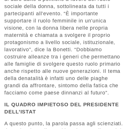
sociale della donna, sottolineata da tutti i
partecipanti all’evento. “È importante
supportare il ruolo femminile in un’unica
visione, con la donna libera nelle propria
maternità e chiamata a svolgere il proprio
protagonismo a livello sociale, istituzionale,
lavorativo”, dice la Bonetti. “Dobbiamo
costruire alleanze tra i generi che permettano
alle famiglie di svolgere questo ruolo primario
anche rispetto alle nuove generazioni. Il tema
della denatalità è infatti uno delle piaghe
grandi da affrontare, sintomo della fatica che
facciamo come paese dinnanzi al futuro”.
IL QUADRO IMPIETOSO DEL PRESIDENTE
DELL’ISTAT
A questo punto, la parola passa agli scienziati.