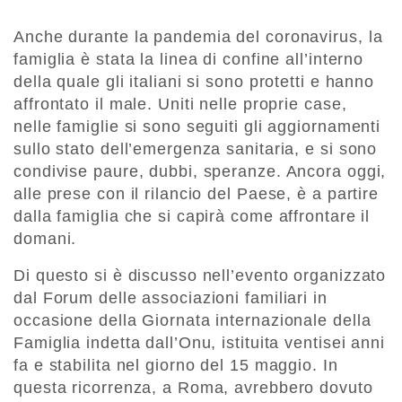
Anche durante la pandemia del coronavirus, la
famiglia è stata la linea di confine all’interno
della quale gli italiani si sono protetti e hanno
affrontato il male. Uniti nelle proprie case,
nelle famiglie si sono seguiti gli aggiornamenti
sullo stato dell’emergenza sanitaria, e si sono
condivise paure, dubbi, speranze. Ancora oggi,
alle prese con il rilancio del Paese, è a partire
dalla famiglia che si capirà come affrontare il
domani.
Di questo si è discusso nell’evento organizzato
dal Forum delle associazioni familiari in
occasione della Giornata internazionale della
Famiglia indetta dall’Onu, istituita ventisei anni
fa e stabilita nel giorno del 15 maggio. In
questa ricorrenza, a Roma, avrebbero dovuto