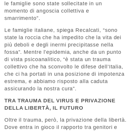
le famiglie sono state sollecitate in un
momento di angoscia collettiva e
smarrimento”.
Le famiglie italiane, spiega Recalcati, “sono
state la roccia che ha impedito che la vita dei
più deboli e degli inermi precipitasse nella
fossa”. Mentre l’epidemia, anche da un punto
di vista psicoanalitico, “è stata un trauma
collettivo che ha sconvolto le difese dell’Italia,
che ci ha portati in una posizione di impotenza
estrema, e abbiamo risposto alla caduta
assicurando la nostra cura”.
TRA TRAUMA DEL VIRUS E PRIVAZIONE
DELLA LIBERTÀ, IL FUTURO
Oltre il trauma, però, la privazione della libertà.
Dove entra in gioco il rapporto tra genitori e