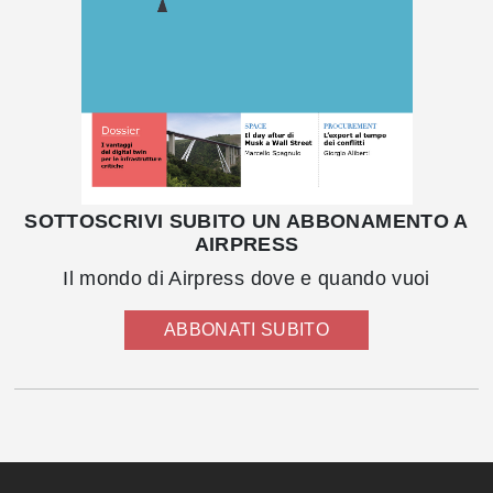
SOTTOSCRIVI SUBITO UN ABBONAMENTO A
AIRPRESS
Il mondo di Airpress dove e quando vuoi
ABBONATI SUBITO