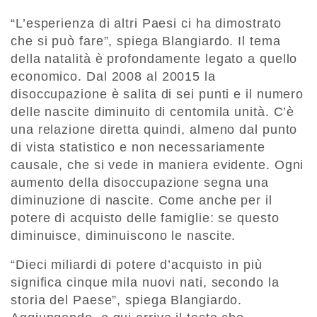
“L’esperienza di altri Paesi ci ha dimostrato
che si può fare”, spiega Blangiardo. Il tema
della natalità è profondamente legato a quello
economico. Dal 2008 al 20015 la
disoccupazione è salita di sei punti e il numero
delle nascite diminuito di centomila unità. C’è
una relazione diretta quindi, almeno dal punto
di vista statistico e non necessariamente
causale, che si vede in maniera evidente. Ogni
aumento della disoccupazione segna una
diminuzione di nascite. Come anche per il
potere di acquisto delle famiglie: se questo
diminuisce, diminuiscono le nascite.
“Dieci miliardi di potere d’acquisto in più
significa cinque mila nuovi nati, secondo la
storia del Paese”, spiega Blangiardo.