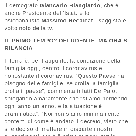
il demografo
Giancarlo Blangiardo
, che è
anche Presidente dell’Istat, e lo
psicoanalista
Massimo Recalcati
, saggista e
volto noto della tv.
IL PRIMO TEMPO? DELUDENTE. MA ORA SI
RILANCIA
Il tema è, per l’appunto, la condizione della
famiglia oggi, dentro il coronavirus e
nonostante il coronavirus. “Questo Paese ha
bisogno delle famiglie, se crolla la famiglia
crolla il paese”, commenta infatti De Palo,
spiegando amaramente che “stiamo perdendo
ogni anno un anno, e la situazione è
drammatica”. “Noi non siamo minimamente
contenti di come è andato il decreto, visto che
si è deciso di mettere in disparte i nostri