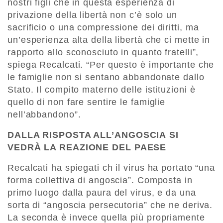
nostri figli che in questa esperienza di
privazione della libertà non c’è solo un
sacrificio o una compressione dei diritti, ma
un’esperienza alta della libertà che ci mette in
rapporto allo sconosciuto in quanto fratelli”,
spiega Recalcati. “Per questo è importante che
le famiglie non si sentano abbandonate dallo
Stato. Il compito materno delle istituzioni è
quello di non fare sentire le famiglie
nell’abbandono”.
DALLA RISPOSTA ALL’ANGOSCIA SI
VEDRÀ LA REAZIONE DEL PAESE
Recalcati ha spiegati ch il virus ha portato “una
forma collettiva di angoscia”. Composta in
primo luogo dalla paura del virus, e da una
sorta di “angoscia persecutoria” che ne deriva.
La seconda è invece quella più propriamente