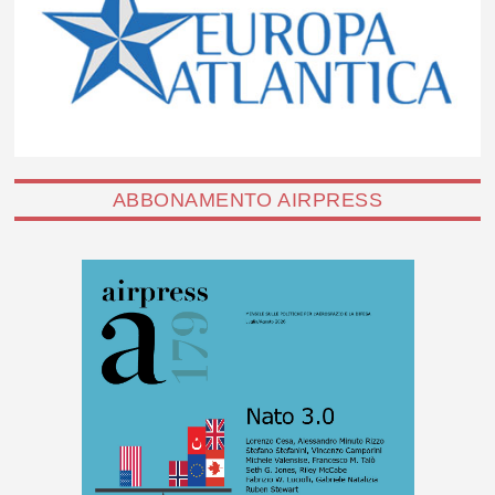
ABBONAMENTO AIRPRESS