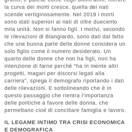
la curva dei morti cresce, quella dei nati
scende vertiginosamente. Nel 2019 i morti
sono stati superiori ai nati di oltre duecento
mila unità. Non si fanno figli. I motivi, secondo
le rilevazioni di Blangiardo, sono dati dal fatto
che una buona parte delle donne considera un
solo figlio come il numero desiderato. Un
quarto delle donne che non ha figli, non ha
intenzione di farne perché “ha in mente altri
progetti, magari per discorsi legati alla
carriera”, spiega il demografo riportando i dati
delle rilevazioni. E sottolineando che è in
questo passaggio che rientra l’importanza
delle politiche a favore delle donna, che
permettano cioè di conciliare famiglia e lavoro.
IL LEGAME INTIMO TRA CRISI ECONOMICA
E DEMOGRAFICA