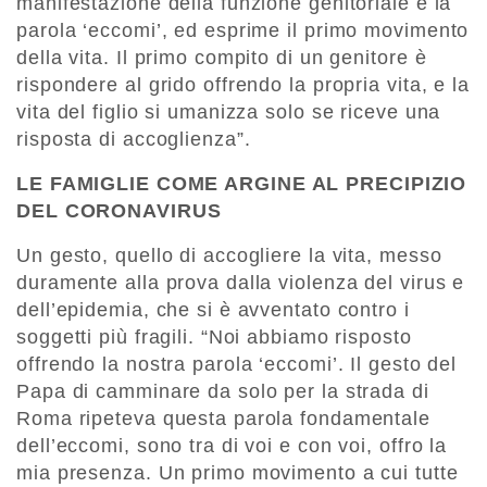
manifestazione della funzione genitoriale è la
parola ‘eccomi’, ed esprime il primo movimento
della vita. Il primo compito di un genitore è
rispondere al grido offrendo la propria vita, e la
vita del figlio si umanizza solo se riceve una
risposta di accoglienza”.
LE FAMIGLIE COME ARGINE AL PRECIPIZIO
DEL CORONAVIRUS
Un gesto, quello di accogliere la vita, messo
duramente alla prova dalla violenza del virus e
dell’epidemia, che si è avventato contro i
soggetti più fragili. “Noi abbiamo risposto
offrendo la nostra parola ‘eccomi’. Il gesto del
Papa di camminare da solo per la strada di
Roma ripeteva questa parola fondamentale
dell’eccomi, sono tra di voi e con voi, offro la
mia presenza. Un primo movimento a cui tutte