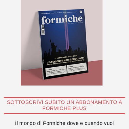
SOTTOSCRIVI SUBITO UN ABBONAMENTO A
FORMICHE PLUS
Il mondo di Formiche dove e quando vuoi