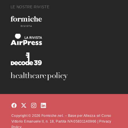
LE NOSTRE RIVISTE
Copyright © 2026 Formiche.net. – Base per Altezza srl Corso
Vittorio Emanuele II, n. 18, Partita IVA 05831140966 |
Privacy
Policy.