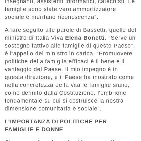
insegnanti, assistenti informatici, catechisti. Le
famiglie sono state vero ammortizzatore
sociale e meritano riconoscenza”.
A fare seguito alle parole di Bassetti, quelle del
ministro di Italia Viva
Elena Bonetti.
“Serve un
sostegno fattivo alle famiglie di questo Paese”,
è l’appello del ministro in carica. “Promuovere
politiche della famiglia efficaci è il bene e il
vantaggio del Paese. Il mio impegno è in
questa direzione, e il Paese ha mostrato come
nella concretezza della vita le famiglie siano,
come definito dalla Costituzione, l’embrione
fondamentale su cui si costruisce la nostra
dimensione comunitaria e sociale”.
L’IMPORTANZA DI POLITICHE PER
FAMIGLIE E DONNE