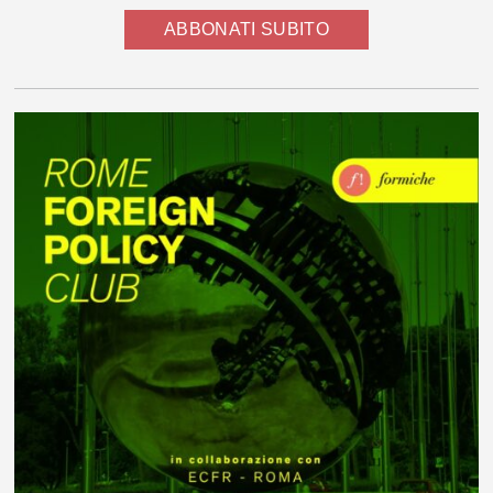
ABBONATI SUBITO