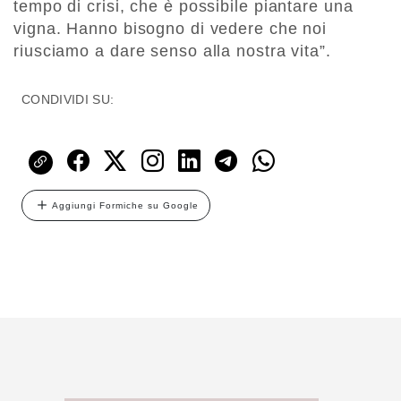
tempo di crisi, che è possibile piantare una
vigna. Hanno bisogno di vedere che noi
riusciamo a dare senso alla nostra vita”.
CONDIVIDI SU:
Aggiungi Formiche su Google