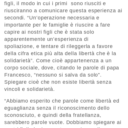
figli, il modo in cui i primi sono riusciti e
riusciranno a comunicare questa esperienza ai
secondi. “Un’operazione necessaria e
importante per le famiglie è riuscire a fare
capire ai nostri figli che è stata solo
apparentemente un’esperienza di
spoliazione, e tentare di rileggerla a favore
della cifra etica più alta della libertà che è la
solidarietà”. Come cioè appartenenza a un
corpo sociale, dove, citando le parole di papa
Francesco, “nessuno si salva da solo”.
Spiegare cioè che non esiste libertà senza
vincoli e solidarietà.
“Abbiamo esperito che parole come libertà ed
eguaglianza senza il riconoscimento dello
sconosciuto, e quindi della fratellanza,
sarebbero parole vuote. Dobbiamo spiegare ai