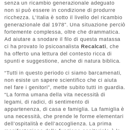
senza un ricambio generazionale adeguato
non si può essere in condizione di produrre
ricchezza. L’Italia è sotto il livello del ricambio
generazionale dal 1978”. Una situazione perciò
fortemente complessa, oltre che drammatica.
Ad aiutare a snodare il filo di questa matassa
ci ha provato lo psicoanalista
Recalcati
, che
ha offerto una lettura del contesto ricca di
spunti e suggestione, anche di natura biblica.
“Tutti in questo periodo ci siamo barcamenati,
non esiste un sapere scientifico che ci aiuta
nel fare i genitori”, mette subito tutti in guardia.
“La forma umana della vita necessità di
legami, di radici, di sentimento di
appartenenza, di casa e famiglia. La famiglia è
una necessità, che prende le forme elementari
dell’ospitalità e dell’accoglienza. La prima