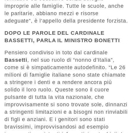
improprie alle famiglie. Tutte le scuole, anche
le paritarie, abbiano mezzi e risorse
adeguate”, è l’appello della presidente forzista.
DOPO LE PAROLE DEL CARDINALE
BASSETTI, PARLA IL MINISTRO BONETTI
Pensiero condiviso in toto dal cardinale
Bassetti
, nel suo ruolo di “nonno d’Italia”,
come si è simpaticamente autodefinito. “Le 26
milioni di famiglie italiane sono state chiamate
a stringere i denti e a rendere ancora più
solido il loro ruolo. Queste sono il cuore
pulsante di tutta la vita nazionale, che
improvvisamente si sono trovate sole, dinnanzi
a stringenti limitazioni e a bisogni non rinviabili
di figli e anziani. E i genitori sono stati
bravissimi, improvvisandosi ad esempio