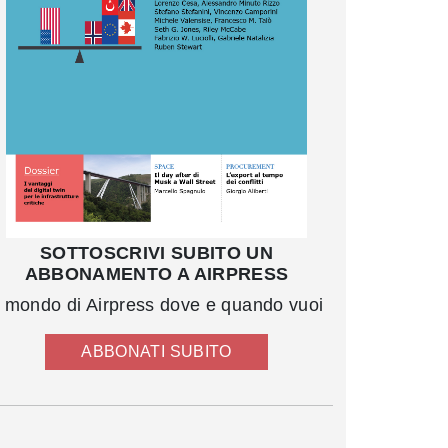
SOTTOSCRIVI SUBITO UN
ABBONAMENTO A AIRPRESS
l mondo di Airpress dove e quando vuoi
ABBONATI SUBITO