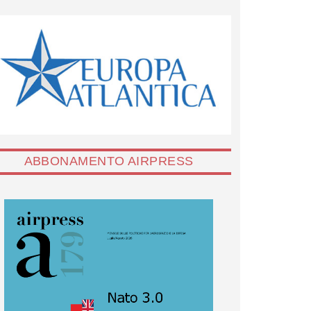
ABBONAMENTO AIRPRESS