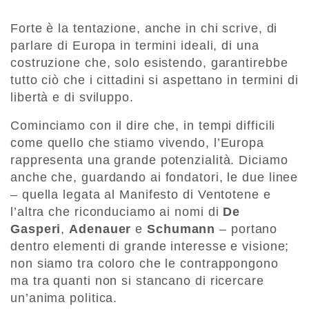
Forte è la tentazione, anche in chi scrive, di
parlare di Europa in termini ideali, di una
costruzione che, solo esistendo, garantirebbe
tutto ciò che i cittadini si aspettano in termini di
libertà e di sviluppo.
Cominciamo con il dire che, in tempi difficili
come quello che stiamo vivendo, l’Europa
rappresenta una grande potenzialità. Diciamo
anche che, guardando ai fondatori, le due linee
– quella legata al Manifesto di Ventotene e
l’altra che riconduciamo ai nomi di
De
Gasperi
,
Adenauer
e
Schumann
– portano
dentro elementi di grande interesse e visione;
non siamo tra coloro che le contrappongono
ma tra quanti non si stancano di ricercare
un’anima politica.