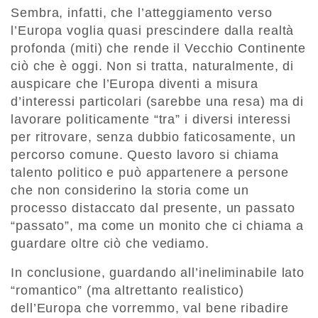
Sembra, infatti, che l’atteggiamento verso
l’Europa voglia quasi prescindere dalla realtà
profonda (miti) che rende il Vecchio Continente
ciò che è oggi. Non si tratta, naturalmente, di
auspicare che l’Europa diventi a misura
d’interessi particolari (sarebbe una resa) ma di
lavorare politicamente “tra” i diversi interessi
per ritrovare, senza dubbio faticosamente, un
percorso comune. Questo lavoro si chiama
talento politico e può appartenere a persone
che non considerino la storia come un
processo distaccato dal presente, un passato
“passato”, ma come un monito che ci chiama a
guardare oltre ciò che vediamo.
In conclusione, guardando all’ineliminabile lato
“romantico” (ma altrettanto realistico)
dell’Europa che vorremmo, val bene ribadire