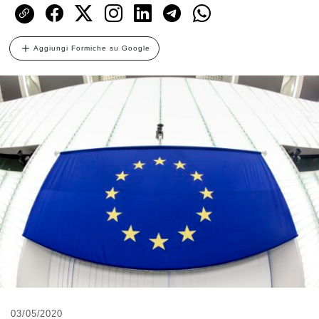
Aggiungi Formiche su Google
03/05/2020