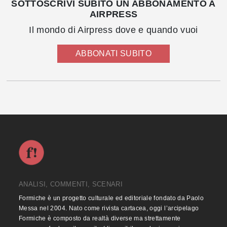
SOTTOSCRIVI SUBITO UN ABBONAMENTO A
AIRPRESS
Il mondo di Airpress dove e quando vuoi
ABBONATI SUBITO
ANALISI, COMMENTI, SCENARI
Formiche è un progetto culturale ed editoriale fondato da Paolo
Messa nel 2004. Nato come rivista cartacea, oggi l’arcipelago
Formiche è composto da realtà diverse ma strettamente