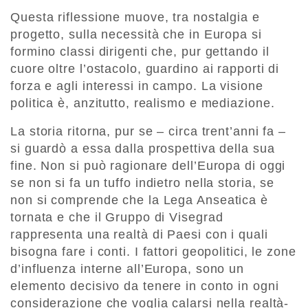
Questa riflessione muove, tra nostalgia e
progetto, sulla necessità che in Europa si
formino classi dirigenti che, pur gettando il
cuore oltre l’ostacolo, guardino ai rapporti di
forza e agli interessi in campo. La visione
politica è, anzitutto, realismo e mediazione.
La storia ritorna, pur se – circa trent’anni fa –
si guardò a essa dalla prospettiva della sua
fine. Non si può ragionare dell’Europa di oggi
se non si fa un tuffo indietro nella storia, se
non si comprende che la Lega Anseatica è
tornata e che il Gruppo di Visegrad
rappresenta una realtà di Paesi con i quali
bisogna fare i conti. I fattori geopolitici, le zone
d’influenza interne all’Europa, sono un
elemento decisivo da tenere in conto in ogni
considerazione che voglia calarsi nella realtà-