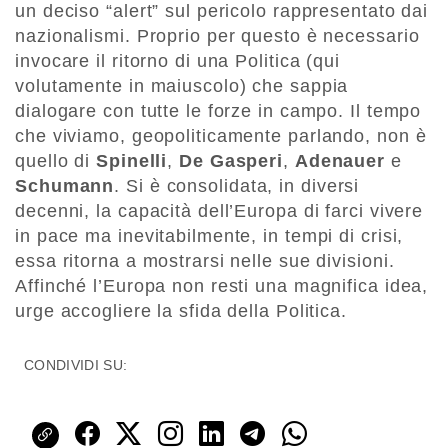
un deciso “alert” sul pericolo rappresentato dai
nazionalismi. Proprio per questo è necessario
invocare il ritorno di una Politica (qui
volutamente in maiuscolo) che sappia
dialogare con tutte le forze in campo. Il tempo
che viviamo, geopoliticamente parlando, non è
quello di
Spinelli
,
De Gasperi
,
Adenauer
e
Schumann
. Si è consolidata, in diversi
decenni, la capacità dell’Europa di farci vivere
in pace ma inevitabilmente, in tempi di crisi,
essa ritorna a mostrarsi nelle sue divisioni.
Affinché l’Europa non resti una magnifica idea,
urge accogliere la sfida della Politica.
CONDIVIDI SU: