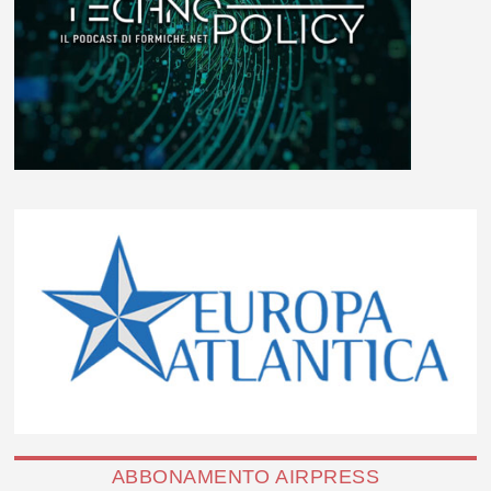
ABBONAMENTO AIRPRESS