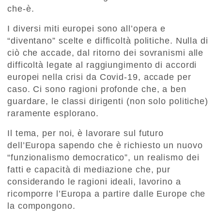
che-è.
I diversi miti europei sono all’opera e
“diventano” scelte e difficoltà politiche. Nulla di
ciò che accade, dal ritorno dei sovranismi alle
difficoltà legate al raggiungimento di accordi
europei nella crisi da Covid-19, accade per
caso. Ci sono ragioni profonde che, a ben
guardare, le classi dirigenti (non solo politiche)
raramente esplorano.
Il tema, per noi, è lavorare sul futuro
dell’Europa sapendo che è richiesto un nuovo
“funzionalismo democratico”, un realismo dei
fatti e capacità di mediazione che, pur
considerando le ragioni ideali, lavorino a
ricomporre l’Europa a partire dalle Europe che
la compongono.