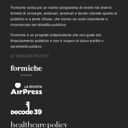
Formiche vanta poi un nutrito programma di eventi nei diversi
formati di convegni, webinair, seminari e tavole rotonde aperte al
pubblico e a porte chiuse, che hanno un ruolo importante e
riconosciuto nel dibattito pubblico.
Formiche è un progetto indipendente che non gode del
finanziamento pubblico e non è organo di alcun partito o
movimento politico.
LE NOSTRE RIVISTE