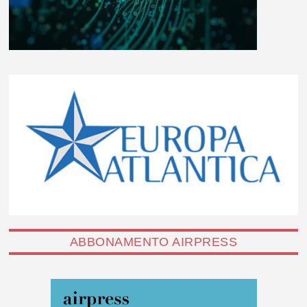
ABBONAMENTO AIRPRESS