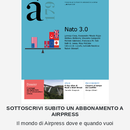
SOTTOSCRIVI SUBITO UN ABBONAMENTO A
AIRPRESS
Il mondo di Airpress dove e quando vuoi