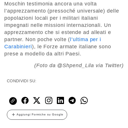
Moschin testimonia ancora una volta
l’apprezzamento (pressoché universale) delle
popolazioni locali per i militari italiani
impegnati nelle missioni internazionali. Un
apprezzamento che si estende ad alleati e
partner. Non poche volte (
l’ultima per i
Carabinieri
), le Forze armate italiane sono
prese a modello da altri Paesi.
(Foto da @Shpend_Lila via Twitter)
CONDIVIDI SU:
Aggiungi Formiche su Google