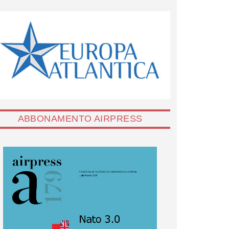
ABBONAMENTO AIRPRESS