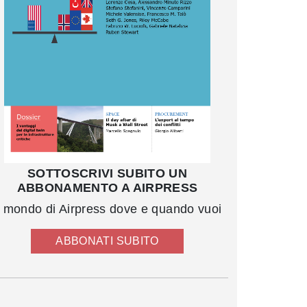
SOTTOSCRIVI SUBITO UN
ABBONAMENTO A AIRPRESS
l mondo di Airpress dove e quando vuoi
ABBONATI SUBITO