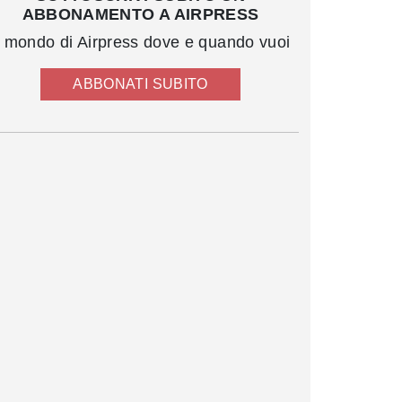
ABBONAMENTO A AIRPRESS
l mondo di Airpress dove e quando vuoi
ABBONATI SUBITO