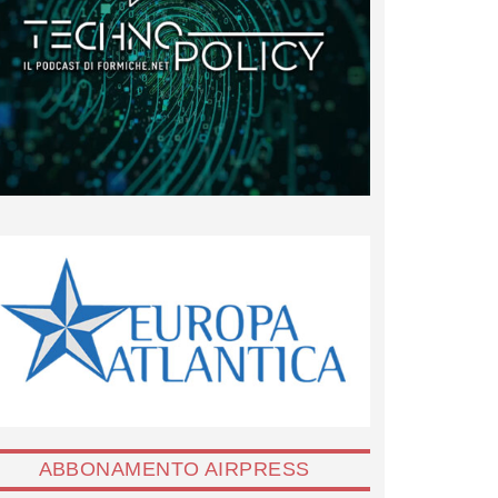
ABBONAMENTO AIRPRESS