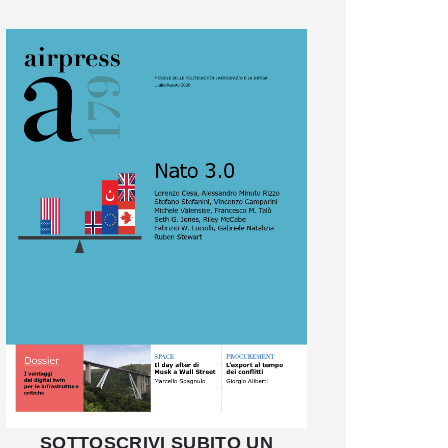
SOTTOSCRIVI SUBITO UN