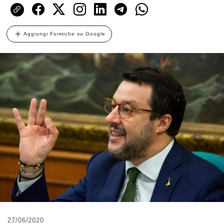
Aggiungi Formiche su Google
27/06/2020