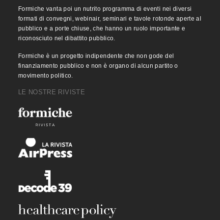
Formiche vanta poi un nutrito programma di eventi nei diversi
formati di convegni, webinair, seminari e tavole rotonde aperte al
pubblico e a porte chiuse, che hanno un ruolo importante e
riconosciuto nel dibattito pubblico.
Formiche è un progetto indipendente che non gode del
finanziamento pubblico e non è organo di alcun partito o
movimento politico.
LE NOSTRE RIVISTE