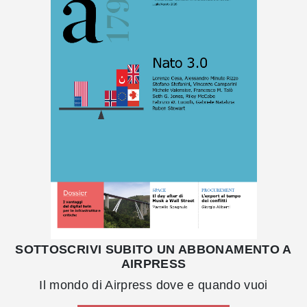
SOTTOSCRIVI SUBITO UN ABBONAMENTO A
AIRPRESS
Il mondo di Airpress dove e quando vuoi