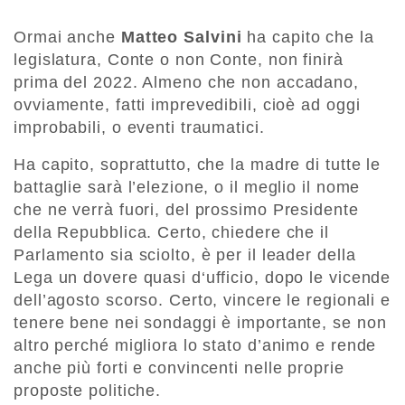
Ormai anche
Matteo Salvini
ha capito che la
legislatura, Conte o non Conte, non finirà
prima del 2022. Almeno che non accadano,
ovviamente, fatti imprevedibili, cioè ad oggi
improbabili, o eventi traumatici.
Ha capito, soprattutto, che la madre di tutte le
battaglie sarà l’elezione, o il meglio il nome
che ne verrà fuori, del prossimo Presidente
della Repubblica. Certo, chiedere che il
Parlamento sia sciolto, è per il leader della
Lega un dovere quasi d‘ufficio, dopo le vicende
dell’agosto scorso. Certo, vincere le regionali e
tenere bene nei sondaggi è importante, se non
altro perché migliora lo stato d’animo e rende
anche più forti e convincenti nelle proprie
proposte politiche.