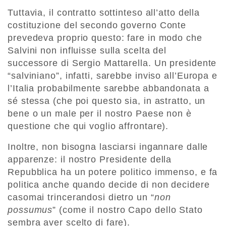
Tuttavia, il contratto sottinteso all’atto della
costituzione del secondo governo Conte
prevedeva proprio questo: fare in modo che
Salvini non influisse sulla scelta del
successore di Sergio Mattarella. Un presidente
“salviniano”, infatti, sarebbe inviso all’Europa e
l’Italia probabilmente sarebbe abbandonata a
sé stessa (che poi questo sia, in astratto, un
bene o un male per il nostro Paese non è
questione che qui voglio affrontare).
Inoltre, non bisogna lasciarsi ingannare dalle
apparenze: il nostro Presidente della
Repubblica ha un potere politico immenso, e fa
politica anche quando decide di non decidere
casomai trincerandosi dietro un “
non
possumus
” (come il nostro Capo dello Stato
sembra aver scelto di fare).