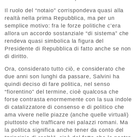
Il ruolo del “notaio” corrispondeva quasi alla
realtà nella prima Repubblica, ma per un
semplice motivo: fra le forze politiche c’era
allora un accordo sostanziale “di sistema” che
rendeva quasi simbolica la figura del
Presidente di Repubblica di fatto anche se non
di diritto.
Ora, considerato tutto ciò, e considerato che
due anni son lunghi da passare, Salvini ha
quindi deciso di fare politica, nel senso
“fiorentino” del termine, cioè qualcosa che
forse contrasta enormemente con la sua indole
di catalizzatore di consenso e di politico che
ama vivere nelle piazze (anche quelle virtuali)
piuttosto che trafficare nei palazzi romani. Ma
la politica significa anche tener da conto del