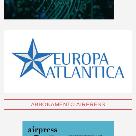
ABBONAMENTO AIRPRESS