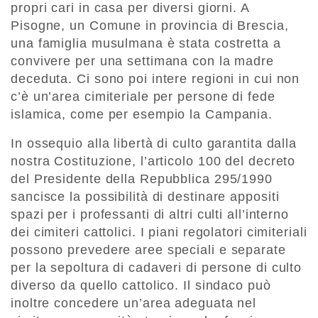
propri cari in casa per diversi giorni. A
Pisogne, un Comune in provincia di Brescia,
una famiglia musulmana è stata costretta a
convivere per una settimana con la madre
deceduta. Ci sono poi intere regioni in cui non
c’è un’area cimiteriale per persone di fede
islamica, come per esempio la Campania.
In ossequio alla libertà di culto garantita dalla
nostra Costituzione, l’articolo 100 del decreto
del Presidente della Repubblica 295/1990
sancisce la possibilità di destinare appositi
spazi per i professanti di altri culti all’interno
dei cimiteri cattolici. I piani regolatori cimiteriali
possono prevedere aree speciali e separate
per la sepoltura di cadaveri di persone di culto
diverso da quello cattolico. Il sindaco può
inoltre concedere un’area adeguata nel