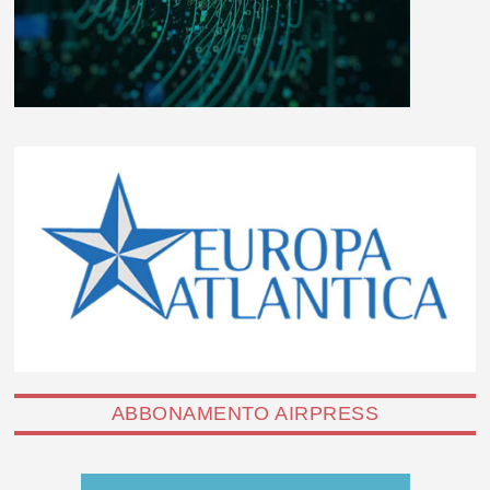
ABBONAMENTO AIRPRESS