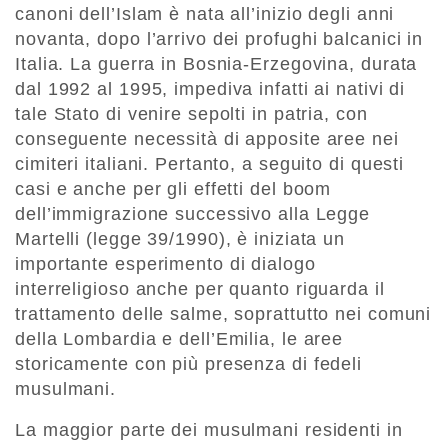
canoni dell’Islam è nata all’inizio degli anni
novanta, dopo l’arrivo dei profughi balcanici in
Italia. La guerra in Bosnia-Erzegovina, durata
dal 1992 al 1995, impediva infatti ai nativi di
tale Stato di venire sepolti in patria, con
conseguente necessità di apposite aree nei
cimiteri italiani. Pertanto, a seguito di questi
casi e anche per gli effetti del boom
dell’immigrazione successivo alla Legge
Martelli (legge 39/1990), è iniziata un
importante esperimento di dialogo
interreligioso anche per quanto riguarda il
trattamento delle salme, soprattutto nei comuni
della Lombardia e dell’Emilia, le aree
storicamente con più presenza di fedeli
musulmani.
La maggior parte dei musulmani residenti in