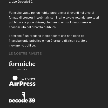
arabo Decode39.
Formiche vanta poi un nutrito programma di eventi nei diversi
formati di convegni, webinair, seminari e tavole rotonde aperte al
pubblico e a porte chiuse, che hanno un ruolo importante e
riconosciuto nel dibattito pubblico.
Formiche è un progetto indipendente che non gode del
finanziamento pubblico e non è organo di alcun partito o
movimento politico.
LE NOSTRE RIVISTE