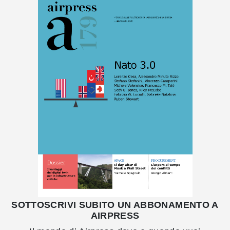
SOTTOSCRIVI SUBITO UN ABBONAMENTO A
AIRPRESS