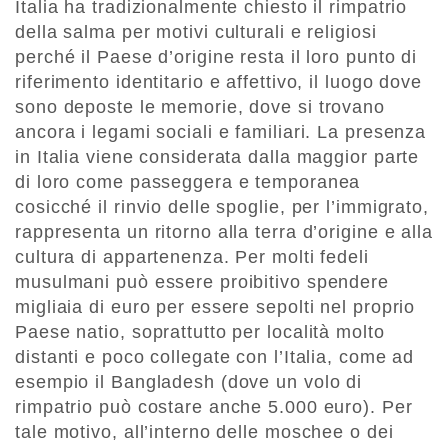
Italia ha tradizionalmente chiesto il rimpatrio
della salma per motivi culturali e religiosi
perché il Paese d’origine resta il loro punto di
riferimento identitario e affettivo, il luogo dove
sono deposte le memorie, dove si trovano
ancora i legami sociali e familiari. La presenza
in Italia viene considerata dalla maggior parte
di loro come passeggera e temporanea
cosicché il rinvio delle spoglie, per l’immigrato,
rappresenta un ritorno alla terra d’origine e alla
cultura di appartenenza. Per molti fedeli
musulmani può essere proibitivo spendere
migliaia di euro per essere sepolti nel proprio
Paese natio, soprattutto per località molto
distanti e poco collegate con l’Italia, come ad
esempio il Bangladesh (dove un volo di
rimpatrio può costare anche 5.000 euro). Per
tale motivo, all’interno delle moschee o dei