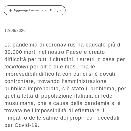
Aggiungi Formiche su Google
12/06/2020
La pandemia di coronavirus ha causato più di
30.000 morti nel nostro Paese e creato
difficoltà per tutti i cittadini, ristretti in casa per
lockdown
per oltre due mesi. Tra le
imprevedibili difficoltà con cui ci si è dovuti
confrontare, trovando l’amministrazione
pubblica impreparata, c’è stato il problema, per
quella fetta di popolazione italiana di fede
musulmana, che a causa della pandemia si è
trovata nell’impossibilità di effettuare il
rimpatrio delle salme dei propri cari deceduti
per Covid-19.