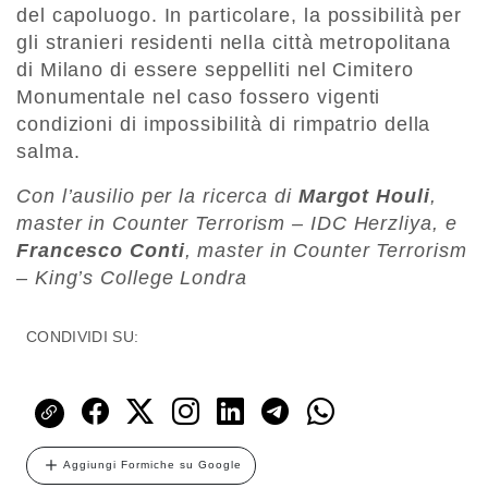
del capoluogo. In particolare, la possibilità per
gli stranieri residenti nella città metropolitana
di Milano di essere seppelliti nel Cimitero
Monumentale nel caso fossero vigenti
condizioni di impossibilità di rimpatrio della
salma.
Con l’ausilio per la ricerca di
Margot Houli
,
master in Counter Terrorism – IDC Herzliya, e
Francesco Conti
, master in Counter Terrorism
– King’s College Londra
CONDIVIDI SU:
Aggiungi Formiche su Google