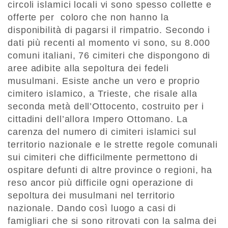
circoli islamici locali vi sono spesso collette e
offerte per
coloro che non hanno la
disponibilità di pagarsi il rimpatrio. Secondo i
dati più recenti al momento vi sono, su 8.000
comuni italiani, 76 cimiteri che dispongono di
aree adibite alla sepoltura dei fedeli
musulmani. Esiste anche un vero e proprio
cimitero islamico, a Trieste, che risale alla
seconda metà dell’Ottocento, costruito per i
cittadini dell’allora Impero Ottomano. La
carenza del numero di cimiteri islamici sul
territorio nazionale e le strette regole comunali
sui cimiteri che difficilmente permettono di
ospitare defunti di altre province o regioni, ha
reso ancor più difficile ogni operazione di
sepoltura dei musulmani nel territorio
nazionale. Dando così luogo a casi di
famigliari che si sono ritrovati con la salma dei