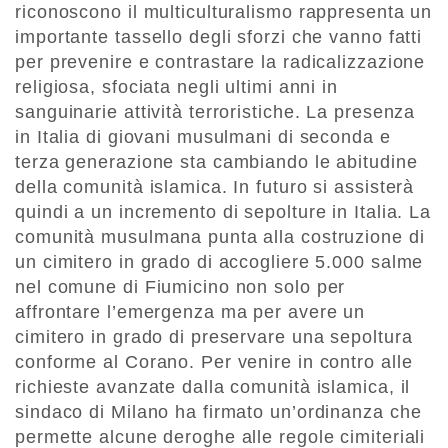
riconoscono il multiculturalismo rappresenta un
importante tassello degli sforzi che vanno fatti
per prevenire e contrastare la radicalizzazione
religiosa, sfociata negli ultimi anni in
sanguinarie attività terroristiche. La presenza
in Italia di giovani musulmani di seconda e
terza generazione sta cambiando le abitudine
della comunità islamica. In futuro si assisterà
quindi a un incremento di sepolture in Italia. La
comunità musulmana punta alla costruzione di
un cimitero in grado di accogliere 5.000 salme
nel comune di Fiumicino non solo per
affrontare l’emergenza ma per avere un
cimitero in grado di preservare una sepoltura
conforme al Corano. Per venire in contro alle
richieste avanzate dalla comunità islamica, il
sindaco di Milano ha firmato un’ordinanza che
permette alcune deroghe alle regole cimiteriali