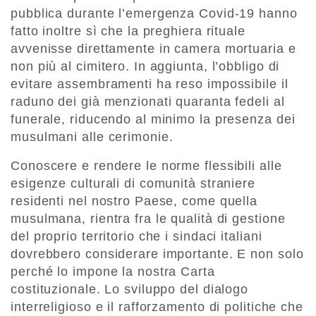
pubblica durante l’emergenza Covid-19 hanno
fatto inoltre sì che la preghiera rituale
avvenisse direttamente in camera mortuaria e
non più al cimitero. In aggiunta, l’obbligo di
evitare assembramenti ha reso impossibile il
raduno dei già menzionati quaranta fedeli al
funerale, riducendo al minimo la presenza dei
musulmani alle cerimonie.
Conoscere e rendere le norme flessibili alle
esigenze culturali di comunità straniere
residenti nel nostro Paese, come quella
musulmana, rientra fra le qualità di gestione
del proprio territorio che i sindaci italiani
dovrebbero considerare importante. E non solo
perché lo impone la nostra Carta
costituzionale. Lo sviluppo del dialogo
interreligioso e il rafforzamento di politiche che