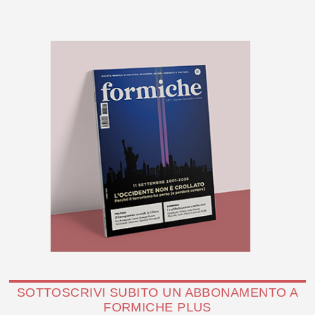
SOTTOSCRIVI SUBITO UN ABBONAMENTO A
FORMICHE PLUS