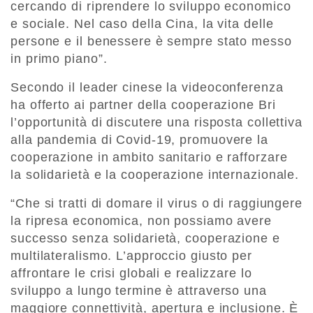
cercando di riprendere lo sviluppo economico
e sociale. Nel caso della Cina, la vita delle
persone e il benessere è sempre stato messo
in primo piano”.
Secondo il leader cinese la videoconferenza
ha offerto ai partner della cooperazione Bri
l’opportunità di discutere una risposta collettiva
alla pandemia di Covid-19, promuovere la
cooperazione in ambito sanitario e rafforzare
la solidarietà e la cooperazione internazionale.
“Che si tratti di domare il virus o di raggiungere
la ripresa economica, non possiamo avere
successo senza solidarietà, cooperazione e
multilateralismo. L’approccio giusto per
affrontare le crisi globali e realizzare lo
sviluppo a lungo termine è attraverso una
maggiore connettività, apertura e inclusione. È