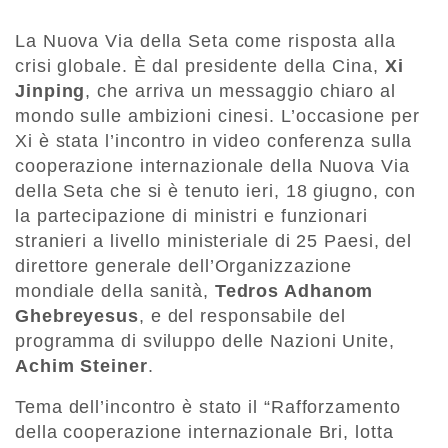
La Nuova Via della Seta come risposta alla
crisi globale. È dal presidente della Cina,
Xi
Jinping
, che arriva un messaggio chiaro al
mondo sulle ambizioni cinesi. L’occasione per
Xi è stata l’incontro in video conferenza sulla
cooperazione internazionale della Nuova Via
della Seta che si è tenuto ieri, 18 giugno, con
la partecipazione di ministri e funzionari
stranieri a livello ministeriale di 25 Paesi, del
direttore generale dell’Organizzazione
mondiale della sanità,
Tedros Adhanom
Ghebreyesus
, e del responsabile del
programma di sviluppo delle Nazioni Unite,
Achim Steiner
.
Tema dell’incontro è stato il “Rafforzamento
della cooperazione internazionale Bri, lotta