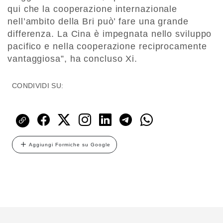
qui che la cooperazione internazionale
nell’ambito della Bri può’ fare una grande
differenza. La Cina è impegnata nello sviluppo
pacifico e nella cooperazione reciprocamente
vantaggiosa”, ha concluso Xi.
CONDIVIDI SU:
Aggiungi Formiche su Google