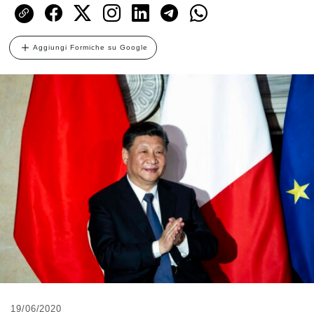
Aggiungi Formiche su Google
19/06/2020