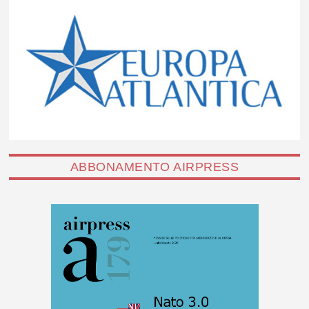
ABBONAMENTO AIRPRESS