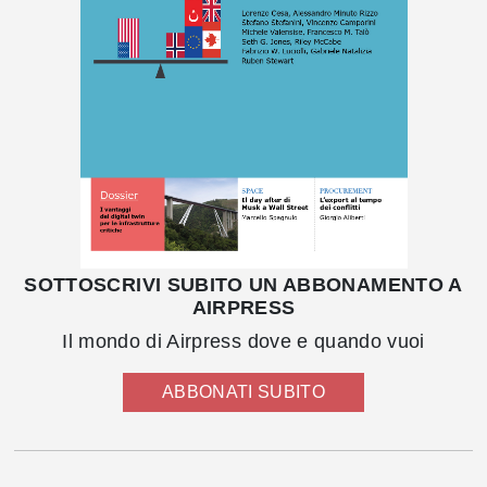
SOTTOSCRIVI SUBITO UN ABBONAMENTO A
AIRPRESS
Il mondo di Airpress dove e quando vuoi
ABBONATI SUBITO