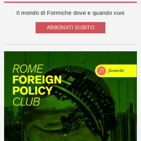
Il mondo di Formiche dove e quando vuoi
ABBONATI SUBITO