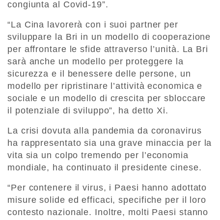
congiunta al Covid-19”.
“La Cina lavorerà con i suoi partner per
sviluppare la Bri in un modello di cooperazione
per affrontare le sfide attraverso l’unità. La Bri
sarà anche un modello per proteggere la
sicurezza e il benessere delle persone, un
modello per ripristinare l’attività economica e
sociale e un modello di crescita per sbloccare
il potenziale di sviluppo”, ha detto Xi.
La crisi dovuta alla pandemia da coronavirus
ha rappresentato sia una grave minaccia per la
vita sia un colpo tremendo per l’economia
mondiale, ha continuato il presidente cinese.
“Per contenere il virus, i Paesi hanno adottato
misure solide ed efficaci, specifiche per il loro
contesto nazionale. Inoltre, molti Paesi stanno