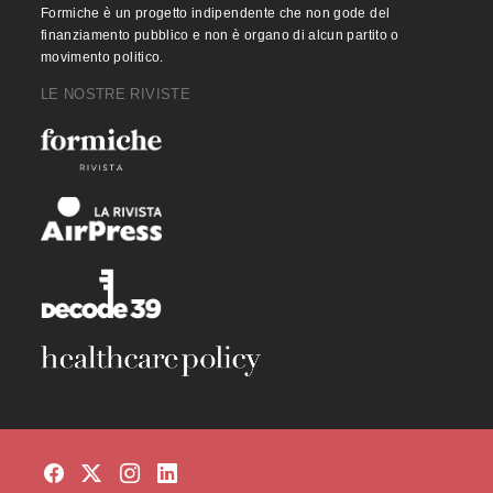
Formiche è un progetto indipendente che non gode del
finanziamento pubblico e non è organo di alcun partito o
movimento politico.
LE NOSTRE RIVISTE