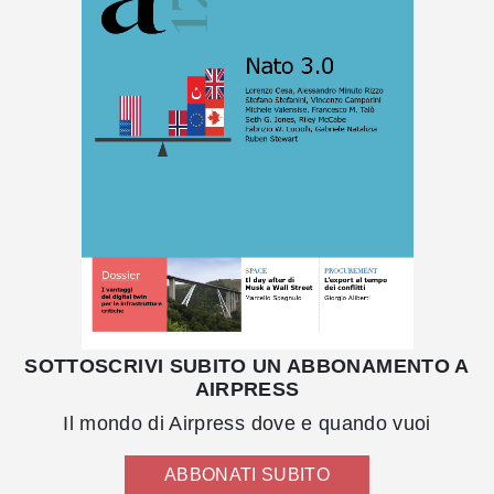
SOTTOSCRIVI SUBITO UN ABBONAMENTO A
AIRPRESS
Il mondo di Airpress dove e quando vuoi
ABBONATI SUBITO