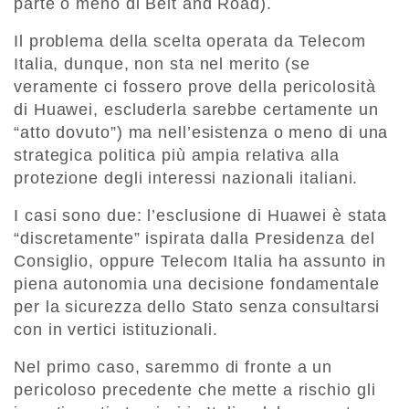
parte o meno di Belt and Road).
Il problema della scelta operata da Telecom
Italia, dunque, non sta nel merito (se
veramente ci fossero prove della pericolosità
di Huawei, escluderla sarebbe certamente un
“atto dovuto”) ma nell’esistenza o meno di una
strategica politica più ampia relativa alla
protezione degli interessi nazionali italiani.
I casi sono due: l’esclusione di Huawei è stata
“discretamente” ispirata dalla Presidenza del
Consiglio, oppure Telecom Italia ha assunto in
piena autonomia una decisione fondamentale
per la sicurezza dello Stato senza consultarsi
con in vertici istituzionali.
Nel primo caso, saremmo di fronte a un
pericoloso precedente che mette a rischio gli