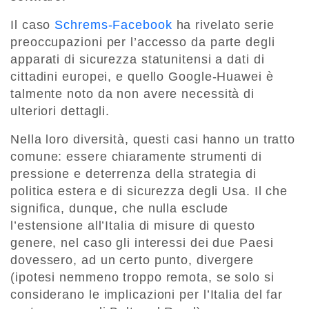
Il caso
Schrems-Facebook
ha rivelato serie
preoccupazioni per l’accesso da parte degli
apparati di sicurezza statunitensi a dati di
cittadini europei, e quello Google-Huawei è
talmente noto da non avere necessità di
ulteriori dettagli.
Nella loro diversità, questi casi hanno un tratto
comune: essere chiaramente strumenti di
pressione e deterrenza della strategia di
politica estera e di sicurezza degli Usa. Il che
significa, dunque, che nulla esclude
l’estensione all’Italia di misure di questo
genere, nel caso gli interessi dei due Paesi
dovessero, ad un certo punto, divergere
(ipotesi nemmeno troppo remota, se solo si
considerano le implicazioni per l’Italia del far