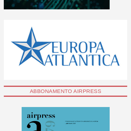
ABBONAMENTO AIRPRESS