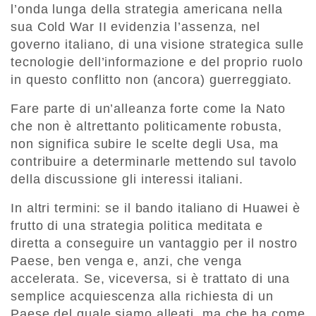
l’onda lunga della strategia americana nella
sua Cold War II evidenzia l’assenza, nel
governo italiano, di una visione strategica sulle
tecnologie dell’informazione e del proprio ruolo
in questo conflitto non (ancora) guerreggiato.
Fare parte di un’alleanza forte come la Nato
che non è altrettanto politicamente robusta,
non significa subire le scelte degli Usa, ma
contribuire a determinarle mettendo sul tavolo
della discussione gli interessi italiani.
In altri termini: se il bando italiano di Huawei è
frutto di una strategia politica meditata e
diretta a conseguire un vantaggio per il nostro
Paese, ben venga e, anzi, che venga
accelerata. Se, viceversa, si è trattato di una
semplice acquiescenza alla richiesta di un
Paese del quale siamo alleati, ma che ha come