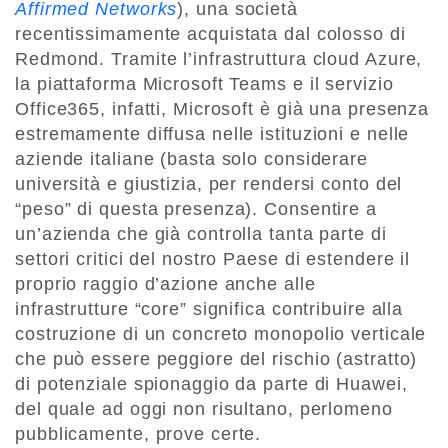
Affirmed Networks
), una società
recentissimamente acquistata dal colosso di
Redmond. Tramite l’infrastruttura cloud Azure,
la piattaforma Microsoft Teams e il servizio
Office365, infatti, Microsoft è già una presenza
estremamente diffusa nelle istituzioni e nelle
aziende italiane (basta solo considerare
università e giustizia, per rendersi conto del
“peso” di questa presenza). Consentire a
un’azienda che già controlla tanta parte di
settori critici del nostro Paese di estendere il
proprio raggio d’azione anche alle
infrastrutture “core” significa contribuire alla
costruzione di un concreto monopolio verticale
che può essere peggiore del rischio (astratto)
di potenziale spionaggio da parte di Huawei,
del quale ad oggi non risultano, perlomeno
pubblicamente, prove certe.