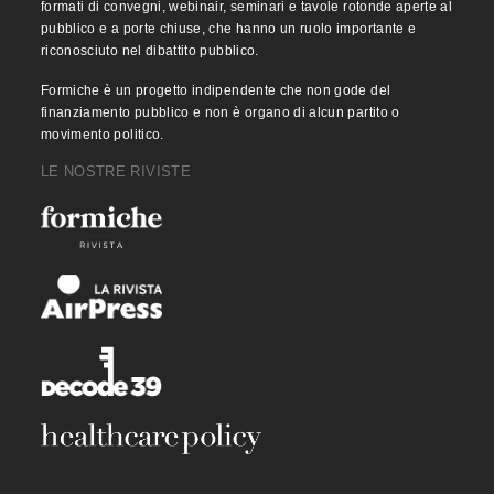
formati di convegni, webinair, seminari e tavole rotonde aperte al
pubblico e a porte chiuse, che hanno un ruolo importante e
riconosciuto nel dibattito pubblico.
Formiche è un progetto indipendente che non gode del
finanziamento pubblico e non è organo di alcun partito o
movimento politico.
LE NOSTRE RIVISTE