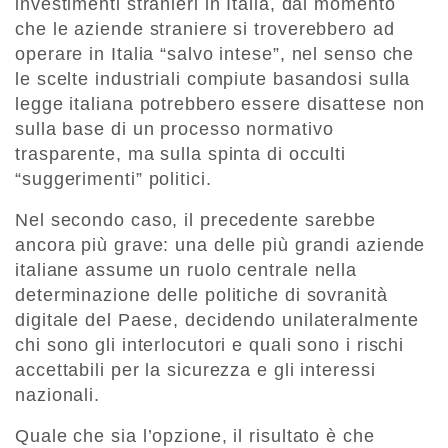
investimenti stranieri in Italia, dal momento
che le aziende straniere si troverebbero ad
operare in Italia “salvo intese”, nel senso che
le scelte industriali compiute basandosi sulla
legge italiana potrebbero essere disattese non
sulla base di un processo normativo
trasparente, ma sulla spinta di occulti
“suggerimenti” politici.
Nel secondo caso, il precedente sarebbe
ancora più grave: una delle più grandi aziende
italiane assume un ruolo centrale nella
determinazione delle politiche di sovranità
digitale del Paese, decidendo unilateralmente
chi sono gli interlocutori e quali sono i rischi
accettabili per la sicurezza e gli interessi
nazionali.
Quale che sia l’opzione, il risultato è che