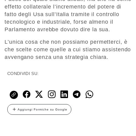
effetto collaterale l’incremento del potere di
fatto degli Usa sull’Italia tramite il controllo
tecnologico e industriale, forse almeno il
Parlamento avrebbe dovuto dire la sua.
L’unica cosa che non possiamo permetterci, è
che scelte come quelle a cui stiamo assistendo
avvengano senza una strategia chiara.
CONDIVIDI SU:
Aggiungi Formiche su Google