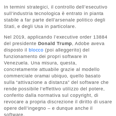
In termini strategici, il controllo dell’esecutivo
sull’industria tecnologica è entrato in pianta
stabile a far parte dell’arsenale politico degli
Stati, e degli Usa in particolare.
Nel 2019, applicando l’executive order 13884
del presidente
Donald Trump
, Adobe aveva
disposto il
blocco
(poi alleggerito) del
funzionamento dei propri software in
Venezuela. Una misura, questa,
concretamente attuabile grazie al modello
commerciale oramai ubiquo, quello basato
sulla “attivazione a distanza” del software che
rende possibile l’effettivo utilizzo del potere,
conferito dalla normativa sul copyright, di
revocare a propria discrezione il diritto di usare
opere dell’ingegno – e dunque anche il
software.