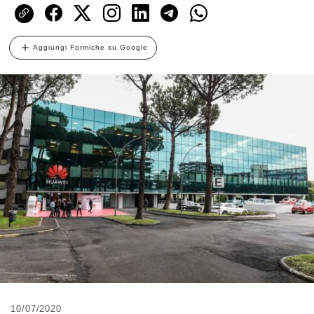
Aggiungi Formiche su Google
10/07/2020