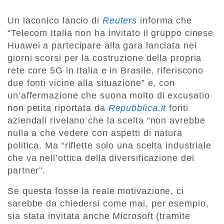
Un laconico lancio di
Reuters
informa che
“Telecom Italia non ha invitato il gruppo cinese
Huawei a partecipare alla gara lanciata nei
giorni scorsi per la costruzione della propria
rete core 5G in Italia e in Brasile, riferiscono
due fonti vicine alla situazione” e, con
un’affermazione che suona molto di excusatio
non petita riportata da
Repubblica.it
fonti
aziendali rivelano che la scelta “non avrebbe
nulla a che vedere con aspetti di natura
politica. Ma “riflette solo una scelta industriale
che va nell’ottica della diversificazione dei
partner”.
Se questa fosse la reale motivazione, ci
sarebbe da chiedersi come mai, per esempio,
sia stata invitata anche Microsoft (tramite