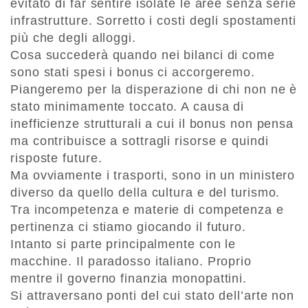
evitato di far sentire isolate le aree senza serie
infrastrutture. Sorretto i costi degli spostamenti
più che degli alloggi.
Cosa succederà quando nei bilanci di come
sono stati spesi i bonus ci accorgeremo.
Piangeremo per la disperazione di chi non ne è
stato minimamente toccato. A causa di
inefficienze strutturali a cui il bonus non pensa
ma contribuisce a sottragli risorse e quindi
risposte future.
Ma ovviamente i trasporti, sono in un ministero
diverso da quello della cultura e del turismo.
Tra incompetenza e materie di competenza e
pertinenza ci stiamo giocando il futuro.
Intanto si parte principalmente con le
macchine. Il paradosso italiano. Proprio
mentre il governo finanzia monopattini.
Si attraversano ponti del cui stato dell’arte non