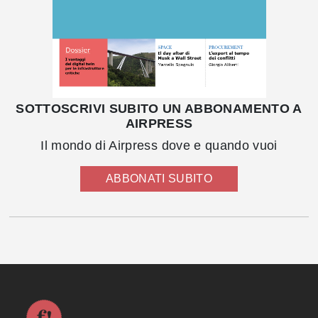
SOTTOSCRIVI SUBITO UN ABBONAMENTO A
AIRPRESS
Il mondo di Airpress dove e quando vuoi
ABBONATI SUBITO