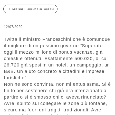
Aggiungi Formiche su Google
12/07/2020
Twitta il ministro Franceschini che è comunque
il migliore di un pessimo governo “Superato
oggi il mezzo milione di bonus vacanze, già
chiesti e ottenuti. Esattamente 500.020, di cui
26.720 già spesi in un hotel, un campeggio, un
B&B. Un aiuto concreto a cittadini e imprese
turistiche”.
Non ne sono convinta, non mi entusiasma. Si è
finito per sostenere chi già era intenzionato a
partire o si è smosso chi ci aveva rinunciato?
Avrei spinto sul collegare le zone più lontane,
sicure ma fuori dai tragitti tradizionali. Avrei