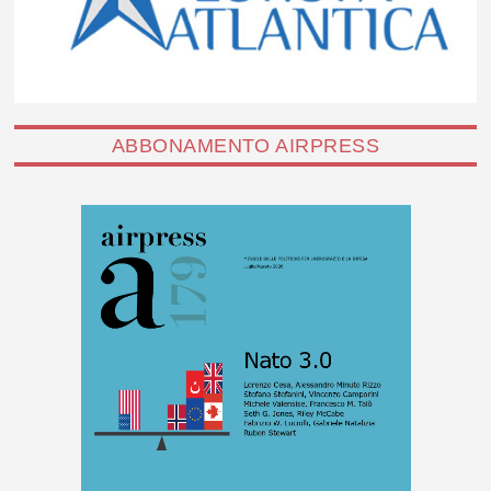
ABBONAMENTO AIRPRESS