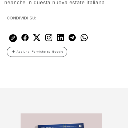
neanche in questa nuova estate italiana.
CONDIVIDI SU:
Aggiungi Formiche su Google