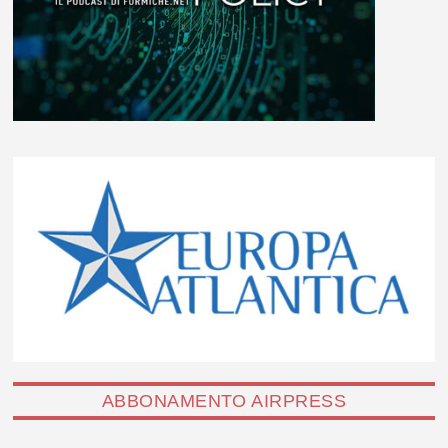
ABBONAMENTO AIRPRESS