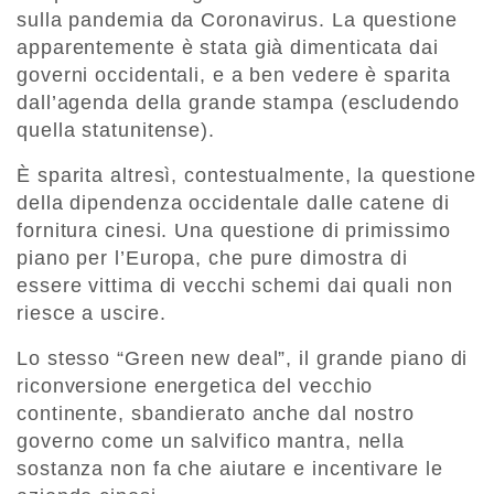
sulla pandemia da Coronavirus. La questione
apparentemente è stata già dimenticata dai
governi occidentali, e a ben vedere è sparita
dall’agenda della grande stampa (escludendo
quella statunitense).
È sparita altresì, contestualmente, la questione
della dipendenza occidentale dalle catene di
fornitura cinesi. Una questione di primissimo
piano per l’Europa, che pure dimostra di
essere vittima di vecchi schemi dai quali non
riesce a uscire.
Lo stesso “Green new deal”, il grande piano di
riconversione energetica del vecchio
continente, sbandierato anche dal nostro
governo come un salvifico mantra, nella
sostanza non fa che aiutare e incentivare le