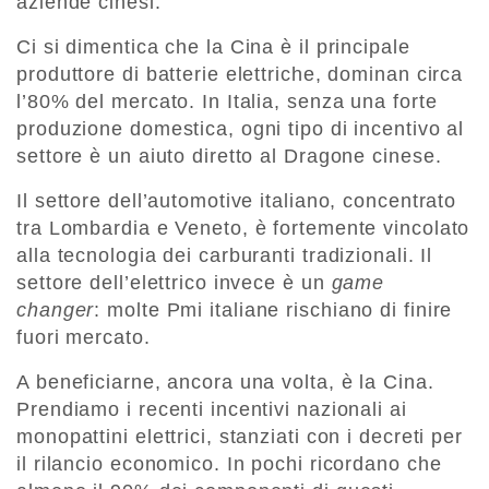
aziende cinesi.
Ci si dimentica che la Cina è il principale
produttore di batterie elettriche, dominan circa
l’80% del mercato. In Italia, senza una forte
produzione domestica, ogni tipo di incentivo al
settore è un aiuto diretto al Dragone cinese.
Il settore dell’automotive italiano, concentrato
tra Lombardia e Veneto, è fortemente vincolato
alla tecnologia dei carburanti tradizionali. Il
settore dell’elettrico invece è un
game
changer
: molte Pmi italiane rischiano di finire
fuori mercato.
A beneficiarne, ancora una volta, è la Cina.
Prendiamo i recenti incentivi nazionali ai
monopattini elettrici, stanziati con i decreti per
il rilancio economico. In pochi ricordano che