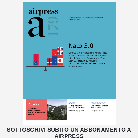
SOTTOSCRIVI SUBITO UN ABBONAMENTO A
AIRPRESS