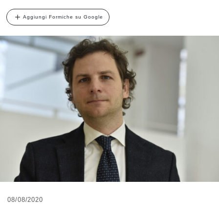
Aggiungi Formiche su Google
08/08/2020