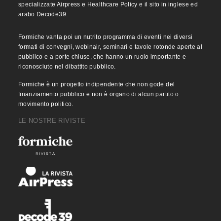
specializzate Airpress e Healthcare Policy e il sito in inglese ed
arabo Decode39.
Formiche vanta poi un nutrito programma di eventi nei diversi
formati di convegni, webinair, seminari e tavole rotonde aperte al
pubblico e a porte chiuse, che hanno un ruolo importante e
riconosciuto nel dibattito pubblico.
Formiche è un progetto indipendente che non gode del
finanziamento pubblico e non è organo di alcun partito o
movimento politico.
LE NOSTRE RIVISTE