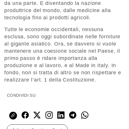
da una parte. E diventando la nazione
produttrice del mondo, dalle medicine alla
tecnologia fino ai prodotti agricoli.
Tutte le economie occidentali, nessuna
esclusa, sono oggi subordinate nelle forniture
al gigante asiatico. Ora, se davvero si vuole
mantenere una coesione sociale nel Paese, il
primo passo è ridare importanza alla
produzione e al lavoro, e al Made in Italy. In
fondo, non si tratta di altro se non rispettare e
realizzare l’art. 1 della Costituzione.
CONDIVIDI SU: