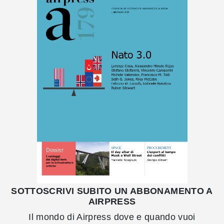
SOTTOSCRIVI SUBITO UN ABBONAMENTO A
AIRPRESS
Il mondo di Airpress dove e quando vuoi