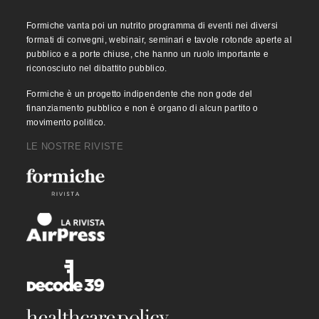
Formiche vanta poi un nutrito programma di eventi nei diversi
formati di convegni, webinair, seminari e tavole rotonde aperte al
pubblico e a porte chiuse, che hanno un ruolo importante e
riconosciuto nel dibattito pubblico.
Formiche è un progetto indipendente che non gode del
finanziamento pubblico e non è organo di alcun partito o
movimento politico.
LE NOSTRE RIVISTE