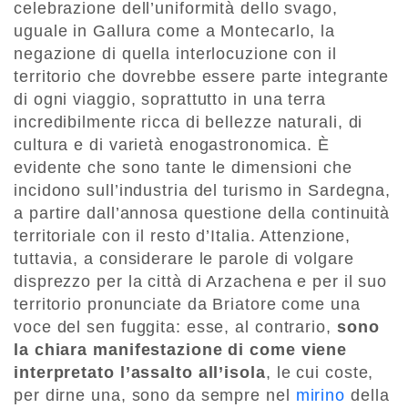
celebrazione dell’uniformità dello svago,
uguale in Gallura come a Montecarlo, la
negazione di quella interlocuzione con il
territorio che dovrebbe essere parte integrante
di ogni viaggio, soprattutto in una terra
incredibilmente ricca di bellezze naturali, di
cultura e di varietà enogastronomica. È
evidente che sono tante le dimensioni che
incidono sull’industria del turismo in Sardegna,
a partire dall’annosa questione della continuità
territoriale con il resto d’Italia. Attenzione,
tuttavia, a considerare le parole di volgare
disprezzo per la città di Arzachena e per il suo
territorio pronunciate da Briatore come una
voce del sen fuggita: esse, al contrario,
sono
la chiara manifestazione di come viene
interpretato l’assalto all’isola
, le cui coste,
per dirne una, sono da sempre nel
mirino
della