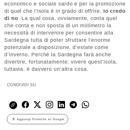
economico e sociale sardo e per la promozione
di quel che l’isola è in grado di offrire.
Io credo
di no
. La qual cosa, ovviamente, conta quel
che conta e non sposta di un millimetro la
necessità di intervenire per consentire alla
Sardegna tutta di poter sfruttare l’enorme
potenziale a disposizione, d’estate come
d’inverno. Perché la Sardegna farà anche
divertire, fortunatamente: vivere quest’isola,
tuttavia, è davvero un’altra cosa.
CONDIVIDI SU:
Aggiungi Formiche su Google