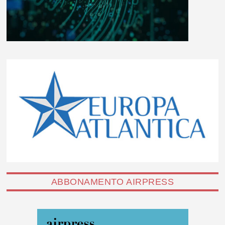
ABBONAMENTO AIRPRESS