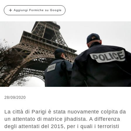
Aggiungi Formiche su Google
28/09/2020
La città di Parigi è stata nuovamente colpita da
un attentato di matrice jihadista. A differenza
degli attentati del 2015, per i quali i terroristi