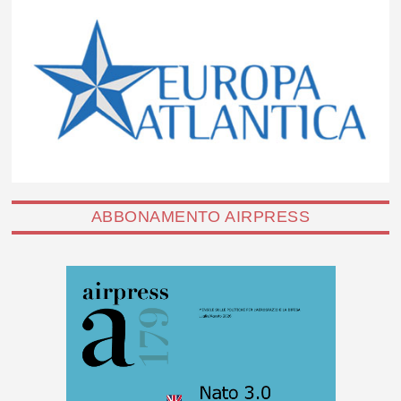
ABBONAMENTO AIRPRESS