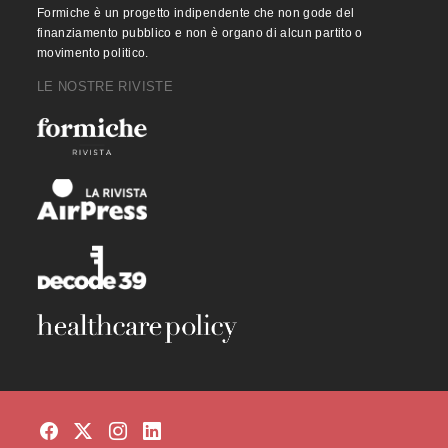
Formiche è un progetto indipendente che non gode del
finanziamento pubblico e non è organo di alcun partito o
movimento politico.
LE NOSTRE RIVISTE