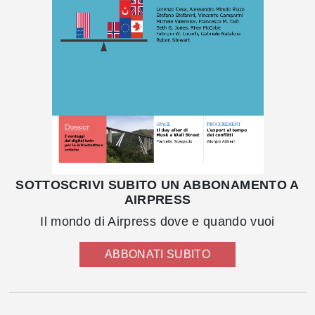
SOTTOSCRIVI SUBITO UN ABBONAMENTO A
AIRPRESS
Il mondo di Airpress dove e quando vuoi
ABBONATI SUBITO