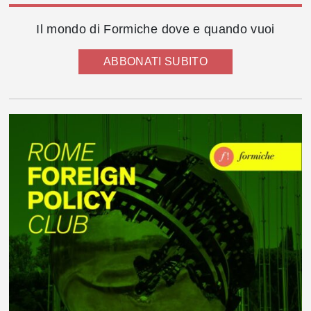
Il mondo di Formiche dove e quando vuoi
ABBONATI SUBITO