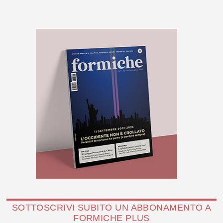
SOTTOSCRIVI SUBITO UN ABBONAMENTO A
FORMICHE PLUS