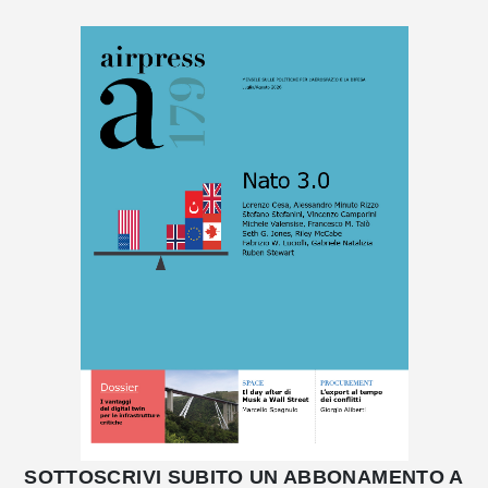
SOTTOSCRIVI SUBITO UN ABBONAMENTO A