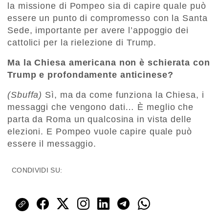
la missione di Pompeo sia di capire quale può
essere un punto di compromesso con la Santa
Sede, importante per avere l’appoggio dei
cattolici per la rielezione di Trump.
Ma la Chiesa americana non è schierata con
Trump e profondamente anticinese?
(Sbuffa)
Sì, ma da come funziona la Chiesa, i
messaggi che vengono dati… È meglio che
parta da Roma un qualcosina in vista delle
elezioni. E Pompeo vuole capire quale può
essere il messaggio.
CONDIVIDI SU: