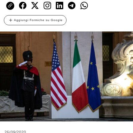
Aggiungi Formiche su Google
26/09/2020