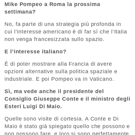
Mike Pompeo a Roma la prossima
settimana?
No, fa parte di una strategia più profonda in
cui l’interesse americano è di far sì che l’Italia
non venga francesizzata sullo spazio.
E l’interesse italiano?
È di poter mostrare alla Francia di avere
opzioni alternative sulla politica spaziale e
industriale. E poi Pompeo va in Vaticano.
Sì, ma vede anche il presidente del
Consiglio Giuseppe Conte e il ministro degli
Esteri Luigi Di Maio.
Quelle sono visite di cortesia. A Conte e Di
Maio è stato già spiegato quello che possono e
non possono fare, e loro si sono perfettamente