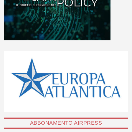
ABBONAMENTO AIRPRESS