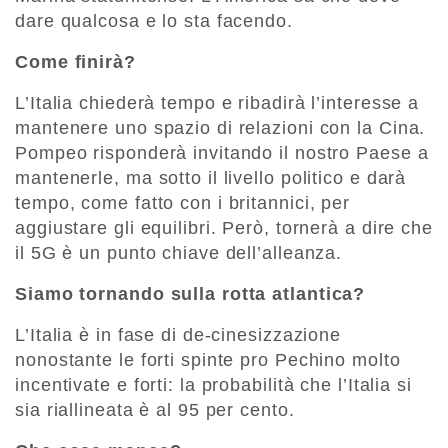
dare qualcosa e lo sta facendo.
Come finirà?
L’Italia chiederà tempo e ribadirà l’interesse a
mantenere uno spazio di relazioni con la Cina.
Pompeo risponderà invitando il nostro Paese a
mantenerle, ma sotto il livello politico e darà
tempo, come fatto con i britannici, per
aggiustare gli equilibri. Però, tornerà a dire che
il 5G è un punto chiave dell’alleanza.
Siamo tornando sulla rotta atlantica?
L’Italia è in fase di de-cinesizzazione
nonostante le forti spinte pro Pechino molto
incentivate e forti: la probabilità che l’Italia si
sia riallineata è al 95 per cento.