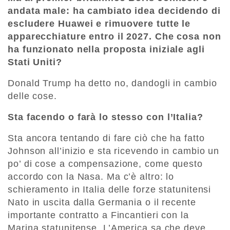
andata male: ha cambiato idea decidendo di
escludere Huawei e rimuovere tutte le
apparecchiature entro il 2027. Che cosa non
ha funzionato nella proposta iniziale agli
Stati Uniti?
Donald Trump ha detto no, dandogli in cambio
delle cose.
Sta facendo o farà lo stesso con l’Italia?
Sta ancora tentando di fare ciò che ha fatto
Johnson all’inizio e sta ricevendo in cambio un
po’ di cose a compensazione, come questo
accordo con la Nasa. Ma c’è altro: lo
schieramento in Italia delle forze statunitensi
Nato in uscita dalla Germania o il recente
importante contratto a Fincantieri con la
Marina statunitense. L’America sa che deve