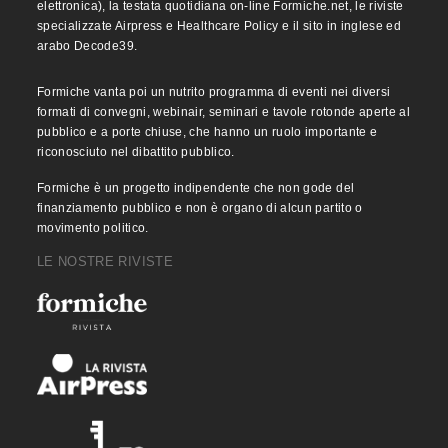
elettronica), la testata quotidiana on-line Formiche.net, le riviste
specializzate Airpress e Healthcare Policy e il sito in inglese ed
arabo Decode39.
Formiche vanta poi un nutrito programma di eventi nei diversi
formati di convegni, webinair, seminari e tavole rotonde aperte al
pubblico e a porte chiuse, che hanno un ruolo importante e
riconosciuto nel dibattito pubblico.
Formiche è un progetto indipendente che non gode del
finanziamento pubblico e non è organo di alcun partito o
movimento politico.
LE NOSTRE RIVISTE