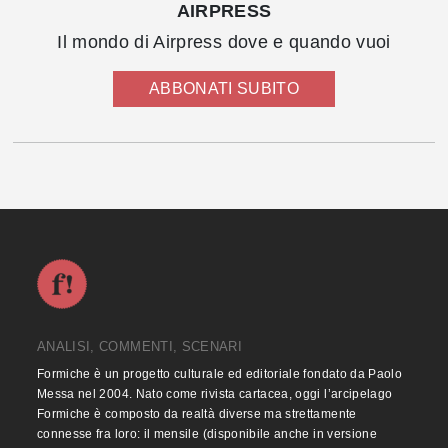
AIRPRESS
Il mondo di Airpress dove e quando vuoi
ABBONATI SUBITO
ANALISI, COMMENTI, SCENARI
Formiche è un progetto culturale ed editoriale fondato da Paolo
Messa nel 2004. Nato come rivista cartacea, oggi l’arcipelago
Formiche è composto da realtà diverse ma strettamente
connesse fra loro: il mensile (disponibile anche in versione