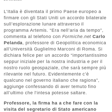
L’Italia è diventata il primo Paese europeo a
firmare con gli Stati Uniti un accordo bilaterale
sull’esplorazione lunare attraverso il
programma Artemis. “Era nell’aria da tempo”,
commenta al telefono con
Formiche.net
Carlo
Pelanda
, professore di Geopolitica economica
all’Università Guglielmo Marconi di Roma. Si
dichiara felice per un accordo “importantissimo
seppur iniziale per la nostra industria e per il
nostro ruolo geospaziale, che sarà sempre più
rilevante nel futuro. Evidentemente c’è
qualcuno nel governo italiano che ragiona”,
aggiunge confessando di aver temuto fino
all’ultimo che l’intesa potesse saltare.
Professore, la firma ha a che fare con la
visita del segretario di Stato americano