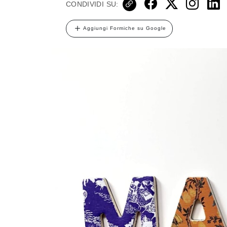
CONDIVIDI SU:
Aggiungi Formiche su Google