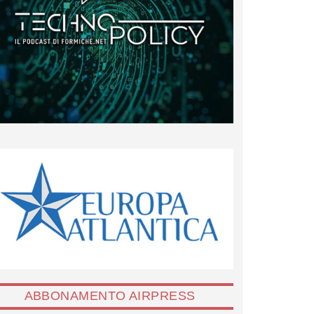
ABBONAMENTO AIRPRESS