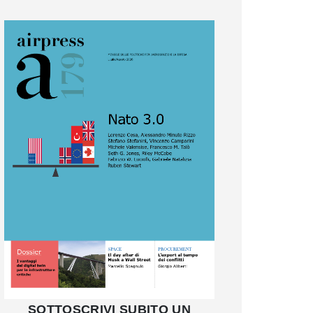
SOTTOSCRIVI SUBITO UN