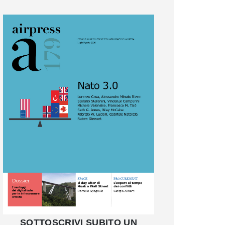
SOTTOSCRIVI SUBITO UN