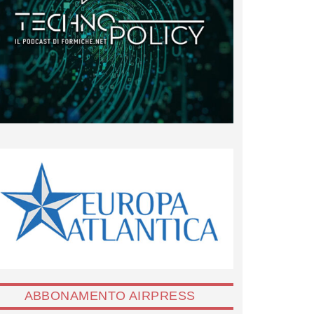
ABBONAMENTO AIRPRESS