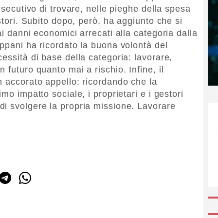
esecutivo di trovare, nelle pieghe della spesa
stori. Subito dopo, però, ha aggiunto che si
ai danni economici arrecati alla categoria dalla
oppani ha ricordato la buona volontà del
essità di base della categoria: lavorare,
 futuro quanto mai a rischio. Infine, il
n accorato appello: ricordando che la
mo impatto sociale, i proprietari e i gestori
i svolgere la propria missione. Lavorare