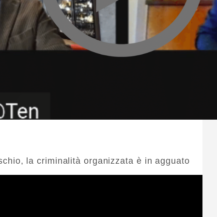
ischio, la criminalità organizzata è in agguato