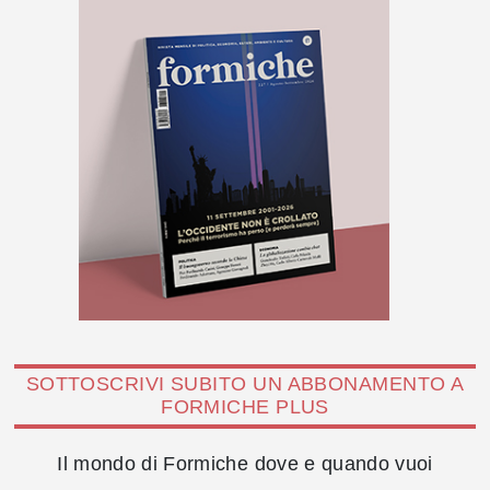
SOTTOSCRIVI SUBITO UN ABBONAMENTO A
FORMICHE PLUS
Il mondo di Formiche dove e quando vuoi