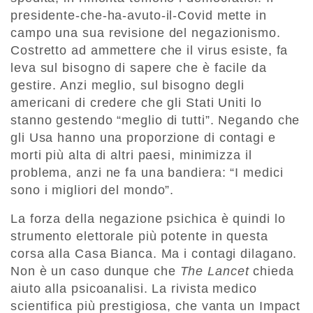
presidente-che-ha-avuto-il-Covid mette in
campo una sua revisione del negazionismo.
Costretto ad ammettere che il virus esiste, fa
leva sul bisogno di sapere che è facile da
gestire. Anzi meglio, sul bisogno degli
americani di credere che gli Stati Uniti lo
stanno gestendo “meglio di tutti”. Negando che
gli Usa hanno una proporzione di contagi e
morti più alta di altri paesi, minimizza il
problema, anzi ne fa una bandiera: “I medici
sono i migliori del mondo”.
La forza della negazione psichica è quindi lo
strumento elettorale più potente in questa
corsa alla Casa Bianca. Ma i contagi dilagano.
Non è un caso dunque che
The Lancet
chieda
aiuto alla psicoanalisi. La rivista medico
scientifica più prestigiosa, che vanta un Impact