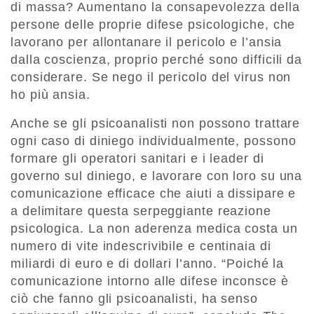
di massa? Aumentano la consapevolezza della
persone delle proprie difese psicologiche, che
lavorano per allontanare il pericolo e l’ansia
dalla coscienza, proprio perché sono difficili da
considerare. Se nego il pericolo del virus non
ho più ansia.
Anche se gli psicoanalisti non possono trattare
ogni caso di diniego individualmente, possono
formare gli operatori sanitari e i leader di
governo sul diniego, e lavorare con loro su una
comunicazione efficace che aiuti a dissipare e
a delimitare questa serpeggiante reazione
psicologica. La non aderenza medica costa un
numero di vite indescrivibile e centinaia di
miliardi di euro e di dollari l’anno. “Poiché la
comunicazione intorno alle difese inconsce è
ciò che fanno gli psicoanalisti, ha senso