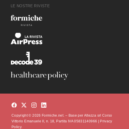
LE NOSTRE RIVISTE
Copyright © 2026 Formiche.net. – Base per Altezza srl Corso
Vittorio Emanuele II, n. 18, Partita IVA 05831140966 |
Privacy
Policy.