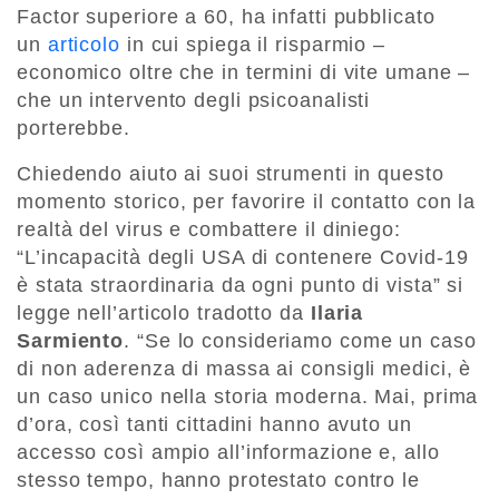
Factor superiore a 60, ha infatti pubblicato
un
articolo
in cui spiega il risparmio –
economico oltre che in termini di vite umane –
che un intervento degli psicoanalisti
porterebbe.
Chiedendo aiuto ai suoi strumenti in questo
momento storico, per favorire il contatto con la
realtà del virus e combattere il diniego:
“L’incapacità degli USA di contenere Covid-19
è stata straordinaria da ogni punto di vista” si
legge nell’articolo tradotto da
Ilaria
Sarmiento
. “Se lo consideriamo come un caso
di non aderenza di massa ai consigli medici, è
un caso unico nella storia moderna. Mai, prima
d’ora, così tanti cittadini hanno avuto un
accesso così ampio all’informazione e, allo
stesso tempo, hanno protestato contro le