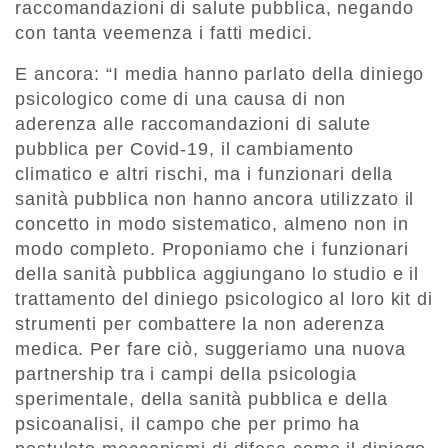
raccomandazioni di salute pubblica, negando
con tanta veemenza i fatti medici.
E ancora: “I media hanno parlato della diniego
psicologico come di una causa di non
aderenza alle raccomandazioni di salute
pubblica per Covid-19, il cambiamento
climatico e altri rischi, ma i funzionari della
sanità pubblica non hanno ancora utilizzato il
concetto in modo sistematico, almeno non in
modo completo. Proponiamo che i funzionari
della sanità pubblica aggiungano lo studio e il
trattamento del diniego psicologico al loro kit di
strumenti per combattere la non aderenza
medica. Per fare ciò, suggeriamo una nuova
partnership tra i campi della psicologia
sperimentale, della sanità pubblica e della
psicoanalisi, il campo che per primo ha