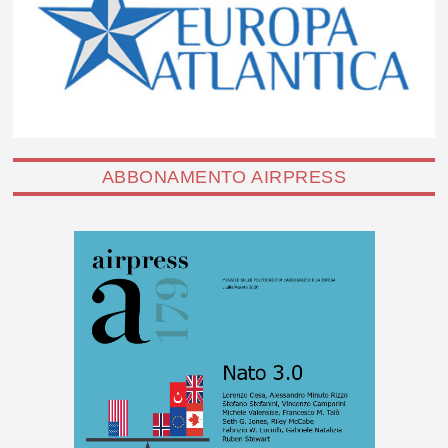
ABBONAMENTO AIRPRESS