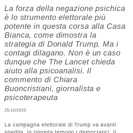
La forza della negazione psichica
è lo strumento elettorale più
potente in questa corsa alla Casa
Bianca, come dimostra la
strategia di Donald Trump. Ma i
contagi dilagano. Non è un caso
dunque che The Lancet chieda
aiuto alla psicoanalisi. Il
commento di Chiara
Buoncristiani, giornalista e
psicoterapeuta
25/10/2020
La campagna elettorale di Trump va avanti
spedita, in rimonta temono i democratici. Il