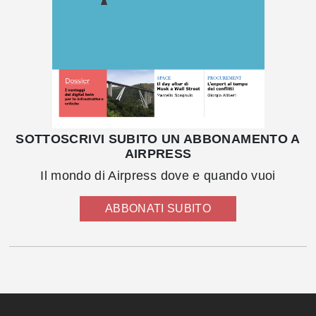
SOTTOSCRIVI SUBITO UN ABBONAMENTO A
AIRPRESS
Il mondo di Airpress dove e quando vuoi
ABBONATI SUBITO