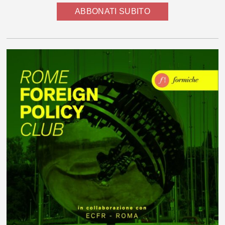
ABBONATI SUBITO