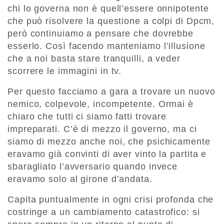
chi lo governa non è quell’essere onnipotente
che può risolvere la questione a colpi di Dpcm,
però continuiamo a pensare che dovrebbe
esserlo. Così facendo manteniamo l’illusione
che a noi basta stare tranquilli, a veder
scorrere le immagini in tv.
Per questo facciamo a gara a trovare un nuovo
nemico, colpevole, incompetente. Ormai è
chiaro che tutti ci siamo fatti trovare
impreparati. C’è di mezzo il governo, ma ci
siamo di mezzo anche noi, che psichicamente
eravamo già convinti di aver vinto la partita e
sbaragliato l’avversario quando invece
eravamo solo al girone d’andata.
Capita puntualmente in ogni crisi profonda che
costringe a un cambiamento catastrofico: si