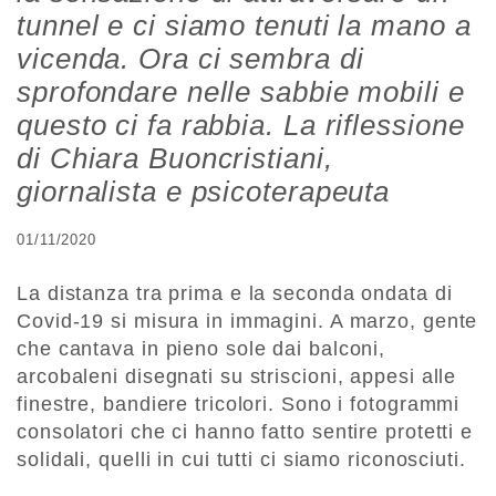
tunnel e ci siamo tenuti la mano a
vicenda. Ora ci sembra di
sprofondare nelle sabbie mobili e
questo ci fa rabbia. La riflessione
di Chiara Buoncristiani,
giornalista e psicoterapeuta
01/11/2020
La distanza tra prima e la seconda ondata di
Covid-19 si misura in immagini. A marzo, gente
che cantava in pieno sole dai balconi,
arcobaleni disegnati su striscioni, appesi alle
finestre, bandiere tricolori. Sono i fotogrammi
consolatori che ci hanno fatto sentire protetti e
solidali, quelli in cui tutti ci siamo riconosciuti.