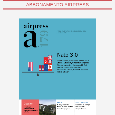
ABBONAMENTO AIRPRESS