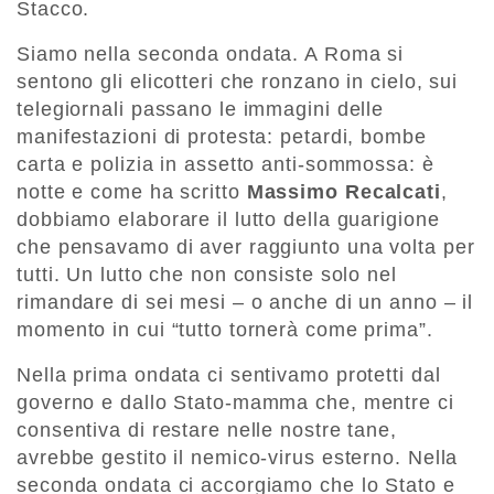
Stacco.
Siamo nella seconda ondata. A Roma si
sentono gli elicotteri che ronzano in cielo, sui
telegiornali passano le immagini delle
manifestazioni di protesta: petardi, bombe
carta e polizia in assetto anti-sommossa: è
notte e come ha scritto
Massimo Recalcati
,
dobbiamo elaborare il lutto della guarigione
che pensavamo di aver raggiunto una volta per
tutti. Un lutto che non consiste solo nel
rimandare di sei mesi – o anche di un anno – il
momento in cui “tutto tornerà come prima”.
Nella prima ondata ci sentivamo protetti dal
governo e dallo Stato-mamma che, mentre ci
consentiva di restare nelle nostre tane,
avrebbe gestito il nemico-virus esterno. Nella
seconda ondata ci accorgiamo che lo Stato e