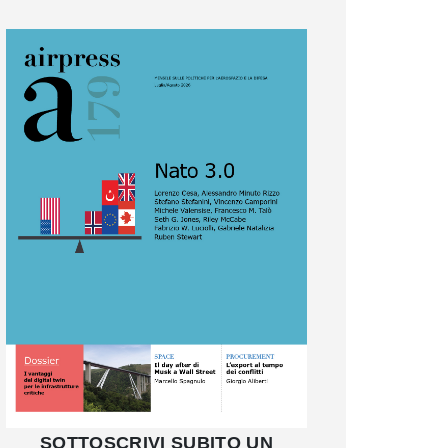
SOTTOSCRIVI SUBITO UN