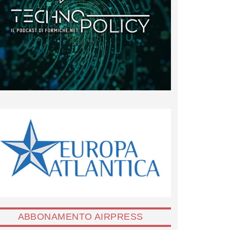
ABBONAMENTO AIRPRESS