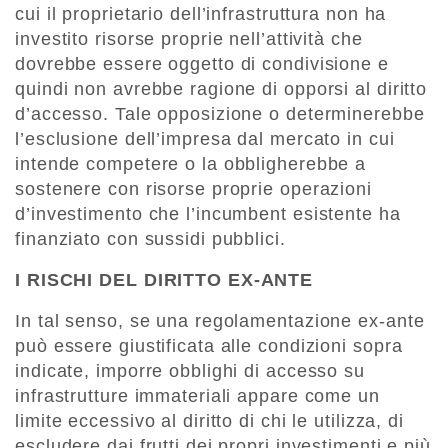
cui il proprietario dell’infrastruttura non ha
investito risorse proprie nell’attività che
dovrebbe essere oggetto di condivisione e
quindi non avrebbe ragione di opporsi al diritto
d’accesso. Tale opposizione o determinerebbe
l’esclusione dell’impresa dal mercato in cui
intende competere o la obbligherebbe a
sostenere con risorse proprie operazioni
d’investimento che l’incumbent esistente ha
finanziato con sussidi pubblici.
I RISCHI DEL DIRITTO EX-ANTE
In tal senso, se una regolamentazione ex-ante
può essere giustificata alle condizioni sopra
indicate, imporre obblighi di accesso su
infrastrutture immateriali appare come un
limite eccessivo al diritto di chi le utilizza, di
escludere dai frutti dei propri investimenti e più