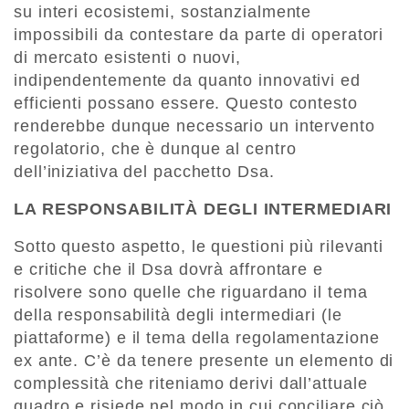
su interi ecosistemi, sostanzialmente
impossibili da contestare da parte di operatori
di mercato esistenti o nuovi,
indipendentemente da quanto innovativi ed
efficienti possano essere. Questo contesto
renderebbe dunque necessario un intervento
regolatorio, che è dunque al centro
dell’iniziativa del pacchetto Dsa.
LA RESPONSABILITÀ DEGLI INTERMEDIARI
Sotto questo aspetto, le questioni più rilevanti
e critiche che il Dsa dovrà affrontare e
risolvere sono quelle che riguardano il tema
della responsabilità degli intermediari (le
piattaforme) e il tema della regolamentazione
ex ante. C’è da tenere presente un elemento di
complessità che riteniamo derivi dall’attuale
quadro e risiede nel modo in cui conciliare ciò