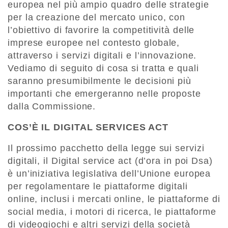
europea nel più ampio quadro delle strategie
per la creazione del mercato unico, con
l’obiettivo di favorire la competitività delle
imprese europee nel contesto globale,
attraverso i servizi digitali e l’innovazione.
Vediamo di seguito di cosa si tratta e quali
saranno presumibilmente le decisioni più
importanti che emergeranno nelle proposte
dalla Commissione.
COS’È IL DIGITAL SERVICES ACT
Il prossimo pacchetto della legge sui servizi
digitali, il Digital service act (d’ora in poi Dsa)
è un’iniziativa legislativa dell’Unione europea
per regolamentare le piattaforme digitali
online, inclusi i mercati online, le piattaforme di
social media, i motori di ricerca, le piattaforme
di videogiochi e altri servizi della società