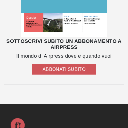
SOTTOSCRIVI SUBITO UN ABBONAMENTO A
AIRPRESS
Il mondo di Airpress dove e quando vuoi
ABBONATI SUBITO