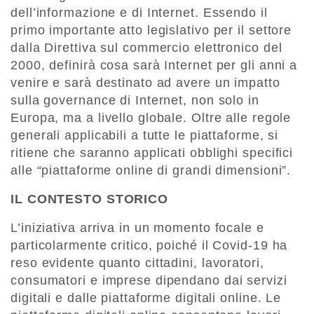
dell’informazione e di Internet. Essendo il
primo importante atto legislativo per il settore
dalla Direttiva sul commercio elettronico del
2000, definirà cosa sarà Internet per gli anni a
venire e sarà destinato ad avere un impatto
sulla governance di Internet, non solo in
Europa, ma a livello globale. Oltre alle regole
generali applicabili a tutte le piattaforme, si
ritiene che saranno applicati obblighi specifici
alle “piattaforme online di grandi dimensioni”.
IL CONTESTO STORICO
L’iniziativa arriva in un momento focale e
particolarmente critico, poiché il Covid-19 ha
reso evidente quanto cittadini, lavoratori,
consumatori e imprese dipendano dai servizi
digitali e dalle piattaforme digitali online. Le