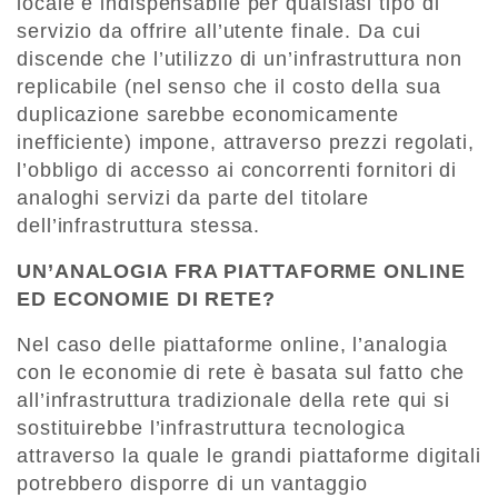
locale è indispensabile per qualsiasi tipo di
servizio da offrire all’utente finale. Da cui
discende che l’utilizzo di un’infrastruttura non
replicabile (nel senso che il costo della sua
duplicazione sarebbe economicamente
inefficiente) impone, attraverso prezzi regolati,
l’obbligo di accesso ai concorrenti fornitori di
analoghi servizi da parte del titolare
dell’infrastruttura stessa.
UN’ANALOGIA FRA PIATTAFORME ONLINE
ED ECONOMIE DI RETE?
Nel caso delle piattaforme online, l’analogia
con le economie di rete è basata sul fatto che
all’infrastruttura tradizionale della rete qui si
sostituirebbe l’infrastruttura tecnologica
attraverso la quale le grandi piattaforme digitali
potrebbero disporre di un vantaggio