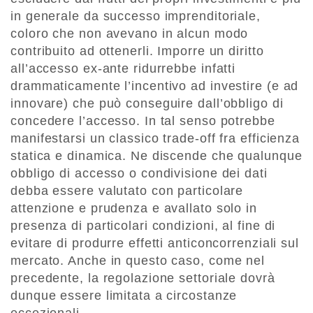
in generale da successo imprenditoriale,
coloro che non avevano in alcun modo
contribuito ad ottenerli. Imporre un diritto
all’accesso ex-ante ridurrebbe infatti
drammaticamente l’incentivo ad investire (e ad
innovare) che può conseguire dall’obbligo di
concedere l’accesso. In tal senso potrebbe
manifestarsi un classico trade-off fra efficienza
statica e dinamica. Ne discende che qualunque
obbligo di accesso o condivisione dei dati
debba essere valutato con particolare
attenzione e prudenza e avallato solo in
presenza di particolari condizioni, al fine di
evitare di produrre effetti anticoncorrenziali sul
mercato. Anche in questo caso, come nel
precedente, la regolazione settoriale dovrà
dunque essere limitata a circostanze