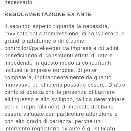
necessario.
REGOLAMENTAZIONE EX ANTE
Il secondo aspetto riguarda la necessità,
ravvisata dalla Commissione, di considerare le
grandi piattaforme online come
controllori/gatekeeper tra imprese e cittadini,
beneficiando di consistenti effetti di rete e
impedendo in questo modo ai concorrenti,
incluse le imprese europee, di poter
competere, indipendentemente da quanto
innovative ed efficienti possano essere. D’altro
canto si obietta che la presenza di barriere
all’ingresso e allo sviluppo, tali da determinare
veri e propri fallimenti di mercato debbano
essere valutate con particolare attenzione e
con alto grado di certezza, perché un
intervento regolatorio ex ante è giustificato