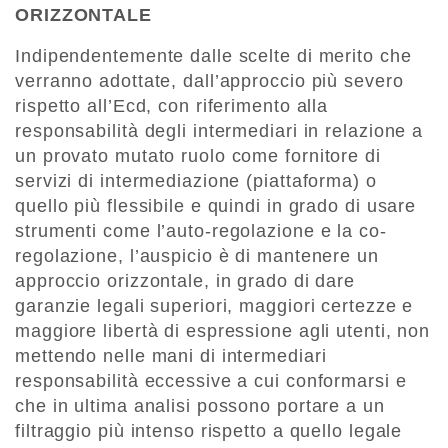
ORIZZONTALE
Indipendentemente dalle scelte di merito che
verranno adottate, dall’approccio più severo
rispetto all’Ecd, con riferimento alla
responsabilità degli intermediari in relazione a
un provato mutato ruolo come fornitore di
servizi di intermediazione (piattaforma) o
quello più flessibile e quindi in grado di usare
strumenti come l’auto-regolazione e la co-
regolazione, l’auspicio è di mantenere un
approccio orizzontale, in grado di dare
garanzie legali superiori, maggiori certezze e
maggiore libertà di espressione agli utenti, non
mettendo nelle mani di intermediari
responsabilità eccessive a cui conformarsi e
che in ultima analisi possono portare a un
filtraggio più intenso rispetto a quello legale