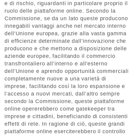
e di rischio, riguardanti in particolare proprio il
ruolo delle piattaforme online. Secondo la
Commissione, se da un lato queste producono
innegabili vantaggi anche nel mercato interno
dell’Unione europea, grazie alla vasta gamma
di efficienze determinate dall’innovazione che
producono e che mettono a disposizione delle
aziende europee, facilitando il commercio
transfrontaliero all’interno e all’esterno
dell’Unione e aprendo opportunità commerciali
completamente nuove a una varietà di
imprese, facilitando così la loro espansione e
l’accesso a nuovi mercati, dall’altro sempre
secondo la Commissione, queste piattaforme
online opererebbero come gatekeeper tra
imprese e cittadini, beneficiando di consistenti
effetti di rete. In ragione di ciò, queste grandi
piattaforme online eserciterebbero il controllo