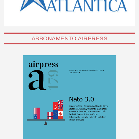
ABBONAMENTO AIRPRESS