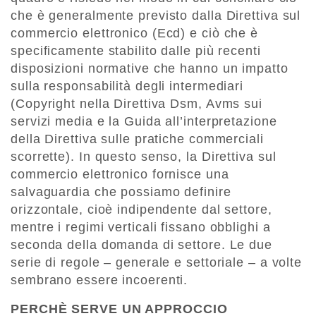
che è generalmente previsto dalla Direttiva sul
commercio elettronico (Ecd) e ciò che è
specificamente stabilito dalle più recenti
disposizioni normative che hanno un impatto
sulla responsabilità degli intermediari
(Copyright nella Direttiva Dsm, Avms sui
servizi media e la Guida all’interpretazione
della Direttiva sulle pratiche commerciali
scorrette). In questo senso, la Direttiva sul
commercio elettronico fornisce una
salvaguardia che possiamo definire
orizzontale, cioè indipendente dal settore,
mentre i regimi verticali fissano obblighi a
seconda della domanda di settore. Le due
serie di regole – generale e settoriale – a volte
sembrano essere incoerenti.
PERCHÈ SERVE UN APPROCCIO