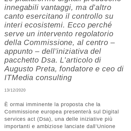
innegabili vantaggi, ma d’altro
canto esercitano il controllo su
interi ecosistemi. Ecco perché
serve un intervento regolatorio
della Commissione, al centro –
appunto – dell’iniziativa del
pacchetto Dsa. L’articolo di
Augusto Preta, fondatore e ceo di
ITMedia consulting
13/12/2020
È ormai imminente la proposta che la
Commissione europea presenterà sul Digital
services act (Dsa), una delle iniziative più
importanti e ambiziose lanciate dall’Unione