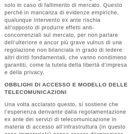
solo in caso di fallimento di mercato. Questo
perché in mancanza di evidenze empiriche,
qualunque intervento ex ante rischia
all’opposto di produrre effetti anti-
concorrenziali sul mercato, per non parlare
dell’ulteriore e ancor più grave vulnus di una
regolazione non bilanciata in grado di ledere
altri diritti fondamentali, che vanno nondimeno
garantiti, come la tutela della libertà d’impresa
e della privacy.
OBBLIGHI DI ACCESSO E MODELLO DELLE
TELECOMUNICAZIONI
Una volta acclarato questo, si sostiene che
l’esperienza derivante dalla regolamentazione
ex ante dei servizi di telecomunicazione in
materia di accesso all’infrastruttura (in questo