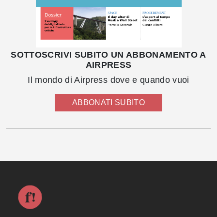
SOTTOSCRIVI SUBITO UN ABBONAMENTO A
AIRPRESS
Il mondo di Airpress dove e quando vuoi
ABBONATI SUBITO