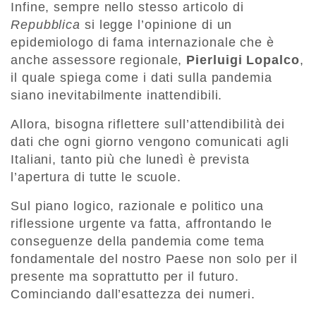
Infine, sempre nello stesso articolo di
Repubblica
si legge l’opinione di un
epidemiologo di fama internazionale che è
anche assessore regionale,
Pierluigi Lopalco
,
il quale spiega come i dati sulla pandemia
siano inevitabilmente inattendibili.
Allora, bisogna riflettere sull’attendibilità dei
dati che ogni giorno vengono comunicati agli
Italiani, tanto più che lunedì è prevista
l’apertura di tutte le scuole.
Sul piano logico, razionale e politico una
riflessione urgente va fatta, affrontando le
conseguenze della pandemia come tema
fondamentale del nostro Paese non solo per il
presente ma soprattutto per il futuro.
Cominciando dall’esattezza dei numeri.