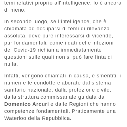
temi relativi proprio all’intelligence, lo è ancora
di meno.
In secondo luogo, se l’intelligence, che è
chiamata ad occuparsi di temi di rilevanza
assoluta, deve pure interessarsi di vicende,
pur fondamentali, come i dati delle infezioni
del Covid-19 richiama immediatamente
questioni sulle quali non si può fare finta di
nulla.
Infatti, vengono chiamati in causa, e smentiti, i
numeri e le condotte elaborate dal sistema
sanitario nazionale, dalla protezione civile,
dalla struttura commissariale guidata da
Domenico Arcuri
e dalle Regioni che hanno
competenze fondamentali. Praticamente una
Waterloo della Repubblica.