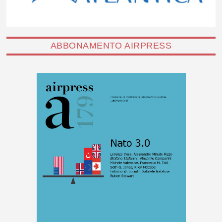
ABBONAMENTO AIRPRESS