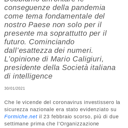
conseguenze della pandemia
come tema fondamentale del
nostro Paese non solo per il
presente ma soprattutto per il
futuro. Cominciando
dall’esattezza dei numeri.
L’opinione di Mario Caligiuri,
presidente della Società italiana
di intelligence
30/01/2021
Che le vicende del coronavirus investissero la
sicurezza nazionale era stato evidenziato su
Formiche.net
il 23 febbraio scorso, più di due
settimane prima che l’Organizzazione