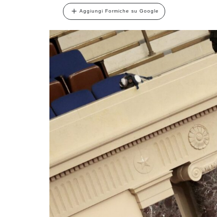
Aggiungi Formiche su Google