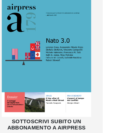
SOTTOSCRIVI SUBITO UN
ABBONAMENTO A AIRPRESS