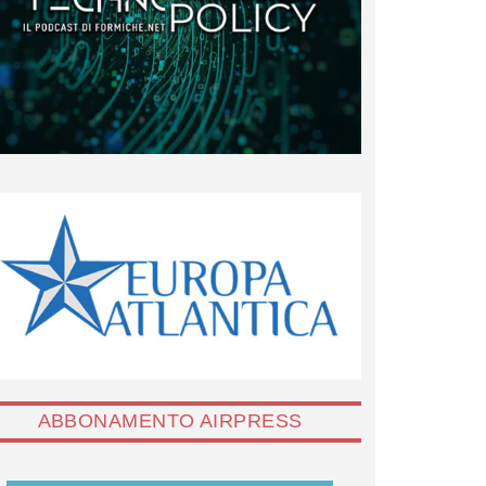
ABBONAMENTO AIRPRESS