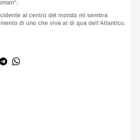
woman”.
ccidente al centro del mondo mi sembra
ento di uno che vive al di qua dell’Atlantico.