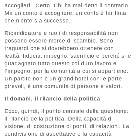
accoglierli. Certo. Chi ha mai detto il contrario.
Ma un conto è accogliere, un conto è far finta
che niente sia successo.
Ricandidature e ruoli di responsabilità non
possono essere merce di scambio. Sono
traguardi che si dovrebbero ottenere con
lealtà, fiducia, impegno, sacrificio e perché si è
guadagnato tutto questo col duro lavoro e
l’impegno, per la comunità a cui si appartiene.
Un partito non è un grand hotel con le porte
girevoli, è una comunità di persone e valori.
Il domani, il rilancio della politica
Ecco, quindi, il punto centrale della questione:
il rilancio della politica. Della capacità di
visione, di costruzione di ponti, di relazioni. La
condivisione di aspettative e la capacità