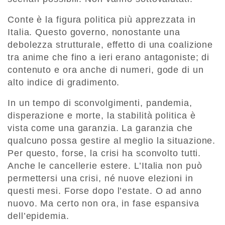
Conte è la figura politica più apprezzata in
Italia. Questo governo, nonostante una
debolezza strutturale, effetto di una coalizione
tra anime che fino a ieri erano antagoniste; di
contenuto e ora anche di numeri, gode di un
alto indice di gradimento.
In un tempo di sconvolgimenti, pandemia,
disperazione e morte, la stabilità politica è
vista come una garanzia. La garanzia che
qualcuno possa gestire al meglio la situazione.
Per questo, forse, la crisi ha sconvolto tutti.
Anche le cancellerie estere. L’Italia non può
permettersi una crisi, né nuove elezioni in
questi mesi. Forse dopo l’estate. O ad anno
nuovo. Ma certo non ora, in fase espansiva
dell’epidemia.