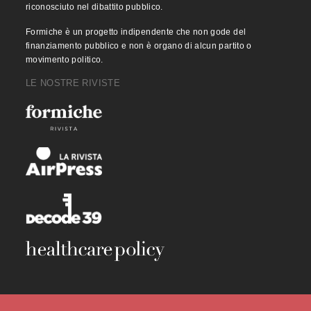
riconosciuto nel dibattito pubblico.
Formiche è un progetto indipendente che non gode del
finanziamento pubblico e non è organo di alcun partito o
movimento politico.
LE NOSTRE RIVISTE