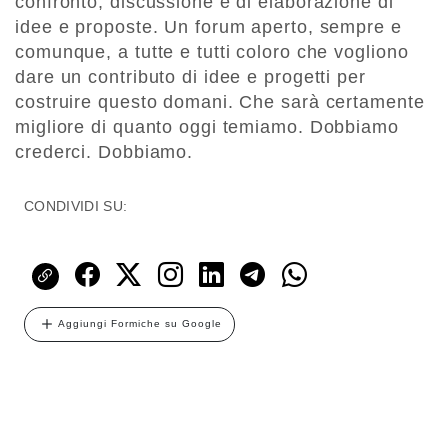
confronto, discussione e di elaborazione di
idee e proposte. Un forum aperto, sempre e
comunque, a tutte e tutti coloro che vogliono
dare un contributo di idee e progetti per
costruire questo domani. Che sarà certamente
migliore di quanto oggi temiamo. Dobbiamo
crederci. Dobbiamo.
CONDIVIDI SU:
Aggiungi Formiche su Google