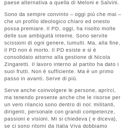
paese alternativa a quella di Meloni e Salvini.
Sono da sempre convinto – oggi più che mai –
che un profilo ideologico chiaro ed onesto
possa premiare. Il PD, oggi, ha risolto molte
delle sue ambiguità interne. Sono servite
scissioni di ogni genere, tumulti. Ma, alla fine,
il PD non è morto. Il PD esiste e si è
consolidato attorno alla gestione di Nicola
Zingaretti. Il lavoro interno al partito ha dato i
suoi frutti. Non è sufficiente. Ma è un primo
passo in avanti. Serve di più.
Serve anche coinvolgere le persone, aprirci,
ma tenendo presente anche che le risorse per
un vero rilancio sono dentro di noi: militanti,
dirigenti, personale con grandi competenze,
passioni e visioni. Mi si chiedeva ( e diceva),
se ci sono ritorni da Italia Viva dobbiamo