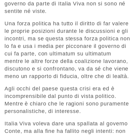
governo da parte di Italia Viva non si sono né
sentite né viste.
Una forza politica ha tutto il diritto di far valere
le proprie posizioni durante le discussioni e gli
incontri, ma se questa stessa forza politica non
lo fa e usa i media per picconare il governo di
cui fa parte, con ultimatum su ultimatum
mentre le altre forze della coalizione lavorano,
discutono e si confrontano, va da sé che viene
meno un rapporto di fiducia, oltre che di lealtà.
Agli occhi del paese questa crisi era ed è
incomprensibile dal punto di vista politico.
Mentre è chiaro che le ragioni sono puramente
personalistiche, di interesse.
Italia Viva voleva dare una spallata al governo
Conte, ma alla fine ha fallito negli intenti: non