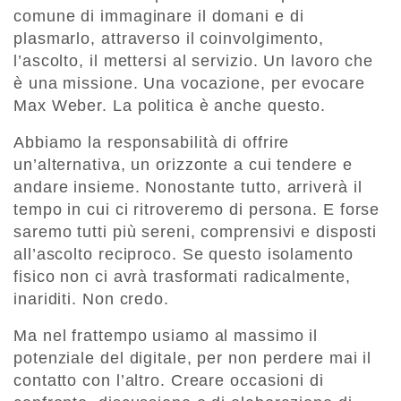
comune di immaginare il domani e di
plasmarlo, attraverso il coinvolgimento,
l’ascolto, il mettersi al servizio. Un lavoro che
è una missione. Una vocazione, per evocare
Max Weber. La politica è anche questo.
Abbiamo la responsabilità di offrire
un’alternativa, un orizzonte a cui tendere e
andare insieme. Nonostante tutto, arriverà il
tempo in cui ci ritroveremo di persona. E forse
saremo tutti più sereni, comprensivi e disposti
all’ascolto reciproco. Se questo isolamento
fisico non ci avrà trasformati radicalmente,
inariditi. Non credo.
Ma nel frattempo usiamo al massimo il
potenziale del digitale, per non perdere mai il
contatto con l’altro. Creare occasioni di