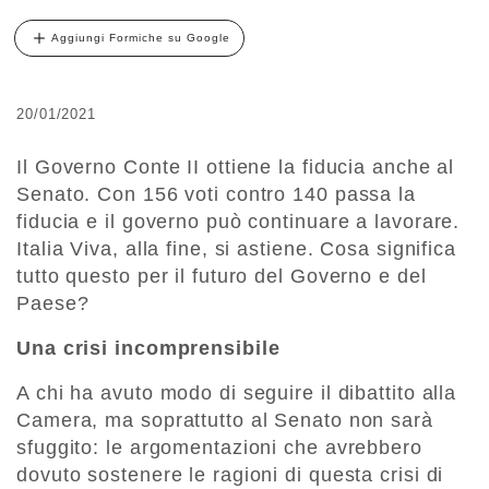
Aggiungi Formiche su Google
20/01/2021
Il Governo Conte II ottiene la fiducia anche al
Senato. Con 156 voti contro 140 passa la
fiducia e il governo può continuare a lavorare.
Italia Viva, alla fine, si astiene. Cosa significa
tutto questo per il futuro del Governo e del
Paese?
Una crisi incomprensibile
A chi ha avuto modo di seguire il dibattito alla
Camera, ma soprattutto al Senato non sarà
sfuggito: le argomentazioni che avrebbero
dovuto sostenere le ragioni di questa crisi di