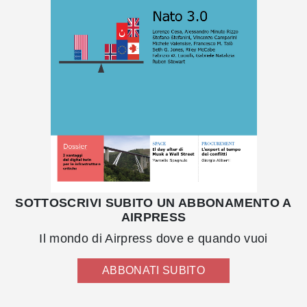
SOTTOSCRIVI SUBITO UN ABBONAMENTO A
AIRPRESS
Il mondo di Airpress dove e quando vuoi
ABBONATI SUBITO