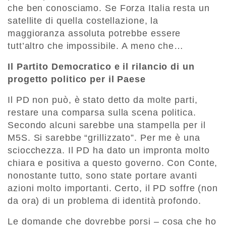
che ben conosciamo. Se Forza Italia resta un
satellite di quella costellazione, la
maggioranza assoluta potrebbe essere
tutt’altro che impossibile. A meno che…
Il Partito Democratico e il rilancio di un
progetto politico per il Paese
Il PD non può, è stato detto da molte parti,
restare una comparsa sulla scena politica.
Secondo alcuni sarebbe una stampella per il
M5S. Si sarebbe “grillizzato”. Per me è una
sciocchezza. Il PD ha dato un impronta molto
chiara e positiva a questo governo. Con Conte,
nonostante tutto, sono state portare avanti
azioni molto importanti. Certo, il PD soffre (non
da ora) di un problema di identità profondo.
Le domande che dovrebbe porsi – cosa che ho