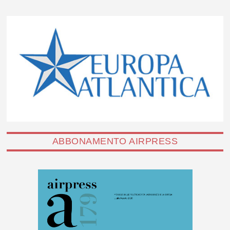
ABBONAMENTO AIRPRESS