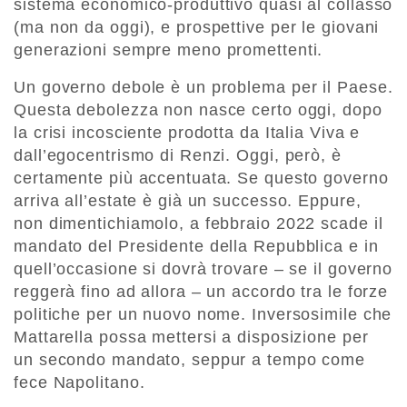
sistema economico-produttivo quasi al collasso
(ma non da oggi), e prospettive per le giovani
generazioni sempre meno promettenti.
Un governo debole è un problema per il Paese.
Questa debolezza non nasce certo oggi, dopo
la crisi incosciente prodotta da Italia Viva e
dall’egocentrismo di Renzi. Oggi, però, è
certamente più accentuata. Se questo governo
arriva all’estate è già un successo. Eppure,
non dimentichiamolo, a febbraio 2022 scade il
mandato del Presidente della Repubblica e in
quell’occasione si dovrà trovare – se il governo
reggerà fino ad allora – un accordo tra le forze
politiche per un nuovo nome. Inversosimile che
Mattarella possa mettersi a disposizione per
un secondo mandato, seppur a tempo come
fece Napolitano.