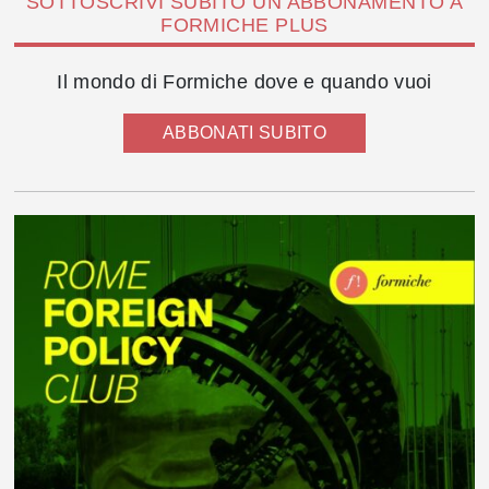
SOTTOSCRIVI SUBITO UN ABBONAMENTO A
FORMICHE PLUS
Il mondo di Formiche dove e quando vuoi
ABBONATI SUBITO