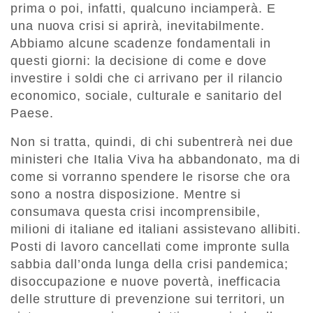
prima o poi, infatti, qualcuno inciamperà. E
una nuova crisi si aprirà, inevitabilmente.
Abbiamo alcune scadenze fondamentali in
questi giorni: la decisione di come e dove
investire i soldi che ci arrivano per il rilancio
economico, sociale, culturale e sanitario del
Paese.
Non si tratta, quindi, di chi subentrerà nei due
ministeri che Italia Viva ha abbandonato, ma di
come si vorranno spendere le risorse che ora
sono a nostra disposizione. Mentre si
consumava questa crisi incomprensibile,
milioni di italiane ed italiani assistevano allibiti.
Posti di lavoro cancellati come impronte sulla
sabbia dall’onda lunga della crisi pandemica;
disoccupazione e nuove povertà, inefficacia
delle strutture di prevenzione sui territori, un