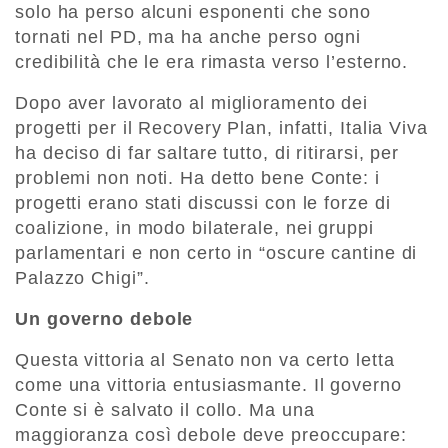
solo ha perso alcuni esponenti che sono
tornati nel PD, ma ha anche perso ogni
credibilità che le era rimasta verso l’esterno.
Dopo aver lavorato al miglioramento dei
progetti per il Recovery Plan, infatti, Italia Viva
ha deciso di far saltare tutto, di ritirarsi, per
problemi non noti. Ha detto bene Conte: i
progetti erano stati discussi con le forze di
coalizione, in modo bilaterale, nei gruppi
parlamentari e non certo in “oscure cantine di
Palazzo Chigi”.
Un governo debole
Questa vittoria al Senato non va certo letta
come una vittoria entusiasmante. Il governo
Conte si è salvato il collo. Ma una
maggioranza così debole deve preoccupare: