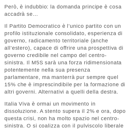
Però, è indubbio: la domanda principe è cosa
accadrà se…
Il Partito Democratico è l’unico partito con un
profilo istituzionale consolidato, esperienza di
governo, radicamento territoriale (anche
all’estero), capace di offrire una prospettiva di
governo credibile nel campo del centro-
sinistra. Il M5S sarà una forza ridimensionata
potentemente nella sua presenza
parlamentare, ma manterrà pur sempre quel
15% che è imprescindibile per la formazione di
altri governi. Alternativi a quelli della destra.
Italia Viva è ormai un movimento in
dissoluzione. A stento supera il 2% e ora, dopo
questa crisi, non ha molto spazio nel centro-
sinistra. O si coalizza con il pulviscolo liberale