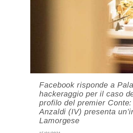
Facebook risponde a Pala
hackeraggio per il caso d
profilo del premier Conte:
Anzaldi (IV) presenta un’i
Lamorgese