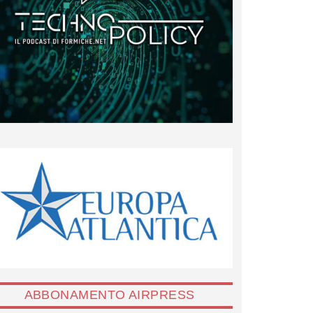
ABBONAMENTO AIRPRESS