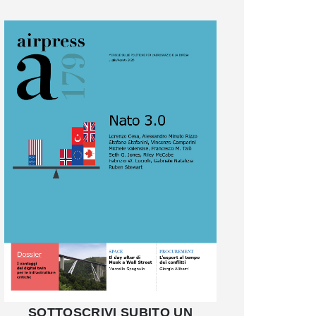
SOTTOSCRIVI SUBITO UN