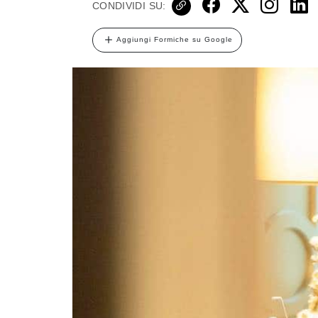
CONDIVIDI SU:
Aggiungi Formiche su Google