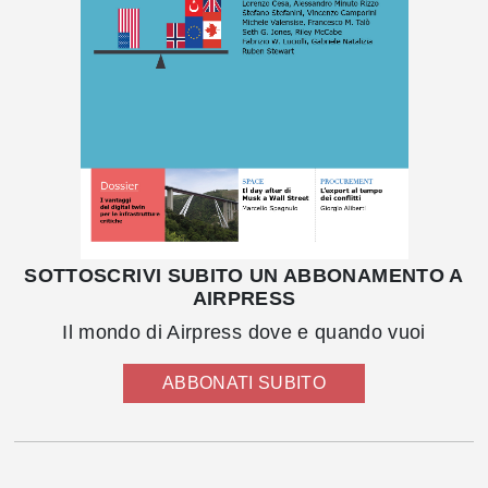
SOTTOSCRIVI SUBITO UN ABBONAMENTO A
AIRPRESS
Il mondo di Airpress dove e quando vuoi
ABBONATI SUBITO