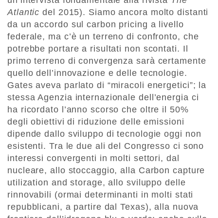
Atlantic
del 2015). Siamo ancora molto distanti
da un accordo sul carbon pricing a livello
federale, ma c’è un terreno di confronto, che
potrebbe portare a risultati non scontati. Il
primo terreno di convergenza sarà certamente
quello dell’innovazione e delle tecnologie.
Gates aveva parlato di “miracoli energetici”; la
stessa Agenzia internazionale dell’energia ci
ha ricordato l’anno scorso che oltre il 50%
degli obiettivi di riduzione delle emissioni
dipende dallo sviluppo di tecnologie oggi non
esistenti. Tra le due ali del Congresso ci sono
interessi convergenti in molti settori, dal
nucleare, allo stoccaggio, alla Carbon capture
utilization and storage, allo sviluppo delle
rinnovabili (ormai determinanti in molti stati
repubblicani, a partire dal Texas), alla nuova