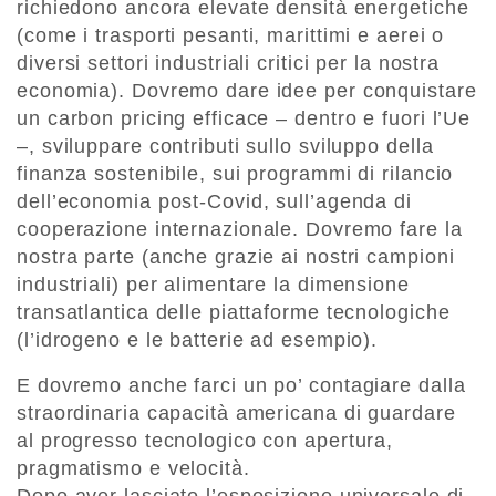
richiedono ancora elevate densità energetiche
(come i trasporti pesanti, marittimi e aerei o
diversi settori industriali critici per la nostra
economia). Dovremo dare idee per conquistare
un carbon pricing efficace – dentro e fuori l’Ue
–, sviluppare contributi sullo sviluppo della
finanza sostenibile, sui programmi di rilancio
dell’economia post-Covid, sull’agenda di
cooperazione internazionale. Dovremo fare la
nostra parte (anche grazie ai nostri campioni
industriali) per alimentare la dimensione
transatlantica delle piattaforme tecnologiche
(l’idrogeno e le batterie ad esempio).
E dovremo anche farci un po’ contagiare dalla
straordinaria capacità americana di guardare
al progresso tecnologico con apertura,
pragmatismo e velocità.
Dopo aver lasciato l’esposizione universale di