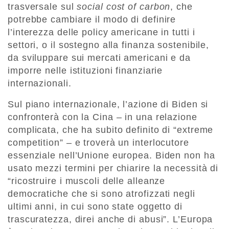
trasversale sul
social cost of carbon
, che
potrebbe cambiare il modo di definire
l’interezza delle policy americane in tutti i
settori, o il sostegno alla finanza sostenibile,
da sviluppare sui mercati americani e da
imporre nelle istituzioni finanziarie
internazionali.
Sul piano internazionale, l’azione di Biden si
confronterà con la Cina – in una relazione
complicata, che ha subito definito di “extreme
competition” – e troverà un interlocutore
essenziale nell’Unione europea. Biden non ha
usato mezzi termini per chiarire la necessità di
“ricostruire i muscoli delle alleanze
democratiche che si sono atrofizzati negli
ultimi anni, in cui sono state oggetto di
trascuratezza, direi anche di abusi”. L’Europa