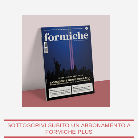
SOTTOSCRIVI SUBITO UN ABBONAMENTO A
FORMICHE PLUS