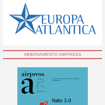
ABBONAMENTO AIRPRESS