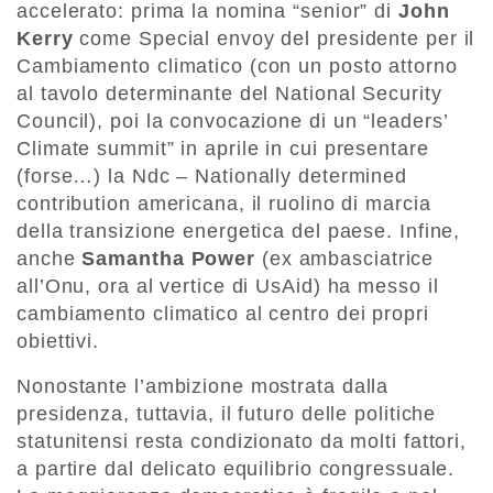
accelerato: prima la nomina “senior” di
John
Kerry
come Special envoy del presidente per il
Cambiamento climatico (con un posto attorno
al tavolo determinante del National Security
Council), poi la convocazione di un “leaders’
Climate summit” in aprile in cui presentare
(forse…) la Ndc – Nationally determined
contribution americana, il ruolino di marcia
della transizione energetica del paese. Infine,
anche
Samantha Power
(ex ambasciatrice
all’Onu, ora al vertice di UsAid) ha messo il
cambiamento climatico al centro dei propri
obiettivi.
Nonostante l’ambizione mostrata dalla
presidenza, tuttavia, il futuro delle politiche
statunitensi resta condizionato da molti fattori,
a partire dal delicato equilibrio congressuale.