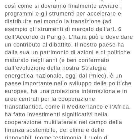
così come si dovranno finalmente avviare i
programmi e gli strumenti per accelerare e
distribuire nel mondo la transizione (ad
esempio gli strumenti di mercato dell’art. 6
dell’Accordo di Parigi). L’Italia può e deve dare
un contributo al dibattito. Il nostro paese ha
dalla sua un patrimonio di azioni e di politiche
maturato negli anni (e ben confermato
dall’evoluzione della nostra Strategia
energetica nazionale, oggi dal Pniec), è un
paese importante nello sviluppo delle politiche
europee, ha una proiezione internazionale in
aree centrali per la cooperazione
transatlantica, come il Mediterraneo e l’Africa,
ha fatto investimenti significativi nella
cooperazione multilaterale nel campo della
finanza sostenibile, del clima e delle
rinnovabili (come testimonia il ruolo di