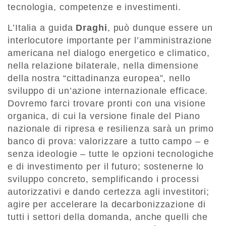
tecnologia, competenze e investimenti.
L’Italia a guida
Draghi
, può dunque essere un
interlocutore importante per l’amministrazione
americana nel dialogo energetico e climatico,
nella relazione bilaterale, nella dimensione
della nostra “cittadinanza europea”, nello
sviluppo di un’azione internazionale efficace.
Dovremo farci trovare pronti con una visione
organica, di cui la versione finale del Piano
nazionale di ripresa e resilienza sarà un primo
banco di prova: valorizzare a tutto campo – e
senza ideologie – tutte le opzioni tecnologiche
e di investimento per il futuro; sostenerne lo
sviluppo concreto, semplificando i processi
autorizzativi e dando certezza agli investitori;
agire per accelerare la decarbonizzazione di
tutti i settori della domanda, anche quelli che