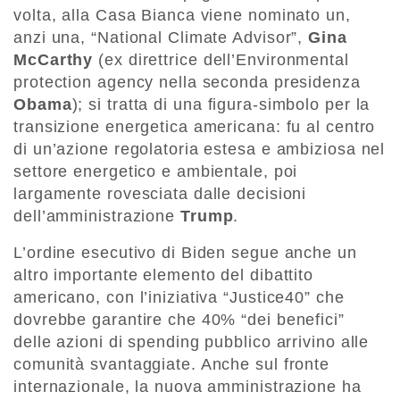
volta, alla Casa Bianca viene nominato un,
anzi una, “National Climate Advisor”,
Gina
McCarthy
(ex direttrice dell’Environmental
protection agency nella seconda presidenza
Obama
); si tratta di una figura-simbolo per la
transizione energetica americana: fu al centro
di un’azione regolatoria estesa e ambiziosa nel
settore energetico e ambientale, poi
largamente rovesciata dalle decisioni
dell’amministrazione
Trump
.
L’ordine esecutivo di Biden segue anche un
altro importante elemento del dibattito
americano, con l’iniziativa “Justice40” che
dovrebbe garantire che 40% “dei benefici”
delle azioni di spending pubblico arrivino alle
comunità svantaggiate. Anche sul fronte
internazionale, la nuova amministrazione ha