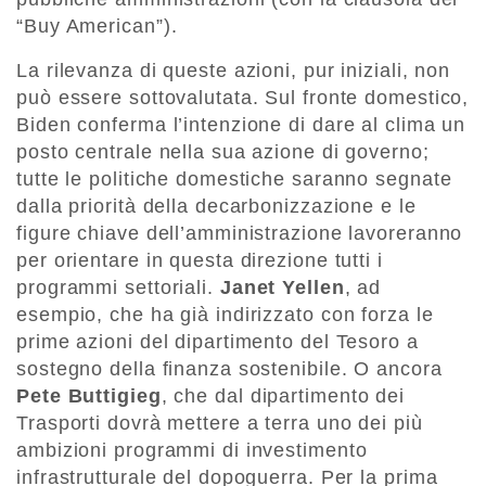
“Buy American”).
La rilevanza di queste azioni, pur iniziali, non
può essere sottovalutata. Sul fronte domestico,
Biden conferma l’intenzione di dare al clima un
posto centrale nella sua azione di governo;
tutte le politiche domestiche saranno segnate
dalla priorità della decarbonizzazione e le
figure chiave dell’amministrazione lavoreranno
per orientare in questa direzione tutti i
programmi settoriali.
Janet Yellen
, ad
esempio, che ha già indirizzato con forza le
prime azioni del dipartimento del Tesoro a
sostegno della finanza sostenibile. O ancora
Pete Buttigieg
, che dal dipartimento dei
Trasporti dovrà mettere a terra uno dei più
ambizioni programmi di investimento
infrastrutturale del dopoguerra. Per la prima