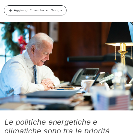
Aggiungi Formiche su Google
Le politiche energetiche e
climatiche sono tra le priorità