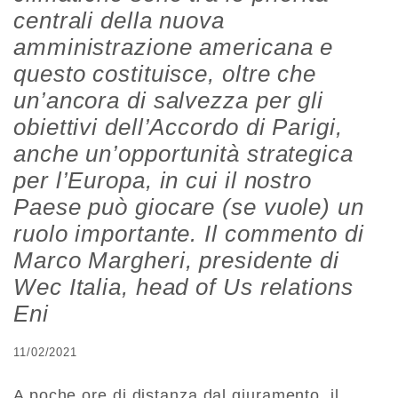
centrali della nuova
amministrazione americana e
questo costituisce, oltre che
un’ancora di salvezza per gli
obiettivi dell’Accordo di Parigi,
anche un’opportunità strategica
per l’Europa, in cui il nostro
Paese può giocare (se vuole) un
ruolo importante. Il commento di
Marco Margheri, presidente di
Wec Italia, head of Us relations
Eni
11/02/2021
A poche ore di distanza dal giuramento, il