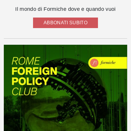
Il mondo di Formiche dove e quando vuoi
ABBONATI SUBITO