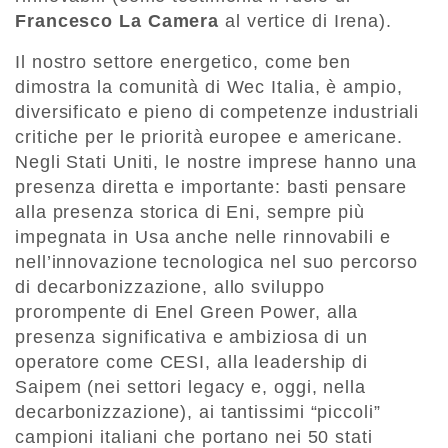
Francesco La Camera
al vertice di Irena).
Il nostro settore energetico, come ben
dimostra la comunità di Wec Italia, è ampio,
diversificato e pieno di competenze industriali
critiche per le priorità europee e americane.
Negli Stati Uniti, le nostre imprese hanno una
presenza diretta e importante: basti pensare
alla presenza storica di Eni, sempre più
impegnata in Usa anche nelle rinnovabili e
nell’innovazione tecnologica nel suo percorso
di decarbonizzazione, allo sviluppo
prorompente di Enel Green Power, alla
presenza significativa e ambiziosa di un
operatore come CESI, alla leadership di
Saipem (nei settori legacy e, oggi, nella
decarbonizzazione), ai tantissimi “piccoli”
campioni italiani che portano nei 50 stati