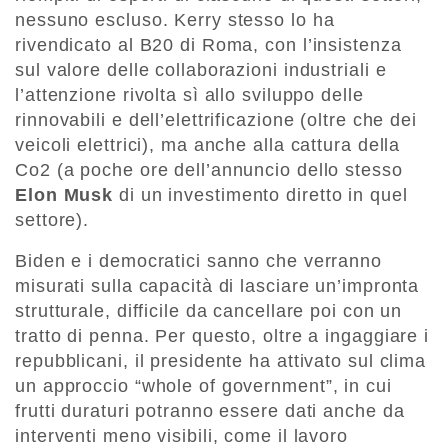
nessuno escluso. Kerry stesso lo ha
rivendicato al B20 di Roma, con l’insistenza
sul valore delle collaborazioni industriali e
l’attenzione rivolta sì allo sviluppo delle
rinnovabili e dell’elettrificazione (oltre che dei
veicoli elettrici), ma anche alla cattura della
Co2 (a poche ore dell’annuncio dello stesso
Elon Musk
di un investimento diretto in quel
settore).
Biden e i democratici sanno che verranno
misurati sulla capacità di lasciare un’impronta
strutturale, difficile da cancellare poi con un
tratto di penna. Per questo, oltre a ingaggiare i
repubblicani, il presidente ha attivato sul clima
un approccio “whole of government”, in cui
frutti duraturi potranno essere dati anche da
interventi meno visibili, come il lavoro