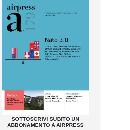
SOTTOSCRIVI SUBITO UN
ABBONAMENTO A AIRPRESS