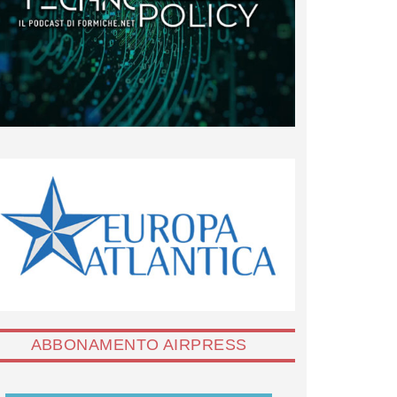
ABBONAMENTO AIRPRESS