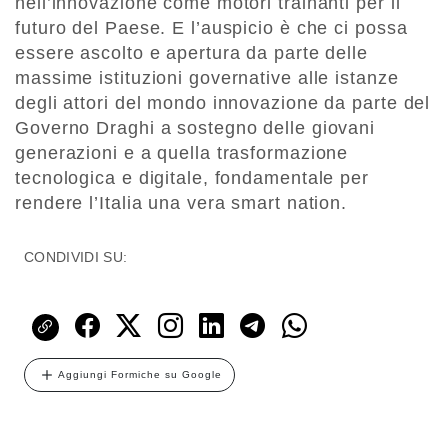
nell’innovazione come motori trainanti per il
futuro del Paese. E l’auspicio è che ci possa
essere ascolto e apertura da parte delle
massime istituzioni governative alle istanze
degli attori del mondo innovazione da parte del
Governo Draghi a sostegno delle giovani
generazioni e a quella trasformazione
tecnologica e digitale, fondamentale per
rendere l’Italia una vera smart nation.
CONDIVIDI SU:
Aggiungi Formiche su Google