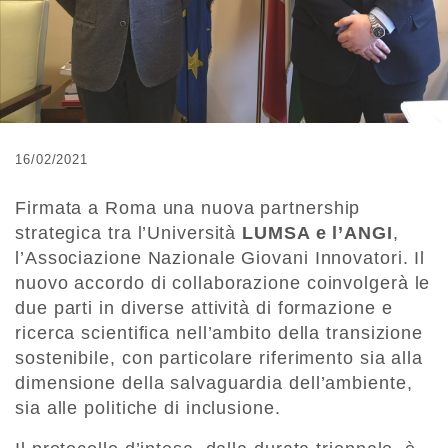
16/02/2021
Firmata a Roma una nuova partnership
strategica tra l’Università
LUMSA e l’ANGI
,
l’Associazione Nazionale Giovani Innovatori. Il
nuovo accordo di collaborazione coinvolgerà le
due parti in diverse attività di formazione e
ricerca scientifica nell’ambito della transizione
sostenibile, con particolare riferimento sia alla
dimensione della salvaguardia dell’ambiente,
sia alle politiche di inclusione.