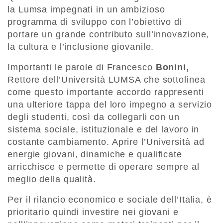
la Lumsa impegnati in un ambizioso
programma di sviluppo con l’obiettivo di
portare un grande contributo sull’innovazione,
la cultura e l’inclusione giovanile.
Importanti le parole di Francesco
Bonini,
Rettore dell’Università LUMSA che sottolinea
come questo importante accordo rappresenti
una ulteriore tappa del loro impegno a servizio
degli studenti, così da collegarli con un
sistema sociale, istituzionale e del lavoro in
costante cambiamento. Aprire l’Università ad
energie giovani, dinamiche e qualificate
arricchisce e permette di operare sempre al
meglio della qualità.
Per il rilancio economico e sociale dell’Italia, è
prioritario quindi investire nei giovani e