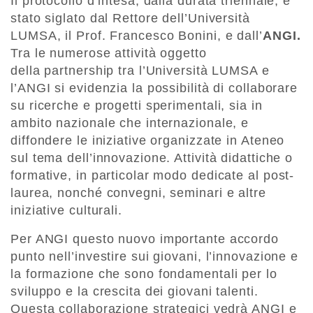
Il protocollo d’intesa, dalla durata triennale, è
stato siglato dal Rettore dell’Università
LUMSA, il Prof. Francesco Bonini, e dall’
ANGI.
Tra le numerose attività oggetto
della partnership tra l’Università LUMSA e
l’ANGI si evidenzia la possibilità di collaborare
su ricerche e progetti sperimentali, sia in
ambito nazionale che internazionale, e
diffondere le iniziative organizzate in Ateneo
sul tema dell’innovazione. Attività didattiche o
formative, in particolar modo dedicate al post-
laurea, nonché convegni, seminari e altre
iniziative culturali.
Per ANGI questo nuovo importante accordo
punto nell’investire sui giovani, l’innovazione e
la formazione che sono fondamentali per lo
sviluppo e la crescita dei giovani talenti.
Questa collaborazione strategici vedrà ANGI e