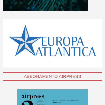
ABBONAMENTO AIRPRESS