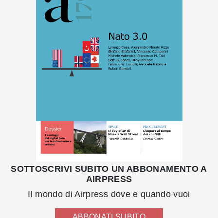
SOTTOSCRIVI SUBITO UN ABBONAMENTO A
AIRPRESS
Il mondo di Airpress dove e quando vuoi
ABBONATI SUBITO