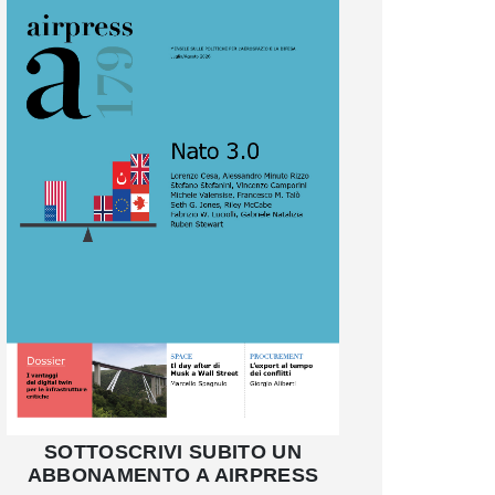
SOTTOSCRIVI SUBITO UN
ABBONAMENTO A AIRPRESS