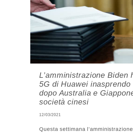
L’amministrazione Biden h
5G di Huawei inasprendo l
dopo Australia e Giappone
società cinesi
12/03/2021
Questa settimana l’amministrazione