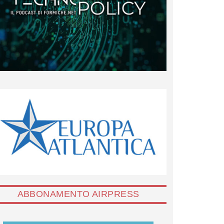
ABBONAMENTO AIRPRESS