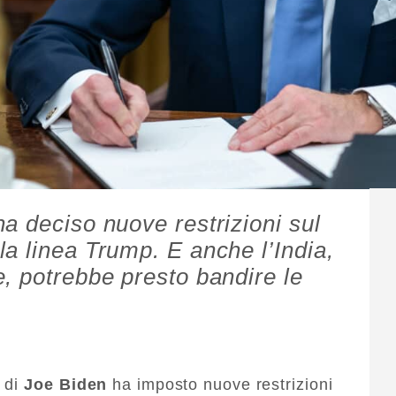
a deciso nuove restrizioni sul
a linea Trump. E anche l’India,
, potrebbe presto bandire le
 di
Joe Biden
ha imposto nuove restrizioni