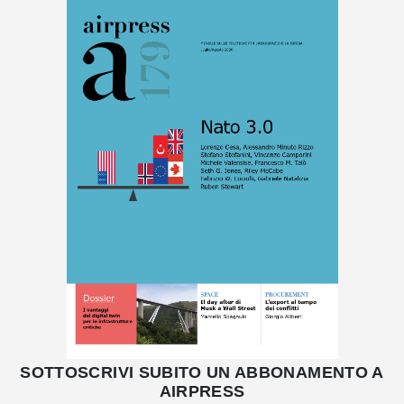
SOTTOSCRIVI SUBITO UN ABBONAMENTO A
AIRPRESS