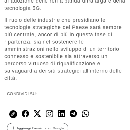
di adozione delle reti a banda ultralarga e della
tecnologia 5G.
Il ruolo delle industrie che presidiano le
tecnologie strategiche del Paese sarà sempre
più centrale, ancor di più in questa fase di
ripartenza, sia nel sostenere le
amministrazioni nello sviluppo di un territorio
connesso e sostenibile sia attraverso un
percorso virtuoso di riqualificazione e
salvaguardia dei siti strategici all’interno delle
città.
CONDIVIDI SU:
Aggiungi Formiche su Google