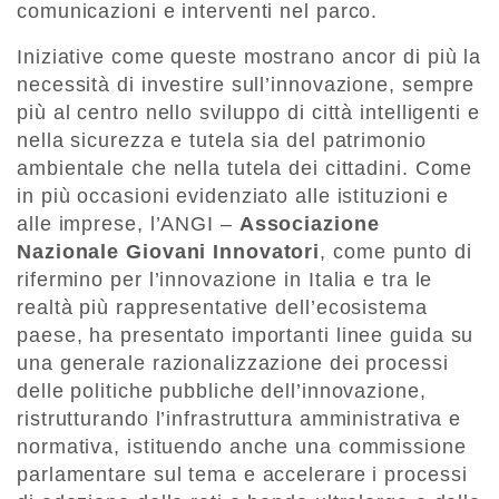
comunicazioni e interventi nel parco.
Iniziative come queste mostrano ancor di più la
necessità di investire sull’innovazione, sempre
più al centro nello sviluppo di città intelligenti e
nella sicurezza e tutela sia del patrimonio
ambientale che nella tutela dei cittadini. Come
in più occasioni evidenziato alle istituzioni e
alle imprese, l’ANGI –
Associazione
Nazionale Giovani Innovatori
, come punto di
rifermino per l’innovazione in Italia e tra le
realtà più rappresentative dell’ecosistema
paese, ha presentato importanti linee guida su
una generale razionalizzazione dei processi
delle politiche pubbliche dell’innovazione,
ristrutturando l’infrastruttura amministrativa e
normativa, istituendo anche una commissione
parlamentare sul tema e accelerare i processi