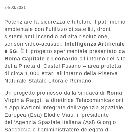
24/03/2021
Potenziare la sicurezza e tutelare il patrimonio
ambientale con l’utilizzo di satelliti, droni,
sistemi anti-incendio ad alta risoluzione,
sensori video-acustici,
Intelligenza Artificiale
e 5G
. È il progetto sperimentale presentato da
Roma Capitale e Leonardo
all’interno del sito
della Pineta di Castel Fusano – area protetta
di circa 1.000 ettari all’interno della Riserva
Naturale Statale Litorale Romano.
Un progetto promosso dalla sindaca di
Roma
Virginia Raggi, la direttrice Telecomunicazioni
e Applicazioni Integrate dell’Agenzia Spaziale
Europea (Esa) Elodie Viau, il presidente
dell’Agenzia Spaziale Italiana (Asi) Giorgio
Saccoccia e l’amministratore delegato di