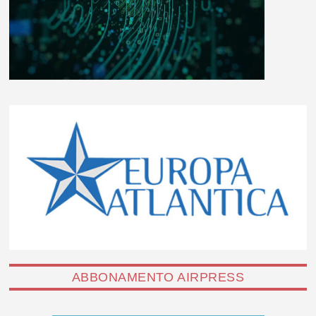
ABBONAMENTO AIRPRESS