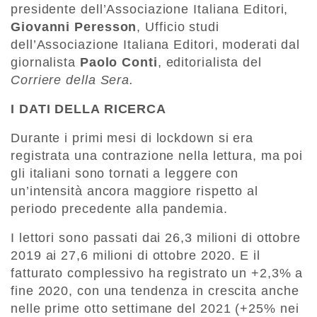
presidente dell’Associazione Italiana Editori,
Giovanni Peresson
, Ufficio studi
dell’Associazione Italiana Editori, moderati dal
giornalista
Paolo Conti
, editorialista del
Corriere della Sera.
I DATI DELLA RICERCA
Durante i primi mesi di lockdown si era
registrata una contrazione nella lettura, ma poi
gli italiani sono tornati a leggere con
un’intensità ancora maggiore rispetto al
periodo precedente alla pandemia.
I lettori sono passati dai 26,3 milioni di ottobre
2019 ai 27,6 milioni di ottobre 2020. E il
fatturato complessivo ha registrato un +2,3% a
fine 2020, con una tendenza in crescita anche
nelle prime otto settimane del 2021 (+25% nei