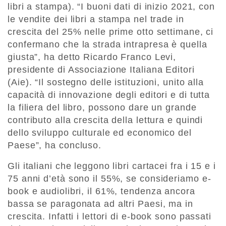
libri a stampa). “I buoni dati di inizio 2021, con
le vendite dei libri a stampa nel trade in
crescita del 25% nelle prime otto settimane, ci
confermano che la strada intrapresa è quella
giusta”, ha detto Ricardo Franco Levi,
presidente di Associazione Italiana Editori
(Aie). “Il sostegno delle istituzioni, unito alla
capacità di innovazione degli editori e di tutta
la filiera del libro, possono dare un grande
contributo alla crescita della lettura e quindi
dello sviluppo culturale ed economico del
Paese”, ha concluso.
Gli italiani che leggono libri cartacei fra i 15 e i
75 anni d’età sono il 55%, se consideriamo e-
book e audiolibri, il 61%, tendenza ancora
bassa se paragonata ad altri Paesi, ma in
crescita. Infatti i lettori di e-book sono passati