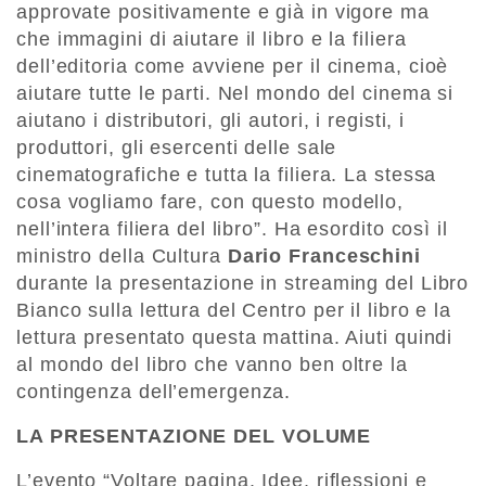
approvate positivamente e già in vigore ma
che immagini di aiutare il libro e la filiera
dell’editoria come avviene per il cinema, cioè
aiutare tutte le parti. Nel mondo del cinema si
aiutano i distributori, gli autori, i registi, i
produttori, gli esercenti delle sale
cinematografiche e tutta la filiera. La stessa
cosa vogliamo fare, con questo modello,
nell’intera filiera del libro”. Ha esordito così il
ministro della Cultura
Dario Franceschini
durante la presentazione in streaming del Libro
Bianco sulla lettura del Centro per il libro e la
lettura presentato questa mattina. Aiuti quindi
al mondo del libro che vanno ben oltre la
contingenza dell’emergenza.
LA PRESENTAZIONE DEL VOLUME
L’evento “Voltare pagina. Idee, riflessioni e