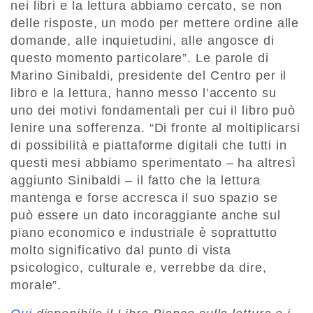
nei libri e la lettura abbiamo cercato, se non
delle risposte, un modo per mettere ordine alle
domande, alle inquietudini, alle angosce di
questo momento particolare”. Le parole di
Marino Sinibaldi, presidente del Centro per il
libro e la lettura, hanno messo l’accento su
uno dei motivi fondamentali per cui il libro può
lenire una sofferenza. “Di fronte al moltiplicarsi
di possibilità e piattaforme digitali che tutti in
questi mesi abbiamo sperimentato – ha altresì
aggiunto Sinibaldi – il fatto che la lettura
mantenga e forse accresca il suo spazio se
può essere un dato incoraggiante anche sul
piano economico e industriale è soprattutto
molto significativo dal punto di vista
psicologico, culturale e, verrebbe da dire,
morale”.