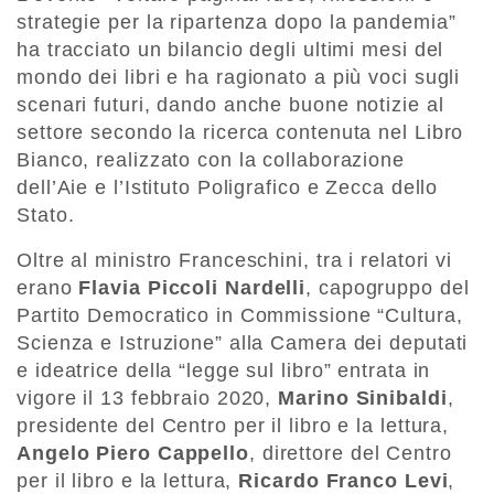
strategie per la ripartenza dopo la pandemia”
ha tracciato un bilancio degli ultimi mesi del
mondo dei libri e ha ragionato a più voci sugli
scenari futuri, dando anche buone notizie al
settore secondo la ricerca contenuta nel Libro
Bianco, realizzato con la collaborazione
dell’Aie e l’Istituto Poligrafico e Zecca dello
Stato.
Oltre al ministro Franceschini, tra i relatori vi
erano
Flavia Piccoli Nardelli
, capogruppo del
Partito Democratico in Commissione “Cultura,
Scienza e Istruzione” alla Camera dei deputati
e ideatrice della “legge sul libro” entrata in
vigore il 13 febbraio 2020,
Marino Sinibaldi
,
presidente del Centro per il libro e la lettura,
Angelo Piero Cappello
, direttore del Centro
per il libro e la lettura,
Ricardo Franco Levi
,