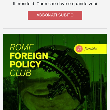
Il mondo di Formiche dove e quando vuoi
ABBONATI SUBITO