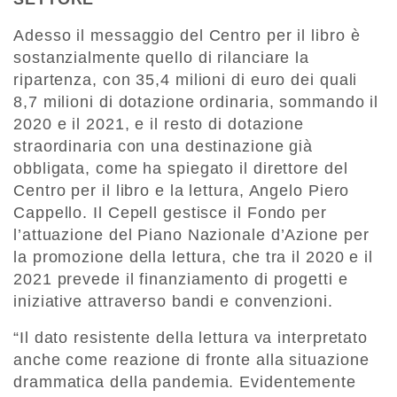
Adesso il messaggio del Centro per il libro è
sostanzialmente quello di rilanciare la
ripartenza, con 35,4 milioni di euro dei quali
8,7 milioni di dotazione ordinaria, sommando il
2020 e il 2021, e il resto di dotazione
straordinaria con una destinazione già
obbligata, come ha spiegato il direttore del
Centro per il libro e la lettura, Angelo Piero
Cappello. Il Cepell gestisce il Fondo per
l’attuazione del Piano Nazionale d’Azione per
la promozione della lettura, che tra il 2020 e il
2021 prevede il finanziamento di progetti e
iniziative attraverso bandi e convenzioni.
“Il dato resistente della lettura va interpretato
anche come reazione di fronte alla situazione
drammatica della pandemia. Evidentemente