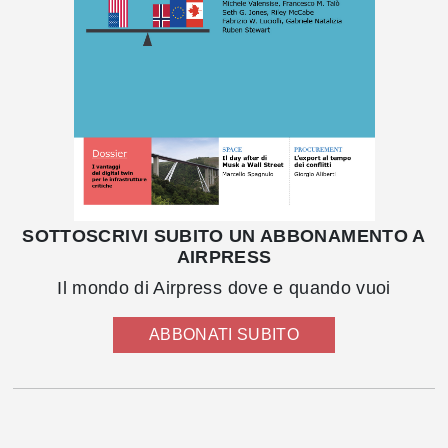
SOTTOSCRIVI SUBITO UN ABBONAMENTO A
AIRPRESS
Il mondo di Airpress dove e quando vuoi
ABBONATI SUBITO