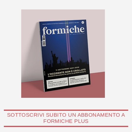
SOTTOSCRIVI SUBITO UN ABBONAMENTO A
FORMICHE PLUS