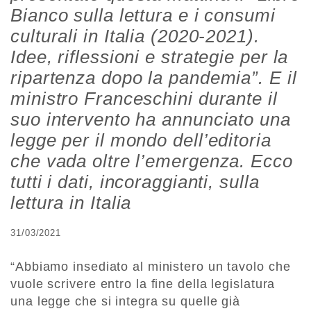
Bianco sulla lettura e i consumi
culturali in Italia (2020-2021).
Idee, riflessioni e strategie per la
ripartenza dopo la pandemia”. E il
ministro Franceschini durante il
suo intervento ha annunciato una
legge per il mondo dell’editoria
che vada oltre l’emergenza. Ecco
tutti i dati, incoraggianti, sulla
lettura in Italia
31/03/2021
“Abbiamo insediato al ministero un tavolo che
vuole scrivere entro la fine della legislatura
una legge che si integra su quelle già