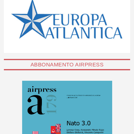
ABBONAMENTO AIRPRESS