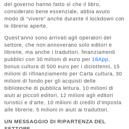
del governo hanno fatto sì che il libro,
considerato bene essenziale, abbia avuto
modo di “vivere” anche durante il lockdown con
le librerie aperte.
Quest’anno sono arrivati agli operatori del
settore, che non annoverano solo editori e
librerie, ma anche i traduttori, finanziamenti
pubblici con 30 milioni di euro per
18App
,
bonus cultura di 500 euro per i diciottenni, 15
milioni di rifinanziamento per Carta cultura, 30
milioni di fondo per gli acquisti delle
biblioteche di pubblica lettura, 10 milioni di
aiuti ai piccoli editori, 12 milioni agli editori
turistici e d’arte, 10 milioni di crediti d’imposta
alle librerie, 5 milioni in aiuti ai traduttori.
UN MESSAGGIO DI RIPARTENZA DEL
SETTORE