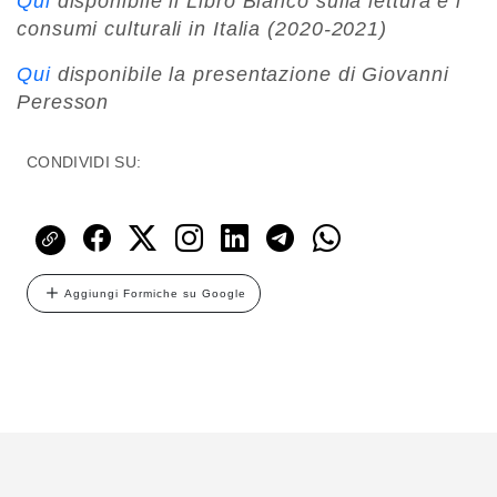
Qui
disponibile il Libro Bianco sulla lettura e i
consumi culturali in Italia (2020-2021)
Qui
disponibile la presentazione di Giovanni
Peresson
CONDIVIDI SU:
Aggiungi Formiche su Google