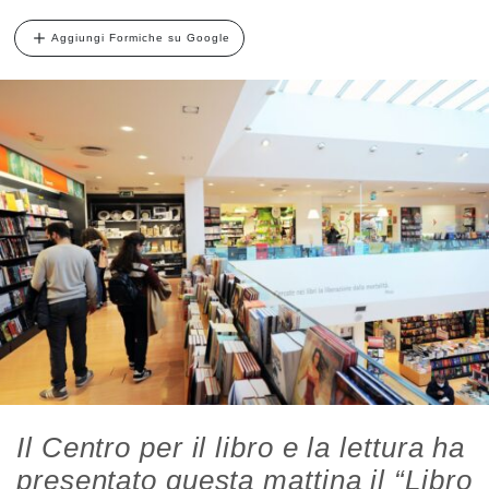
Aggiungi Formiche su Google
Il Centro per il libro e la lettura ha
presentato questa mattina il “Libro