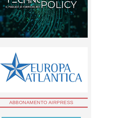
ABBONAMENTO AIRPRESS