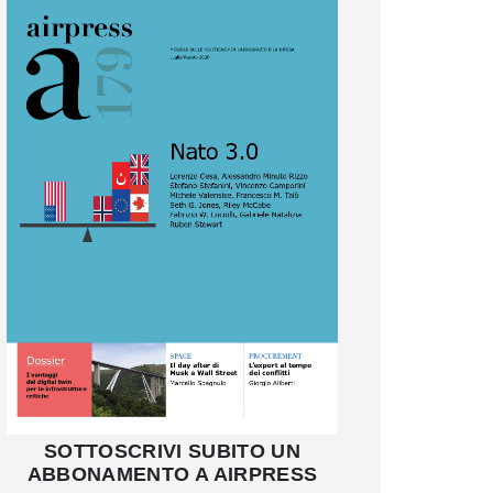
SOTTOSCRIVI SUBITO UN
ABBONAMENTO A AIRPRESS