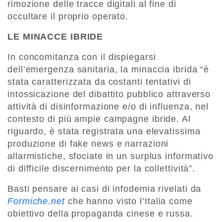
rimozione delle tracce digitali al fine di
occultare il proprio operato.
LE MINACCE IBRIDE
In concomitanza con il dispiegarsi
dell’emergenza sanitaria, la minaccia ibrida “è
stata caratterizzata da costanti tentativi di
intossicazione del dibattito pubblico attraverso
attività di disinformazione e/o di influenza, nel
contesto di più ampie campagne ibride. Al
riguardo, è stata registrata una elevatissima
produzione di fake news e narrazioni
allarmistiche, sfociate in un surplus informativo
di difficile discernimento per la collettività”.
Basti pensare ai casi di infodemia rivelati da
Formiche.net
che hanno visto l’Italia come
obiettivo della propaganda cinese e russa.