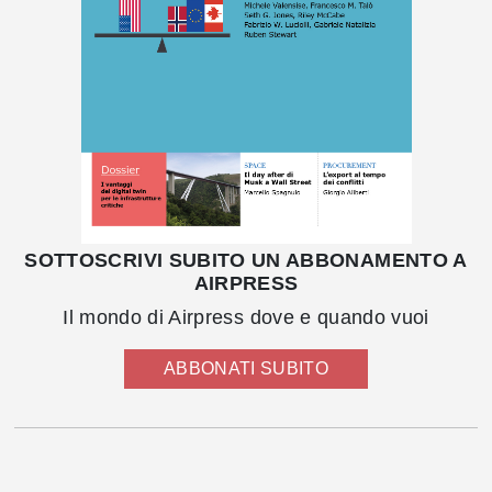
SOTTOSCRIVI SUBITO UN ABBONAMENTO A
AIRPRESS
Il mondo di Airpress dove e quando vuoi
ABBONATI SUBITO