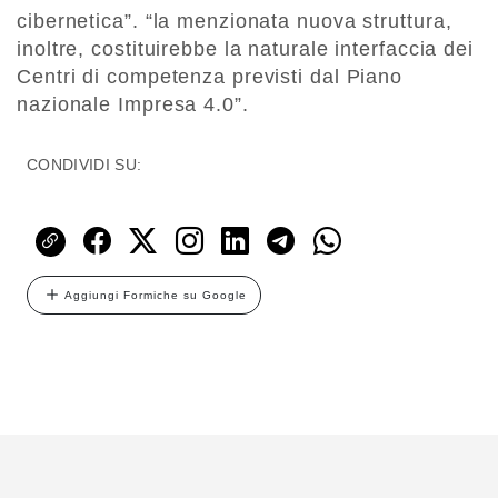
cibernetica”. “la menzionata nuova struttura,
inoltre, costituirebbe la naturale interfaccia dei
Centri di competenza previsti dal Piano
nazionale Impresa 4.0”.
CONDIVIDI SU:
Aggiungi Formiche su Google