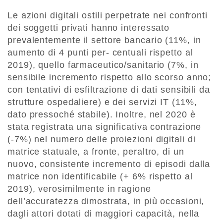
Le azioni digitali ostili perpetrate nei confronti
dei soggetti privati hanno interessato
prevalentemente il settore bancario (11%, in
aumento di 4 punti per- centuali rispetto al
2019), quello farmaceutico/sanitario (7%, in
sensibile incremento rispetto allo scorso anno;
con tentativi di esfiltrazione di dati sensibili da
strutture ospedaliere) e dei servizi IT (11%,
dato pressoché stabile). Inoltre, nel 2020 è
stata registrata una significativa contrazione
(-7%) nel numero delle proiezioni digitali di
matrice statuale, a fronte, peraltro, di un
nuovo, consistente incremento di episodi dalla
matrice non identificabile (+ 6% rispetto al
2019), verosimilmente in ragione
dell’accuratezza dimostrata, in più occasioni,
dagli attori dotati di maggiori capacità, nella