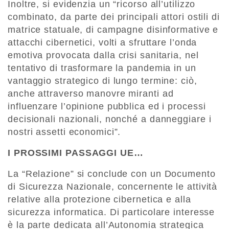
Inoltre, si evidenzia un “ricorso all’utilizzo
combinato, da parte dei principali attori ostili di
matrice statuale, di campagne disinformative e
attacchi cibernetici, volti a sfruttare l’onda
emotiva provocata dalla crisi sanitaria, nel
tentativo di trasformare la pandemia in un
vantaggio strategico di lungo termine: ciò,
anche attraverso manovre miranti ad
influenzare l’opinione pubblica ed i processi
decisionali nazionali, nonché a danneggiare i
nostri assetti economici”.
I PROSSIMI PASSAGGI UE…
La “Relazione” si conclude con un Documento
di Sicurezza Nazionale, concernente le attività
relative alla protezione cibernetica e alla
sicurezza informatica. Di particolare interesse
è la parte dedicata all’Autonomia strategica