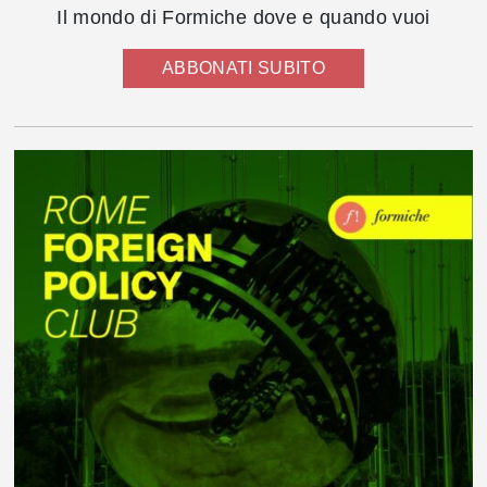
Il mondo di Formiche dove e quando vuoi
ABBONATI SUBITO