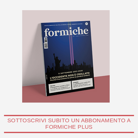
SOTTOSCRIVI SUBITO UN ABBONAMENTO A
FORMICHE PLUS