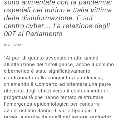
sono aumentate con la pandemia:
ospedali nel mirino e Italia vittima
della disinformazione. E sul
centro cyber… La relazione degli
007 al Parlamento
01/03/2021
“Al pari di quanto avvenuto in altri ambiti
all’attenzione dell’Intelligence, anche il dominio
cibernetico è stato significativamente
condizionato dalla congiuntura pandemica,
chiamando il Comparto ad orientare una parte
rilevante degli sforzi verso il contenimento di
progettualità che hanno tentato di sfruttare
l’emergenza epidemiologica per condurre
azioni ostili in danno di varie tipologie di
target, a partire da quelli del settore sanitario”.