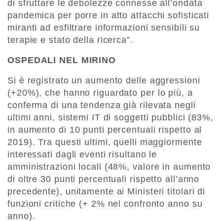
di sfruttare le debolezze connesse all’ondata
pandemica per porre in atto attacchi sofisticati
miranti ad esfiltrare informazioni sensibili su
terapie e stato della ricerca”.
OSPEDALI NEL MIRINO
Si è registrato un aumento delle aggressioni
(+20%), che hanno riguardato per lo più, a
conferma di una tendenza già rilevata negli
ultimi anni, sistemi IT di soggetti pubblici (83%,
in aumento di 10 punti percentuali rispetto al
2019). Tra questi ultimi, quelli maggiormente
interessati dagli eventi risultano le
amministrazioni locali (48%, valore in aumento
di oltre 30 punti percentuali rispetto all’anno
precedente), unitamente ai Ministeri titolari di
funzioni critiche (+ 2% nel confronto anno su
anno).