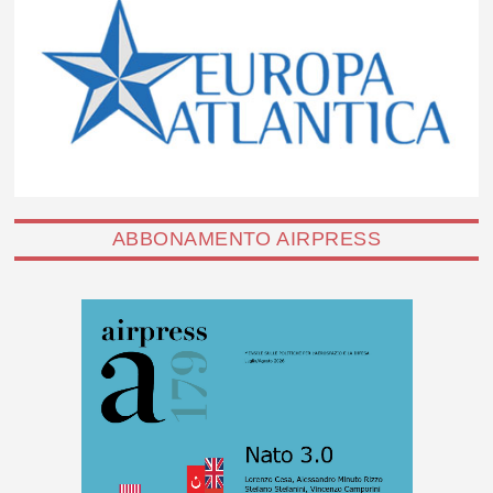
ABBONAMENTO AIRPRESS