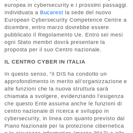
europea in cybersecurity e i prossimi passaggi.
Individuata a
Bucarest
la sede del nuovo
European Cybersecurity Competence Centre a
dicembre, entro marzo dovrebbe essere
pubblicato il Regolamento Ue. Entro sei mesi
ogni Stato membri dovrà presentare la
proposta per il suo Centro nazionale.
IL CENTRO CYBER IN ITALIA
In questo senso, “il DIS ha condotto un
approfondimento in merito all’organizzazione e
alle funzioni che la nuova struttura sarà
chiamata a svolgere, evidenziando l’esigenza
che questo Ente assuma anche le funzioni di
centro nazionale di ricerca e sviluppo in
cybersecurity, in linea con quanto previsto dal
Piano Nazionale per la protezione cibernetica