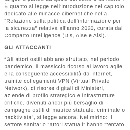
È quanto si legge nell’introduzione nel capitolo
dedicato alle minacce cibernetiche nella
“Relazione sulla politica dell’informazione per
la sicurezza” relativa all’anno 2020, curata dal
Comparto Intelligence (Dis, Aise e Aisi).
GLI ATTACCANTI
“Gli attori ostili abbiano sfruttato, nel periodo
pandemico, il massiccio ricorso al lavoro agile
e la conseguente accessibilità da internet,
tramite collegamenti VPN (Virtual Private
Network), di risorse digitali di Ministeri,
aziende di profilo strategico e infrastrutture
critiche, divenuti ancor più bersaglio di
campagne ostili di matrice statuale, criminale o
hacktivista”, si legge ancora. Nel mirino: il
settore sanitario “attori statuali” hanno “tentato