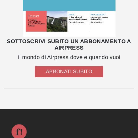
SOTTOSCRIVI SUBITO UN ABBONAMENTO A
AIRPRESS
Il mondo di Airpress dove e quando vuoi
ABBONATI SUBITO