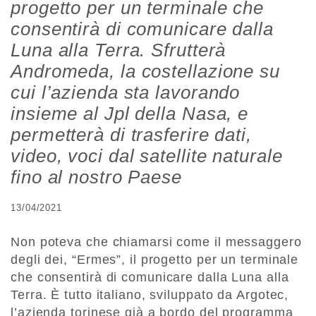
progetto per un terminale che
consentirà di comunicare dalla
Luna alla Terra. Sfrutterà
Andromeda, la costellazione su
cui l’azienda sta lavorando
insieme al Jpl della Nasa, e
permetterà di trasferire dati,
video, voci dal satellite naturale
fino al nostro Paese
13/04/2021
Non poteva che chiamarsi come il messaggero
degli dei, “Ermes”, il progetto per un terminale
che consentirà di comunicare dalla Luna alla
Terra. È tutto italiano, sviluppato da Argotec,
l’azienda torinese già a bordo del programma