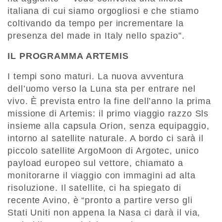
italiana di cui siamo orgogliosi e che stiamo
coltivando da tempo per incrementare la
presenza del made in Italy nello spazio”.
IL PROGRAMMA ARTEMIS
I tempi sono maturi. La nuova avventura
dell’uomo verso la Luna sta per entrare nel
vivo. È prevista entro la fine dell’anno la prima
missione di Artemis: il primo viaggio razzo Sls
insieme alla capsula Orion, senza equipaggio,
intorno al satellite naturale. A bordo ci sarà il
piccolo satellite ArgoMoon di Argotec, unico
payload europeo sul vettore, chiamato a
monitorarne il viaggio con immagini ad alta
risoluzione. Il satellite, ci ha spiegato di
recente Avino, è “pronto a partire verso gli
Stati Uniti non appena la Nasa ci darà il via,