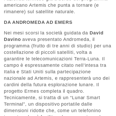
americano Artemis che punta a tornare (e
rimanere) sul satellite naturale.
DA ANDROMEDA AD EMERS
Nei mesi scorsi la società guidata da
David
Davino
aveva presentato Andromeda, il
programma (frutto di tre anni di studio) per una
costellazione di piccoli satelliti, volta a
garantire le telecomunicazioni Terra-Luna. Il
campo è espressamente citato nell’intesa tra
Italia e Stati Uniti sulla partecipazione
nazionale ad Artemis, e rappresenterà uno dei
cardini della futura esplorazione lunare. Il
progetto Ermes completa il quadro.
Tecnicamente, si tratta di un “Lunar Smart
Terminal”, un dispositivo portatile dalle
dimensioni ridotte che, come un telefonino