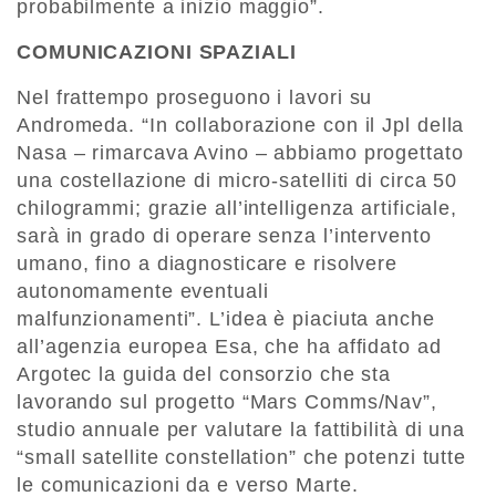
probabilmente a inizio maggio”.
COMUNICAZIONI SPAZIALI
Nel frattempo proseguono i lavori su
Andromeda. “In collaborazione con il Jpl della
Nasa – rimarcava Avino – abbiamo progettato
una costellazione di micro-satelliti di circa 50
chilogrammi; grazie all’intelligenza artificiale,
sarà in grado di operare senza l’intervento
umano, fino a diagnosticare e risolvere
autonomamente eventuali
malfunzionamenti”. L’idea è piaciuta anche
all’agenzia europea Esa, che ha affidato ad
Argotec la guida del consorzio che sta
lavorando sul progetto “Mars Comms/Nav”,
studio annuale per valutare la fattibilità di una
“small satellite constellation” che potenzi tutte
le comunicazioni da e verso Marte.