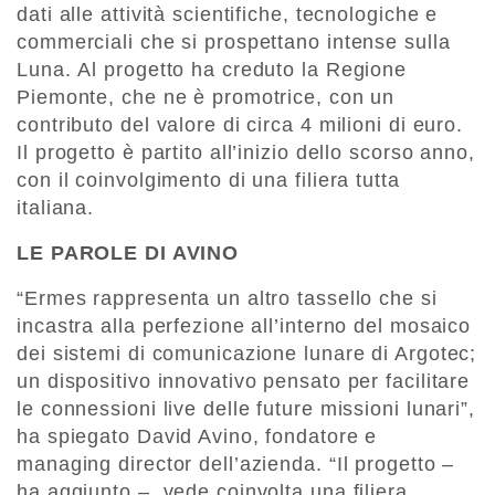
dati alle attività scientifiche, tecnologiche e
commerciali che si prospettano intense sulla
Luna. Al progetto ha creduto la Regione
Piemonte, che ne è promotrice, con un
contributo del valore di circa 4 milioni di euro.
Il progetto è partito all’inizio dello scorso anno,
con il coinvolgimento di una filiera tutta
italiana.
LE PAROLE DI AVINO
“Ermes rappresenta un altro tassello che si
incastra alla perfezione all’interno del mosaico
dei sistemi di comunicazione lunare di Argotec;
un dispositivo innovativo pensato per facilitare
le connessioni live delle future missioni lunari”,
ha spiegato David Avino, fondatore e
managing director dell’azienda. “Il progetto –
ha aggiunto – vede coinvolta una filiera