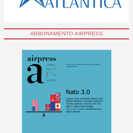
ABBONAMENTO AIRPRESS